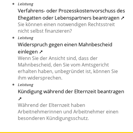
Leistung
Verfahrens- oder Prozesskostenvorschuss des
Ehegatten oder Lebenspartners beantragen ➚
Sie können einen notwendigen Rechtsstreit
nicht selbst finanzieren?
Leistung
Widerspruch gegen einen Mahnbescheid
einlegen ➚
Wenn Sie der Ansicht sind, dass der
Mahnbescheid, den Sie vom Amtsgericht
erhalten haben, unbegründet ist, können Sie
ihm widersprechen.
Leistung
Kündigung während der Elternzeit beantragen
➚
Während der Elternzeit haben
Arbeitnehmerinnen und Arbeitnehmer einen
besonderen Kündigungsschutz.