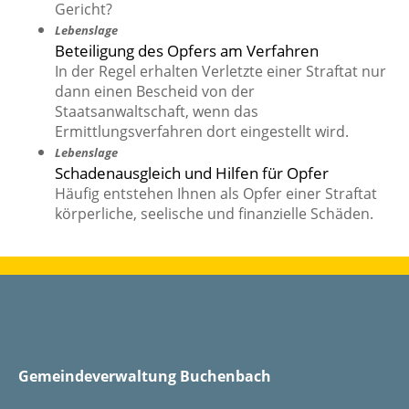
Gericht?
Lebenslage
Beteiligung des Opfers am Verfahren
In der Regel erhalten Verletzte einer Straftat nur
dann einen Bescheid von der
Staatsanwaltschaft, wenn das
Ermittlungsverfahren dort eingestellt wird.
Lebenslage
Schadenausgleich und Hilfen für Opfer
Häufig entstehen Ihnen als Opfer einer Straftat
körperliche, seelische und finanzielle Schäden.
Gemeindeverwaltung Buchenbach