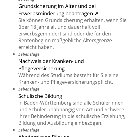
Grundsicherung im Alter und bei
Erwerbsminderung beantragen ➚
Sie können Grundsicherung erhalten, wenn Sie
über 18 Jahre alt und dauerhaft voll
erwerbsgemindert sind oder die für den
Rentenbeginn maßgebliche Altersgrenze
erreicht haben.
Lebenslage
Nachweis der Kranken- und
Pflegeversicherung
Während des Studiums besteht für Sie eine
Kranken- und Pflegeversicherungspflicht.
Lebenslage
Schulische Bildung
In Baden-Württemberg sind alle Schülerinnen
und Schüler unabhängig von Art und Schwere
ihrer Behinderung in die schulische Erziehung,
Bildung und Ausbildung einbezogen.
Lebenslage
Akademische Bildung