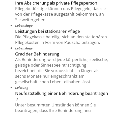
Ihre Absicherung als private Pflegeperson
Pflegebedürftige können das Pflegegeld, das sie
von der Pflegekasse ausgezahlt bekommen, an
Sie weitergeben.
Lebenslage
Leistungen bei stationärer Pflege
Die Pflegekasse beteiligt sich an den stationären
Pflegekosten in Form von Pauschalbeträgen.
Lebenslage
Grad der Behinderung
Als Behinderung wird jede körperliche, seelische,
geistige oder Sinnesbeeinträchtigung
bezeichnet, die Sie voraussichtlich länger als
sechs Monate nur eingeschränkt am
gesellschaftlichen Leben teilhaben lässt.
Leistung
Neufeststellung einer Behinderung beantragen
➚
Unter bestimmten Umständen können Sie
beantragen, dass Ihre Behinderung neu