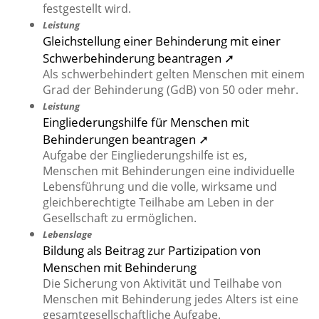
festgestellt wird.
Leistung
Gleichstellung einer Behinderung mit einer
Schwerbehinderung beantragen ➚
Als schwerbehindert gelten Menschen mit einem
Grad der Behinderung (GdB) von 50 oder mehr.
Leistung
Eingliederungshilfe für Menschen mit
Behinderungen beantragen ➚
Aufgabe der Eingliederungshilfe ist es,
Menschen mit Behinderungen eine individuelle
Lebensführung und die volle, wirksame und
gleichberechtigte Teilhabe am Leben in der
Gesellschaft zu ermöglichen.
Lebenslage
Bildung als Beitrag zur Partizipation von
Menschen mit Behinderung
Die Sicherung von Aktivität und Teilhabe von
Menschen mit Behinderung jedes Alters ist eine
gesamtgesellschaftliche Aufgabe.