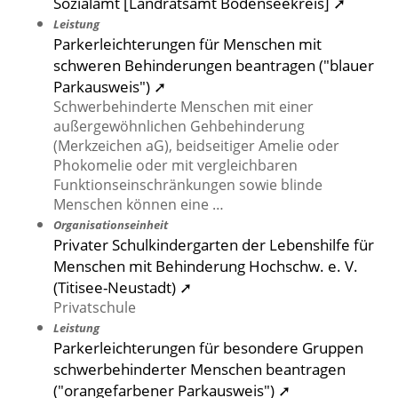
Sozialamt [Landratsamt Bodenseekreis] ➚
Leistung
Parkerleichterungen für Menschen mit
schweren Behinderungen beantragen ("blauer
Parkausweis") ➚
Schwerbehinderte Menschen mit einer
außergewöhnlichen Gehbehinderung
(Merkzeichen aG), beidseitiger Amelie oder
Phokomelie oder mit vergleichbaren
Funktionseinschränkungen sowie blinde
Menschen können eine …
Organisationseinheit
Privater Schulkindergarten der Lebenshilfe für
Menschen mit Behinderung Hochschw. e. V.
(Titisee-Neustadt) ➚
Privatschule
Leistung
Parkerleichterungen für besondere Gruppen
schwerbehinderter Menschen beantragen
("orangefarbener Parkausweis") ➚