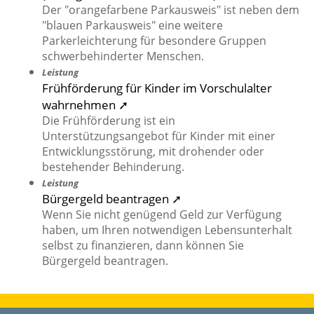
Der "orangefarbene Parkausweis" ist neben dem
"blauen Parkausweis" eine weitere
Parkerleichterung für besondere Gruppen
schwerbehinderter Menschen.
Leistung
Frühförderung für Kinder im Vorschulalter
wahrnehmen ➚
Die Frühförderung ist ein
Unterstützungsangebot für Kinder mit einer
Entwicklungsstörung, mit drohender oder
bestehender Behinderung.
Leistung
Bürgergeld beantragen ➚
Wenn Sie nicht genügend Geld zur Verfügung
haben, um Ihren notwendigen Lebensunterhalt
selbst zu finanzieren, dann können Sie
Bürgergeld beantragen.