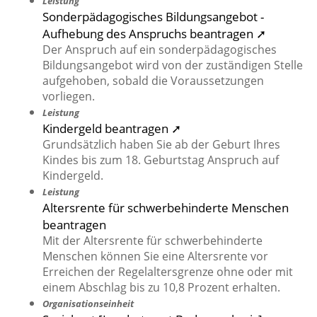
Leistung
Sonderpädagogisches Bildungsangebot -
Aufhebung des Anspruchs beantragen ➚
Der Anspruch auf ein sonderpädagogisches
Bildungsangebot wird von der zuständigen Stelle
aufgehoben, sobald die Voraussetzungen
vorliegen.
Leistung
Kindergeld beantragen ➚
Grundsätzlich haben Sie ab der Geburt Ihres
Kindes bis zum 18. Geburtstag Anspruch auf
Kindergeld.
Leistung
Altersrente für schwerbehinderte Menschen
beantragen
Mit der Altersrente für schwerbehinderte
Menschen können Sie eine Altersrente vor
Erreichen der Regelaltersgrenze ohne oder mit
einem Abschlag bis zu 10,8 Prozent erhalten.
Organisationseinheit