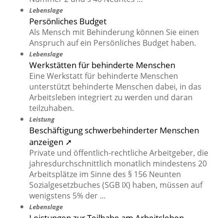
Lebenslage
Persönliches Budget
Als Mensch mit Behinderung können Sie einen
Anspruch auf ein Persönliches Budget haben.
Lebenslage
Werkstätten für behinderte Menschen
Eine Werkstatt für behinderte Menschen
unterstützt behinderte Menschen dabei, in das
Arbeitsleben integriert zu werden und daran
teilzuhaben.
Leistung
Beschäftigung schwerbehinderter Menschen
anzeigen ➚
Private und öffentlich-rechtliche Arbeitgeber, die
jahresdurchschnittlich monatlich mindestens 20
Arbeitsplätze im Sinne des § 156 Neunten
Sozialgesetzbuches (SGB IX) haben, müssen auf
wenigstens 5% der …
Lebenslage
Leistungen zur Teilhabe am Arbeitsleben