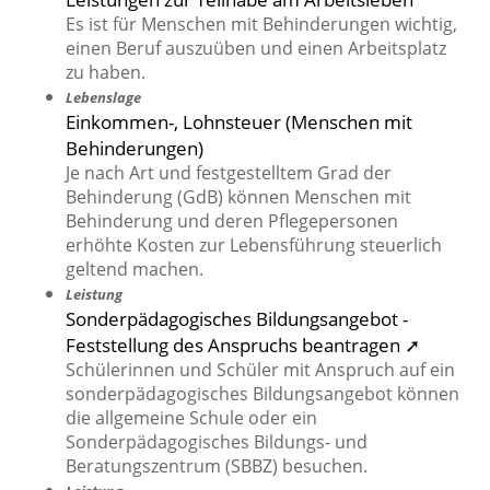
Es ist für Menschen mit Behinderungen wichtig,
einen Beruf auszuüben und einen Arbeitsplatz
zu haben.
Lebenslage
Einkommen-, Lohnsteuer (Menschen mit
Behinderungen)
Je nach Art und festgestelltem Grad der
Behinderung (GdB) können Menschen mit
Behinderung und deren Pflegepersonen
erhöhte Kosten zur Lebensführung steuerlich
geltend machen.
Leistung
Sonderpädagogisches Bildungsangebot -
Feststellung des Anspruchs beantragen ➚
Schülerinnen und Schüler mit Anspruch auf ein
sonderpädagogisches Bildungsangebot können
die allgemeine Schule oder ein
Sonderpädagogisches Bildungs- und
Beratungszentrum (SBBZ) besuchen.