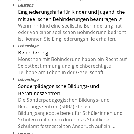
Leistung
Eingliederungshilfe für Kinder und Jugendliche
mit seelischen Behinderungen beantragen ➚
Wenn Ihr Kind eine seelische Behinderung hat
oder von einer seelischen Behinderung bedroht
ist, können Sie Eingliederungshilfe erhalten.
Lebenslage
Behinderung
Menschen mit Behinderung haben ein Recht auf
Selbstbestimmung und gleichberechtigte
Teilhabe am Leben in der Gesellschaft.
Lebenslage
Sonderpädagogische Bildungs- und
Beratungszentren
Die Sonderpädagogischen Bildungs- und
Beratungszentren (SBBZ) stellen
Bildungsangebote bereit für Schülerinnen und
Schülern mit einem durch das Staatliche
Schulamt festgestellten Anspruch auf ein …
Leistung