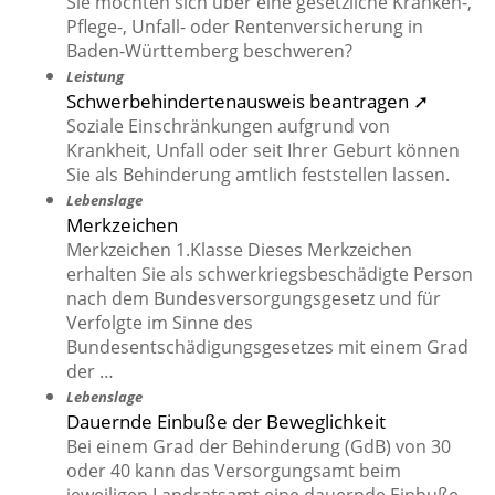
Sie möchten sich über eine gesetzliche Kranken-,
Pflege-, Unfall- oder Rentenversicherung in
Baden-Württemberg beschweren?
Leistung
Schwerbehindertenausweis beantragen ➚
Soziale Einschränkungen aufgrund von
Krankheit, Unfall oder seit Ihrer Geburt können
Sie als Behinderung amtlich feststellen lassen.
Lebenslage
Merkzeichen
Merkzeichen 1.Klasse Dieses Merkzeichen
erhalten Sie als schwerkriegsbeschädigte Person
nach dem Bundesversorgungsgesetz und für
Verfolgte im Sinne des
Bundesentschädigungsgesetzes mit einem Grad
der …
Lebenslage
Dauernde Einbuße der Beweglichkeit
Bei einem Grad der Behinderung (GdB) von 30
oder 40 kann das Versorgungsamt beim