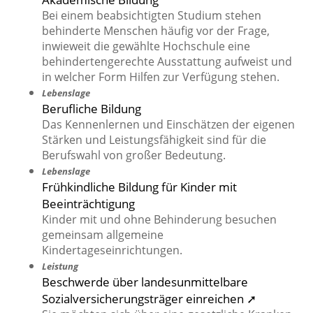
Bei einem beabsichtigten Studium stehen
behinderte Menschen häufig vor der Frage,
inwieweit die gewählte Hochschule eine
behindertengerechte Ausstattung aufweist und
in welcher Form Hilfen zur Verfügung stehen.
Lebenslage
Berufliche Bildung
Das Kennenlernen und Einschätzen der eigenen
Stärken und Leistungsfähigkeit sind für die
Berufswahl von großer Bedeutung.
Lebenslage
Frühkindliche Bildung für Kinder mit
Beeinträchtigung
Kinder mit und ohne Behinderung besuchen
gemeinsam allgemeine
Kindertageseinrichtungen.
Leistung
Beschwerde über landesunmittelbare
Sozialversicherungsträger einreichen ➚