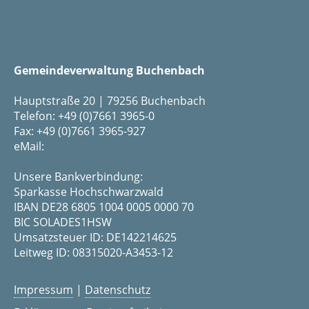
Gemeindeverwaltung Buchenbach
Hauptstraße 20 | 79256 Buchenbach
Telefon: +49 (0)7661 3965-0
Fax: +49 (0)7661 3965-927
eMail:
Unsere Bankverbindung:
Sparkasse Hochschwarzwald
IBAN DE28 6805 1004 0005 0000 70
BIC SOLADES1HSW
Umsatzsteuer ID: DE142214625
Leitweg ID: 08315020-A3453-12
Impressum
|
Datenschutz