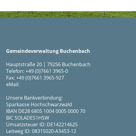
Gemeindeverwaltung Buchenbach
Hauptstraße 20 | 79256 Buchenbach
Telefon: +49 (0)7661 3965-0
Fax: +49 (0)7661 3965-927
eMail:
Unsere Bankverbindung:
Sparkasse Hochschwarzwald
IBAN DE28 6805 1004 0005 0000 70
BIC SOLADES1HSW
Umsatzsteuer ID: DE142214625
Leitweg ID: 08315020-A3453-12