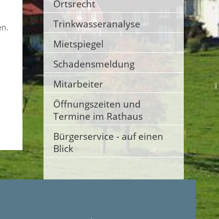
Ortsrecht
Trinkwasseranalyse
en.
Mietspiegel
Schadensmeldung
Mitarbeiter
Öffnungszeiten und
Termine im Rathaus
Bürgerservice - auf einen
Blick