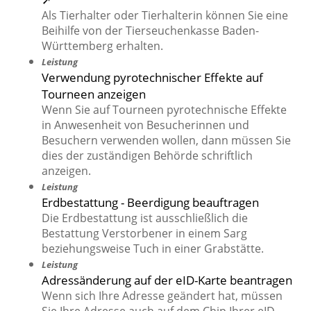
Als Tierhalter oder Tierhalterin können Sie eine
Beihilfe von der Tierseuchenkasse Baden-
Württemberg erhalten.
Leistung
Verwendung pyrotechnischer Effekte auf
Tourneen anzeigen
Wenn Sie auf Tourneen pyrotechnische Effekte
in Anwesenheit von Besucherinnen und
Besuchern verwenden wollen, dann müssen Sie
dies der zuständigen Behörde schriftlich
anzeigen.
Leistung
Erdbestattung - Beerdigung beauftragen
Die Erdbestattung ist ausschließlich die
Bestattung Verstorbener in einem Sarg
beziehungsweise Tuch in einer Grabstätte.
Leistung
Adressänderung auf der eID-Karte beantragen
Wenn sich Ihre Adresse geändert hat, müssen