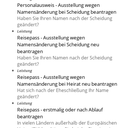
Personalausweis - Ausstellung wegen
Namensänderung bei Scheidung beantragen
Haben Sie Ihren Namen nach der Scheidung
geändert?
Leistung
Reisepass - Ausstellung wegen
Namensänderung bei Scheidung neu
beantragen
Haben Sie Ihren Namen nach der Scheidung
geändert?
Leistung
Reisepass - Ausstellung wegen
Namensänderung bei Heirat neu beantragen
Hat sich nach der Eheschließung Ihr Name
geändert?
Leistung
Reisepass - erstmalig oder nach Ablauf
beantragen
In vielen Ländern außerhalb der Europäischen