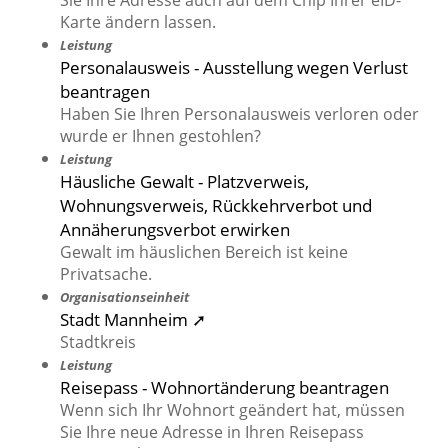
Sie Ihre Adresse auch auf dem Chip Ihrer eID-
Karte ändern lassen.
Leistung
Personalausweis - Ausstellung wegen Verlust
beantragen
Haben Sie Ihren Personalausweis verloren oder
wurde er Ihnen gestohlen?
Leistung
Häusliche Gewalt - Platzverweis,
Wohnungsverweis, Rückkehrverbot und
Annäherungsverbot erwirken
Gewalt im häuslichen Bereich ist keine
Privatsache.
Organisationseinheit
Stadt Mannheim ➚
Stadtkreis
Leistung
Reisepass - Wohnortänderung beantragen
Wenn sich Ihr Wohnort geändert hat, müssen
Sie Ihre neue Adresse in Ihren Reisepass