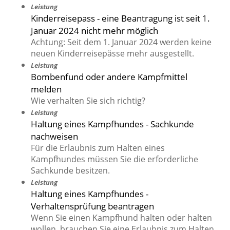
Leistung
Kinderreisepass - eine Beantragung ist seit 1.
Januar 2024 nicht mehr möglich
Achtung: Seit dem 1. Januar 2024 werden keine
neuen Kinderreisepässe mehr ausgestellt.
Leistung
Bombenfund oder andere Kampfmittel
melden
Wie verhalten Sie sich richtig?
Leistung
Haltung eines Kampfhundes - Sachkunde
nachweisen
Für die Erlaubnis zum Halten eines
Kampfhundes müssen Sie die erforderliche
Sachkunde besitzen.
Leistung
Haltung eines Kampfhundes -
Verhaltensprüfung beantragen
Wenn Sie einen Kampfhund halten oder halten
wollen, brauchen Sie eine Erlaubnis zum Halten