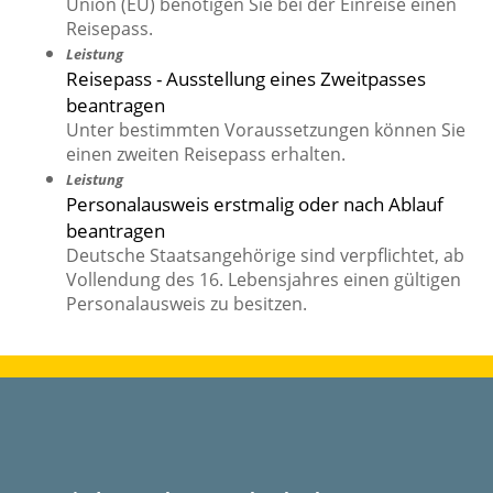
Union (EU) benötigen Sie bei der Einreise einen
Reisepass.
Leistung
Reisepass - Ausstellung eines Zweitpasses
beantragen
Unter bestimmten Voraussetzungen können Sie
einen zweiten Reisepass erhalten.
Leistung
Personalausweis erstmalig oder nach Ablauf
beantragen
Deutsche Staatsangehörige sind verpflichtet, ab
Vollendung des 16. Lebensjahres einen gültigen
Personalausweis zu besitzen.