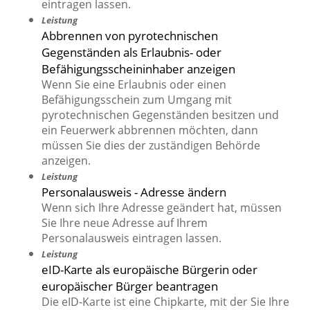
eintragen lassen.
Leistung
Abbrennen von pyrotechnischen
Gegenständen als Erlaubnis- oder
Befähigungsscheininhaber anzeigen
Wenn Sie eine Erlaubnis oder einen
Befähigungsschein zum Umgang mit
pyrotechnischen Gegenständen besitzen und
ein Feuerwerk abbrennen möchten, dann
müssen Sie dies der zuständigen Behörde
anzeigen.
Leistung
Personalausweis - Adresse ändern
Wenn sich Ihre Adresse geändert hat, müssen
Sie Ihre neue Adresse auf Ihrem
Personalausweis eintragen lassen.
Leistung
eID-Karte als europäische Bürgerin oder
europäischer Bürger beantragen
Die eID-Karte ist eine Chipkarte, mit der Sie Ihre