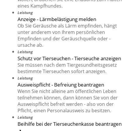
eines Kampfhundes.
Leistung
Anzeige - Lärmbelästigung melden
Ob Sie Geräusche als Lärm empfinden, hängt
unter anderem von Ihrem persönlichen
Empfinden und der Geräuschquelle oder -
ursache ab.
Leistung
Schutz vor Tierseuchen - Tierseuche anzeigen
Sie müssen nach dem Tiergesundheitsgesetz
bestimmte Tierseuchen sofort anzeigen.
Leistung
Ausweispflicht - Befreiung beantragen
Wenn Sie nicht alleine am öffentlichen Leben
teilnehmen können, dann können Sie von der
Ausweispflicht befreit werden - also von der
Pflicht, einen Personalausweis zu besitzen.
Leistung
Beihilfe bei der Tierseuchenkasse beantragen
➚