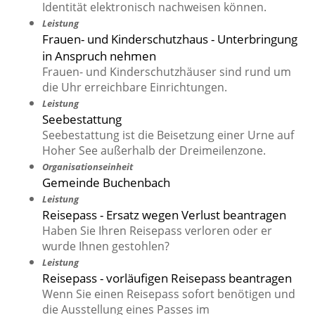
Identität elektronisch nachweisen können.
Leistung
Frauen- und Kinderschutzhaus - Unterbringung
in Anspruch nehmen
Frauen- und Kinderschutzhäuser sind rund um
die Uhr erreichbare Einrichtungen.
Leistung
Seebestattung
Seebestattung ist die Beisetzung einer Urne auf
Hoher See außerhalb der Dreimeilenzone.
Organisationseinheit
Gemeinde Buchenbach
Leistung
Reisepass - Ersatz wegen Verlust beantragen
Haben Sie Ihren Reisepass verloren oder er
wurde Ihnen gestohlen?
Leistung
Reisepass - vorläufigen Reisepass beantragen
Wenn Sie einen Reisepass sofort benötigen und
die Ausstellung eines Passes im