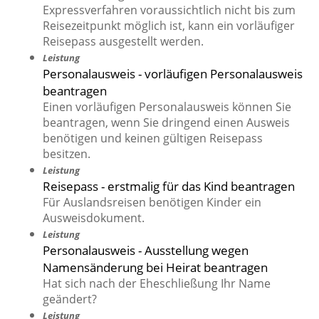
Expressverfahren voraussichtlich nicht bis zum
Reisezeitpunkt möglich ist, kann ein vorläufiger
Reisepass ausgestellt werden.
Leistung
Personalausweis - vorläufigen Personalausweis
beantragen
Einen vorläufigen Personalausweis können Sie
beantragen, wenn Sie dringend einen Ausweis
benötigen und keinen gültigen Reisepass
besitzen.
Leistung
Reisepass - erstmalig für das Kind beantragen
Für Auslandsreisen benötigen Kinder ein
Ausweisdokument.
Leistung
Personalausweis - Ausstellung wegen
Namensänderung bei Heirat beantragen
Hat sich nach der Eheschließung Ihr Name
geändert?
Leistung