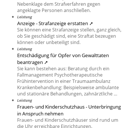
Nebenklage dem Strafverfahren gegen
angeklagte Personen anschließen.
Leistung
Anzeige - Strafanzeige erstatten ➚
Sie können eine Strafanzeige stellen, ganz gleich,
ob Sie geschädigt sind, eine Straftat bezeugen
können oder unbeteiligt sind.
Leistung
Entschädigung für Opfer von Gewalttaten
beantragen ➚
Sie kann bestehen aus: Beratung durch ein
Fallmanagement Psychotherapeutische
Frühintervention in einer Traumaambulanz
Krankenbehandlung: Beispielsweise ambulante
und stationäre Behandlungen, zahnärztliche …
Leistung
Frauen- und Kinderschutzhaus - Unterbringung
in Anspruch nehmen
Frauen- und Kinderschutzhäuser sind rund um
die Uhr erreichbare Einrichtungen.