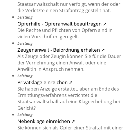
Staatsanwaltschaft nur verfolgt, wenn der oder
die Verletzte einen Strafantrag gestellt hat.
Leistung
Opferhilfe - Opferanwalt beauftragen ➚
Die Rechte und Pflichten von Opfern sind in
vielen Vorschriften geregelt.
Leistung
Zeugenanwalt - Beiordnung erhalten ➚
Als Zeuge oder Zeugin können Sie für die Dauer
der Vernehmung einen Anwalt oder eine
Anwältin in Anspruch nehmen.
Leistung
Privatklage einreichen ➚
Sie haben Anzeige erstattet, aber am Ende des
Ermittlungsverfahrens verzichtet die
Staatsanwaltschaft auf eine Klageerhebung bei
Gericht?
Leistung
Nebenklage einreichen ➚
Sie können sich als Opfer einer Straftat mit einer