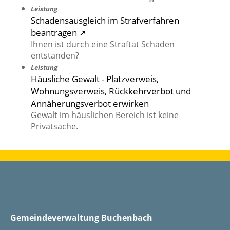
Leistung
Schadensausgleich im Strafverfahren
beantragen ➚
Ihnen ist durch eine Straftat Schaden
entstanden?
Leistung
Häusliche Gewalt - Platzverweis,
Wohnungsverweis, Rückkehrverbot und
Annäherungsverbot erwirken
Gewalt im häuslichen Bereich ist keine
Privatsache.
Gemeindeverwaltung Buchenbach