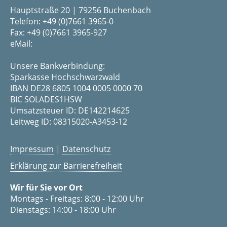
Hauptstraße 20 | 79256 Buchenbach
Telefon: +49 (0)7661 3965-0
Fax: +49 (0)7661 3965-927
eMail:
Unsere Bankverbindung:
Sparkasse Hochschwarzwald
IBAN DE28 6805 1004 0005 0000 70
BIC SOLADES1HSW
Umsatzsteuer ID: DE142214625
Leitweg ID: 08315020-A3453-12
Impressum
|
Datenschutz
Erklärung zur Barrierefreiheit
Wir für Sie vor Ort
Montags - Freitags: 8:00 - 12:00 Uhr
Dienstags: 14:00 - 18:00 Uhr