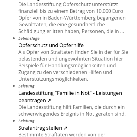
Die Landesstiftung Opferschutz unterstützt
finanziell bis zu einem Betrag von 10.000 Euro
Opfer von in Baden-Württemberg begangenen
Gewalttaten, die eine gesundheitliche
Schädigung erlitten haben, Personen, die in …
Lebenslage
Opferschutz und Opferhilfe
Als Opfer von Straftaten finden Sie in der für Sie
belastenden und ungewohnten Situation hier
Beispiele für Handlungsmöglichkeiten und
Zugang zu den verschiedenen Hilfen und
Unterstützungsmöglichkeiten.
Leistung
Landesstiftung "Familie in Not" - Leistungen
beantragen ➚
Die Landesstiftung hilft Familien, die durch ein
schwerwiegendes Ereignis in Not geraten sind.
Leistung
Strafantrag stellen ➚
Bestimmte Straftaten werden von der