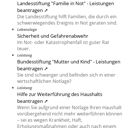
Landesstiftung "Familie in Not" - Leistungen
beantragen ➚
Die Landesstiftung hilft Familien, die durch ein
schwerwiegendes Ereignis in Not geraten sind.
Lebenslage
Sicherheit und Gefahrenabwehr
Im Not- oder Katastrophenfall ist guter Rat
teuer.
Leistung
Bundesstiftung "Mutter und Kind" - Leistungen
beantragen ➚
Sie sind schwanger und befinden sich in einer
wirtschaftlichen Notlage?
Leistung
Hilfe zur Weiterführung des Haushalts
beantragen ➚
Wenn Sie aufgrund einer Notlage Ihren Haushalt
vorübergehend nicht mehr weiterführen können
– sei es wegen Krankheit, Haft,
Erholungsmaßnahmen oder auch nach einem