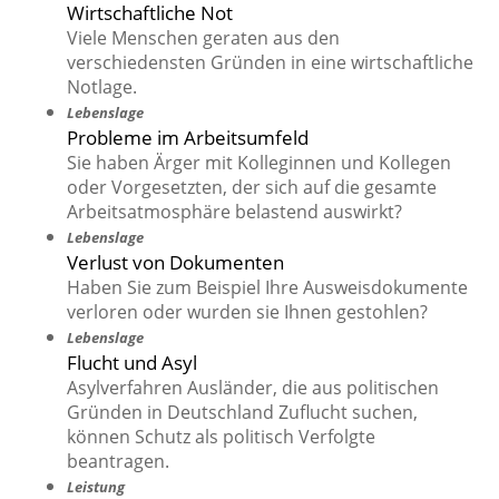
Wirtschaftliche Not
Viele Menschen geraten aus den
verschiedensten Gründen in eine wirtschaftliche
Notlage.
Lebenslage
Probleme im Arbeitsumfeld
Sie haben Ärger mit Kolleginnen und Kollegen
oder Vorgesetzten, der sich auf die gesamte
Arbeitsatmosphäre belastend auswirkt?
Lebenslage
Verlust von Dokumenten
Haben Sie zum Beispiel Ihre Ausweisdokumente
verloren oder wurden sie Ihnen gestohlen?
Lebenslage
Flucht und Asyl
Asylverfahren Ausländer, die aus politischen
Gründen in Deutschland Zuflucht suchen,
können Schutz als politisch Verfolgte
beantragen.
Leistung