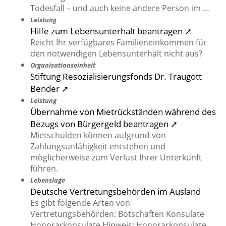
Todesfall – und auch keine andere Person im …
Leistung
Hilfe zum Lebensunterhalt beantragen ➚
Reicht Ihr verfügbares Familieneinkommen für
den notwendigen Lebensunterhalt nicht aus?
Organisationseinheit
Stiftung Resozialisierungsfonds Dr. Traugott
Bender ➚
Leistung
Übernahme von Mietrückständen während des
Bezugs von Bürgergeld beantragen ➚
Mietschulden können aufgrund von
Zahlungsunfähigkeit entstehen und
möglicherweise zum Verlust Ihrer Unterkunft
führen.
Lebenslage
Deutsche Vertretungsbehörden im Ausland
Es gibt folgende Arten von
Vertretungsbehörden: Botschaften Konsulate
Honorarkonsulate Hinweis: Honorarkonsulate