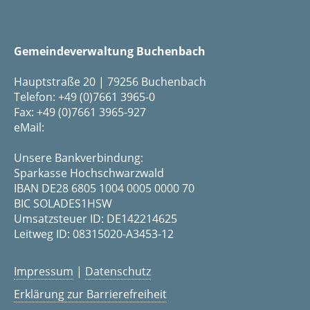
Gemeindeverwaltung Buchenbach
Hauptstraße 20 | 79256 Buchenbach
Telefon: +49 (0)7661 3965-0
Fax: +49 (0)7661 3965-927
eMail:
Unsere Bankverbindung:
Sparkasse Hochschwarzwald
IBAN DE28 6805 1004 0005 0000 70
BIC SOLADES1HSW
Umsatzsteuer ID: DE142214625
Leitweg ID: 08315020-A3453-12
Impressum
|
Datenschutz
Erklärung zur Barrierefreiheit