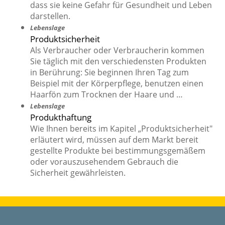
dass sie keine Gefahr für Gesundheit und Leben
darstellen.
Lebenslage
Produktsicherheit
Als Verbraucher oder Verbraucherin kommen
Sie täglich mit den verschiedensten Produkten
in Berührung: Sie beginnen Ihren Tag zum
Beispiel mit der Körperpflege, benutzen einen
Haarfön zum Trocknen der Haare und …
Lebenslage
Produkthaftung
Wie Ihnen bereits im Kapitel „Produktsicherheit"
erläutert wird, müssen auf dem Markt bereit
gestellte Produkte bei bestimmungsgemäßem
oder vorauszusehendem Gebrauch die
Sicherheit gewährleisten.