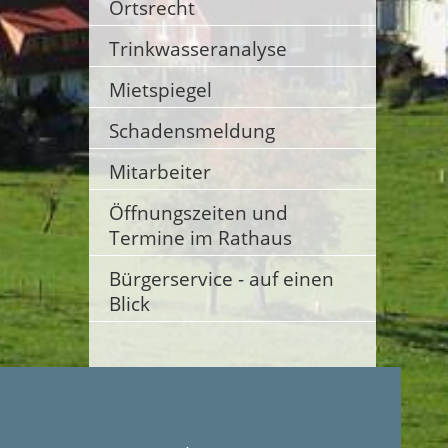
Ortsrecht
Trinkwasseranalyse
Mietspiegel
Schadensmeldung
Mitarbeiter
Öffnungszeiten und
Termine im Rathaus
Bürgerservice - auf einen
Blick