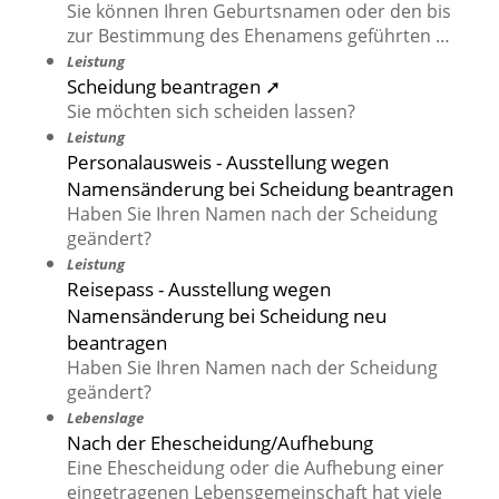
Sie können Ihren Geburtsnamen oder den bis
zur Bestimmung des Ehenamens geführten …
Leistung
Scheidung beantragen ➚
Sie möchten sich scheiden lassen?
Leistung
Personalausweis - Ausstellung wegen
Namensänderung bei Scheidung beantragen
Haben Sie Ihren Namen nach der Scheidung
geändert?
Leistung
Reisepass - Ausstellung wegen
Namensänderung bei Scheidung neu
beantragen
Haben Sie Ihren Namen nach der Scheidung
geändert?
Lebenslage
Nach der Ehescheidung/Aufhebung
Eine Ehescheidung oder die Aufhebung einer
eingetragenen Lebensgemeinschaft hat viele