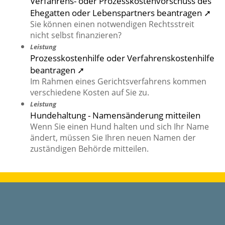
Verfahrens- oder Prozesskostenvorschuss des
Ehegatten oder Lebenspartners beantragen ➚
Sie können einen notwendigen Rechtsstreit
nicht selbst finanzieren?
Leistung
Prozesskostenhilfe oder Verfahrenskostenhilfe
beantragen ➚
Im Rahmen eines Gerichtsverfahrens kommen
verschiedene Kosten auf Sie zu.
Leistung
Hundehaltung - Namensänderung mitteilen
Wenn Sie einen Hund halten und sich Ihr Name
ändert, müssen Sie Ihren neuen Namen der
zuständigen Behörde mitteilen.