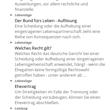
Auswirkungen, vor allem rechtliche und
finanzielle.
Lebenslage
Der Bund fürs Leben - Auflösung
Eine Scheidung oder die Aufhebung einer
eingetragenen Lebenspartnerschaft zieht eine
Reihe von Konsequenzen nach sich.
Lebenslage
Welches Recht gilt?
Welches Recht das deutsche Gericht bei einer
Scheidung oder Aufhebung einer eingetragenen
Lebensgemeinschaft anwendet, hängt - wenn die
Ehegatten keine formgültige Rechtswahl
getroffen haben - unter anderem ab …
Lebenslage
Ehevertrag
Um Streitigkeiten im Falle der Trennung oder
der Scheidung vorzubeugen, können Sie einen
Ehevertrag abschließen.
Leistung