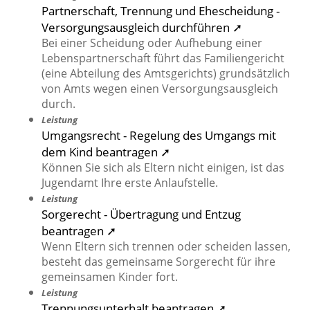
Partnerschaft, Trennung und Ehescheidung -
Versorgungsausgleich durchführen ➚
Bei einer Scheidung oder Aufhebung einer
Lebenspartnerschaft führt das Familiengericht
(eine Abteilung des Amtsgerichts) grundsätzlich
von Amts wegen einen Versorgungsausgleich
durch.
Leistung
Umgangsrecht - Regelung des Umgangs mit
dem Kind beantragen ➚
Können Sie sich als Eltern nicht einigen, ist das
Jugendamt Ihre erste Anlaufstelle.
Leistung
Sorgerecht - Übertragung und Entzug
beantragen ➚
Wenn Eltern sich trennen oder scheiden lassen,
besteht das gemeinsame Sorgerecht für ihre
gemeinsamen Kinder fort.
Leistung
Trennungsunterhalt beantragen ➚