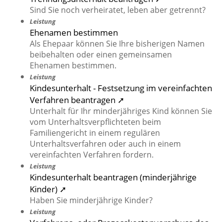
Sind Sie noch verheiratet, leben aber getrennt?
Leistung
Ehenamen bestimmen
Als Ehepaar können Sie Ihre bisherigen Namen
beibehalten oder einen gemeinsamen
Ehenamen bestimmen.
Leistung
Kindesunterhalt - Festsetzung im vereinfachten
Verfahren beantragen ➚
Unterhalt für Ihr minderjähriges Kind können Sie
vom Unterhaltsverpflichteten beim
Familiengericht in einem regulären
Unterhaltsverfahren oder auch in einem
vereinfachten Verfahren fordern.
Leistung
Kindesunterhalt beantragen (minderjährige
Kinder) ➚
Haben Sie minderjährige Kinder?
Leistung