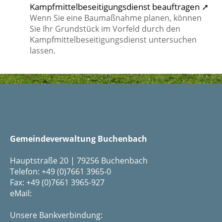
Kampfmittelbeseitigungsdienst beauftragen ➚
Wenn Sie eine Baumaßnahme planen, können
Sie Ihr Grundstück im Vorfeld durch den
Kampfmittelbeseitigungsdienst untersuchen
lassen.
Gemeindeverwaltung Buchenbach
Hauptstraße 20 | 79256 Buchenbach
Telefon: +49 (0)7661 3965-0
Fax: +49 (0)7661 3965-927
eMail:
Unsere Bankverbindung: