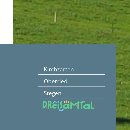
Kirchzarten
Oberried
Stegen