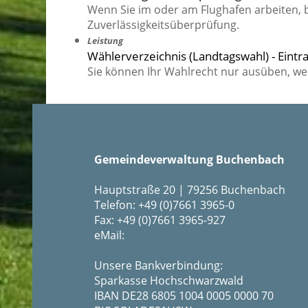
Wenn Sie im oder am Flughafen arbeiten, be
Zuverlässigkeitsüberprüfung.
Leistung
Wählerverzeichnis (Landtagswahl) - Eint
Sie können Ihr Wahlrecht nur ausüben, wen
Gemeindeverwaltung Buchenbach
Hauptstraße 20 | 79256 Buchenbach
Telefon: +49 (0)7661 3965-0
Fax: +49 (0)7661 3965-927
eMail:
Unsere Bankverbindung:
Sparkasse Hochschwarzwald
IBAN DE28 6805 1004 0005 0000 70