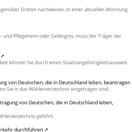
genüber Dritten nachweisen, in einer aktuellen Wohnung
n- und Pflegeheim oder Gefängnis, muss der Träger der
 ➚
keit können Sie durch einen Staatsangehörigkeitsausweis
gung von Deutschen, die in Deutschland leben, beantragen
n Sie in das Wählerverzeichnis eingetragen sind.
tragung von Deutschen, die in Deutschland leben,
ählerverzeichnis geführt.
erkehr durchführen ➚