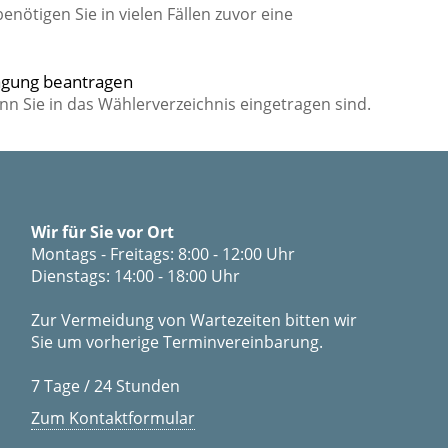
nötigen Sie in vielen Fällen zuvor eine
ragung beantragen
n Sie in das Wählerverzeichnis eingetragen sind.
Wir für Sie vor Ort
Montags - Freitags: 8:00 - 12:00 Uhr
Dienstags: 14:00 - 18:00 Uhr
Zur Vermeidung von Wartezeiten bitten wir
Sie um vorherige Terminvereinbarung.
7 Tage / 24 Stunden
Zum Kontaktformular