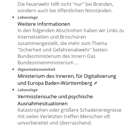
Die Feuerwehr hilft nicht "nur" bei Bränden,
sondern auch bei öffentlichen Notständen.
Lebenslage
Weitere Informationen
In den folgenden Abschnitten haben wir Links zu
Internetseiten und Broschüren
zusammengestellt, die mehr zum Thema
"Sicherheit und Gefahrenabwehr" bieten:
Bundesministerium des Innern Das
Bundesinnenministerium …
Organisationseinheit
Ministerium des Inneren, für Digitalisierung
und Europa Baden-Württemberg ➚
Lebenslage
Vermisstensuche und psychische
Ausnahmesituationen
Katastrophen oder größere Schadenereignisse
mit vielen Verletzten treffen Menschen oft
unvorbereitet und überraschend.