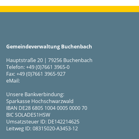
Gemeindeverwaltung Buchenbach
Hauptstraße 20 | 79256 Buchenbach
Telefon: +49 (0)7661 3965-0
Fax: +49 (0)7661 3965-927
eMail:
Unsere Bankverbindung:
Sparkasse Hochschwarzwald
IBAN DE28 6805 1004 0005 0000 70
BIC SOLADES1HSW
Umsatzsteuer ID: DE142214625
Leitweg ID: 08315020-A3453-12