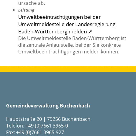
ursache ab.
Leistung
Umweltbeeinträchtigungen bei der
Umweltmeldestelle der Landesregierung
Baden-Württemberg melden ➚
Die Umweltmeldestelle Baden-Württemberg ist
die zentrale Anlaufstelle, bei der Sie konkrete
Umweltbeeinträchtigungen melden können.
Gemeindeverwaltung Buchenbach
Hauptstraße 20 | 79256 Buchenbach
Telefon: +49 (0)7661 3965-0
Fax: +49 (0)7661 3965-927