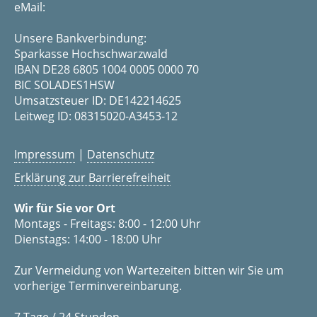
eMail:
Unsere Bankverbindung:
Sparkasse Hochschwarzwald
IBAN DE28 6805 1004 0005 0000 70
BIC SOLADES1HSW
Umsatzsteuer ID: DE142214625
Leitweg ID: 08315020-A3453-12
Impressum
|
Datenschutz
Erklärung zur Barrierefreiheit
Wir für Sie vor Ort
Montags - Freitags: 8:00 - 12:00 Uhr
Dienstags: 14:00 - 18:00 Uhr
Zur Vermeidung von Wartezeiten bitten wir Sie um
vorherige Terminvereinbarung.