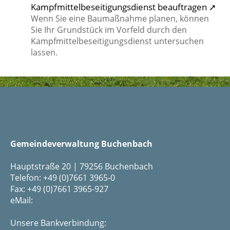
Kampfmittelbeseitigungsdienst beauftragen ➚
Wenn Sie eine Baumaßnahme planen, können
Sie Ihr Grundstück im Vorfeld durch den
Kampfmittelbeseitigungsdienst untersuchen
lassen.
Gemeindeverwaltung Buchenbach
Hauptstraße 20 | 79256 Buchenbach
Telefon: +49 (0)7661 3965-0
Fax: +49 (0)7661 3965-927
eMail:
Unsere Bankverbindung: