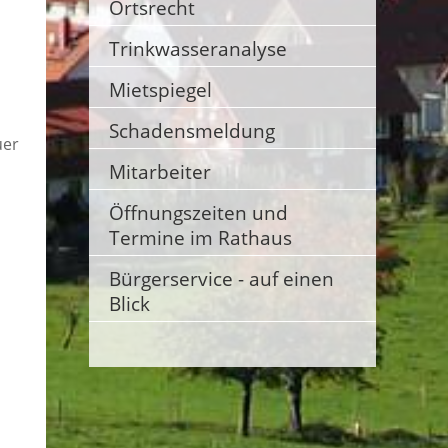
Ortsrecht
Trinkwasseranalyse
Mietspiegel
Schadensmeldung
uer
Mitarbeiter
Öffnungszeiten und
Termine im Rathaus
Bürgerservice - auf einen
Blick