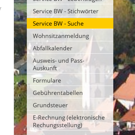
r
Service BW - Stichwörter
Service BW - Suche
Wohnsitzanmeldung
Abfallkalender
Ausweis- und Pass-
Auskunft
Formulare
Gebührentabellen
Grundsteuer
E-Rechnung (elektronische
Rechungsstellung)