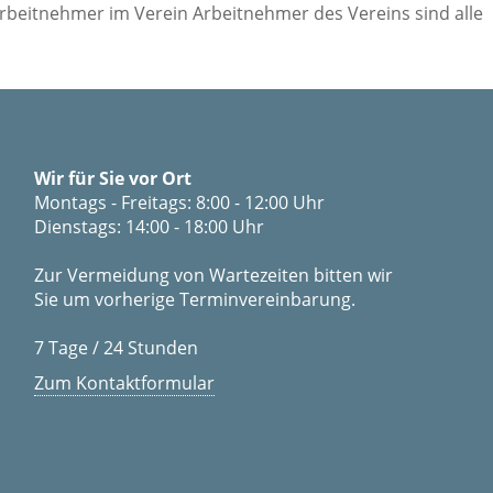
Arbeitnehmer im Verein Arbeitnehmer des Vereins sind alle
Wir für Sie vor Ort
Montags - Freitags: 8:00 - 12:00 Uhr
Dienstags: 14:00 - 18:00 Uhr
Zur Vermeidung von Wartezeiten bitten wir
Sie um vorherige Terminvereinbarung.
7 Tage / 24 Stunden
Zum Kontaktformular