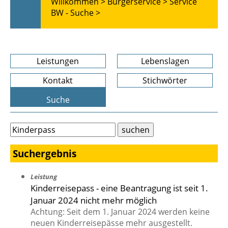
Willkommen >
Bürgerservice >
Service
BW - Suche >
Leistungen
Lebenslagen
Kontakt
Stichwörter
Suche
Suchergebnis
Leistung
Kinderreisepass - eine Beantragung ist seit 1.
Januar 2024 nicht mehr möglich
Achtung: Seit dem 1. Januar 2024 werden keine
neuen Kinderreisepässe mehr ausgestellt.