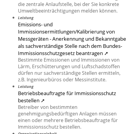
die zentrale Anlaufstelle, bei der Sie konkrete
Umweltbeeinträchtigungen melden können.
Leistung
Emissions- und
Immissionsermittlungen/Kalibrierung von
Messgeräten - Anerkennung und Bekanntgabe
als sachverständige Stelle nach dem Bundes-
Immissionsschutzgesetz beantragen ➚
Bestimmte Emissionen und Immissionen von
Lärm, Erschütterungen und Luftschadstoffen
dürfen nur sachverständige Stellen ermitteln,
z.B. Ingenieurbüros oder Messinstitute.
Leistung
Betriebsbeauftragte für Immissionsschutz
bestellen ➚
Betreiber von bestimmten
genehmigungsbedürftigen Anlagen müssen
einen oder mehrere Betriebsbeauftragte für
Immissionsschutz bestellen.
Organisationseinheit