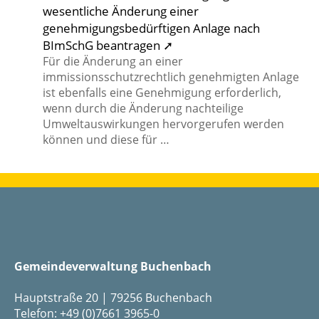
wesentliche Änderung einer
genehmigungsbedürftigen Anlage nach
BImSchG beantragen ➚
Für die Änderung an einer
immissionsschutzrechtlich genehmigten Anlage
ist ebenfalls eine Genehmigung erforderlich,
wenn durch die Änderung nachteilige
Umweltauswirkungen hervorgerufen werden
können und diese für …
Gemeindeverwaltung Buchenbach
Hauptstraße 20 | 79256 Buchenbach
Telefon: +49 (0)7661 3965-0