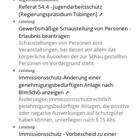
Referat 54.4 - Jugendarbeitsschutz
[Regierungspräsidium Tübingen] ➚
Leistung
Gewerbsmäßige Schaustellung von Personen -
Erlaubnis beantragen
Schaustellungen von Personen sind
Veranstaltungen, bei denen vor allem das
körperliche Aussehen der zur Schau gestellten
Personen im Vordergrund steht.
Leistung
Immissionsschutz-Änderung einer
genehmigungsbedürftigen Anlage nach
BImSchG anzeigen ➚
Änderungen immissionsschutzrechtlich
genehmigungsbedürftiger Anlagen, die positive
oder negative Auswirkungen auf Schutzgüter
haben können, unterliegen nach § 15 Abs.
Leistung
Immissionsschutz - Vorbescheid zu einer