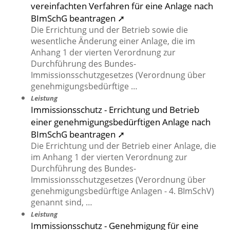
vereinfachten Verfahren für eine Anlage nach
BImSchG beantragen ➚
Die Errichtung und der Betrieb sowie die
wesentliche Änderung einer Anlage, die im
Anhang 1 der vierten Verordnung zur
Durchführung des Bundes-
Immissionsschutzgesetzes (Verordnung über
genehmigungsbedürftige …
Leistung
Immissionsschutz - Errichtung und Betrieb
einer genehmigungsbedürftigen Anlage nach
BImSchG beantragen ➚
Die Errichtung und der Betrieb einer Anlage, die
im Anhang 1 der vierten Verordnung zur
Durchführung des Bundes-
Immissionsschutzgesetzes (Verordnung über
genehmigungsbedürftige Anlagen - 4. BImSchV)
genannt sind, …
Leistung
Immissionsschutz - Genehmigung für eine