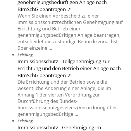
genehmigungsbedürftigen Anlage nach
BImSchG beantragen ➚
Wenn Sie einen Vorbescheid zu einer
immissionsschutzrechtlichen Genehmigung auf
Errichtung und Betrieb einer
genehmigungsbedürftigen Anlage beantragen,
entscheidet die zuständige Behörde zunächst
über einzelne …
Leistung
Immissionsschutz - Teilgenehmigung zur
Errichtung und den Betrieb einer Anlage nach
BImSchG beantragen ➚
Die Errichtung und der Betrieb sowie die
wesentliche Änderung einer Anlage, die im
Anhang 1 der vierten Verordnung zur
Durchführung des Bundes-
Immissionsschutzgesetzes (Verordnung über
genehmigungsbedürftige …
Leistung
Immissionsschutz - Genehmigung im