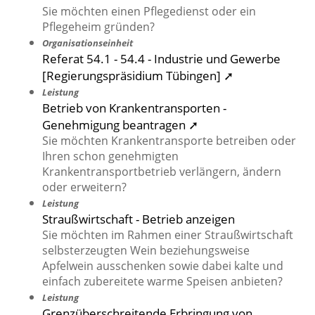
Sie möchten einen Pflegedienst oder ein
Pflegeheim gründen?
Organisationseinheit
Referat 54.1 - 54.4 - Industrie und Gewerbe
[Regierungspräsidium Tübingen] ➚
Leistung
Betrieb von Krankentransporten -
Genehmigung beantragen ➚
Sie möchten Krankentransporte betreiben oder
Ihren schon genehmigten
Krankentransportbetrieb verlängern, ändern
oder erweitern?
Leistung
Straußwirtschaft - Betrieb anzeigen
Sie möchten im Rahmen einer Straußwirtschaft
selbsterzeugten Wein beziehungsweise
Apfelwein ausschenken sowie dabei kalte und
einfach zubereitete warme Speisen anbieten?
Leistung
Grenzüberschreitende Erbringung von