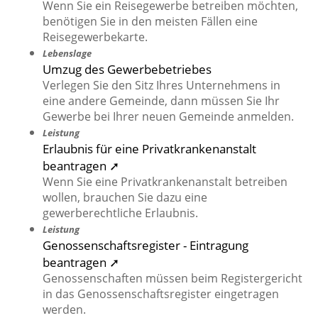
Wenn Sie ein Reisegewerbe betreiben möchten,
benötigen Sie in den meisten Fällen eine
Reisegewerbekarte.
Lebenslage
Umzug des Gewerbebetriebes
Verlegen Sie den Sitz Ihres Unternehmens in
eine andere Gemeinde, dann müssen Sie Ihr
Gewerbe bei Ihrer neuen Gemeinde anmelden.
Leistung
Erlaubnis für eine Privatkrankenanstalt
beantragen ➚
Wenn Sie eine Privatkrankenanstalt betreiben
wollen, brauchen Sie dazu eine
gewerberechtliche Erlaubnis.
Leistung
Genossenschaftsregister - Eintragung
beantragen ➚
Genossenschaften müssen beim Registergericht
in das Genossenschaftsregister eingetragen
werden.