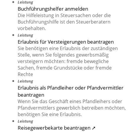
Leistung
Buchführungshelfer anmelden
Die Hilfeleistung in Steuersachen oder die
Buchführungshilfe ist den Steuerberatern
vorbehalten.
Leistung
Erlaubnis für Versteigerungen beantragen
Sie benötigen eine Erlaubnis der zuständigen
Stelle, wenn Sie folgendes gewerbsmäßig
versteigern möchten: fremde bewegliche
Sachen, fremde Grundstücke oder fremde
Rechte
Leistung
Erlaubnis als Pfandleiher oder Pfandvermittler
beantragen
Wenn Sie das Geschäft eines Pfandleihers oder
Pfandvermittlers gewerblich betreiben möchten,
benötigen Sie eine Erlaubnis.
Leistung
Reisegewerbekarte beantragen ➚