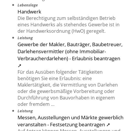
Lebenslage
Handwerk
Die Berechtigung zum selbständigen Betrieb
eines Handwerks als stehendes Gewerbe ist in
der Handwerksordnung (HwO) geregelt.
Leistung
Gewerbe der Makler, Bauträger, Baubetreuer,
Darlehensvermittler (ohne Immobiliar-
Verbraucherdarlehen) - Erlaubnis beantragen
➚
Für das Ausüben folgender Tätigkeiten
benötigen Sie eine Erlaubnis: eine
Maklertätigkeit, die Vermittlung von Darlehen
oder die gewerbsmäßige Vorbereitung oder
Durchführung von Bauvorhaben in eigenem
oder fremdem …
Leistung
Messen, Ausstellungen und Märkte gewerblich
veranstalten - Festsetzung beantragen ➚