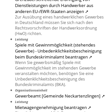
Dienstleistungen durch Handwerker aus
anderen EU-/EWR-Staaten anzeigen ➚
Zur Ausübung eines handwerklichen Gewerbes
in Deutschland müssen Sie sich nach den
Rechtsvorschriften der Handwerksordnung
(HwO) richten.
Leistung
Spiele mit Gewinnmöglichkeit (stehendes
Gewerbe) - Unbedenklichkeitsbescheinigung
beim Bundeskriminalamt beantragen ➚
Wenn Sie gewerbsmäßig Spiele mit
Gewinnmöglichkeit im stehenden Gewerbe
veranstalten möchten, benötigen Sie eine
Unbedenklichkeitsbescheinigung des
Bundeskriminalamts (BKA).
Organisationseinheit
Gewerbeamt [Gemeinde Neckartenzlingen] ➚
Leistung
Mietwagengenehmigung beantragen ➚