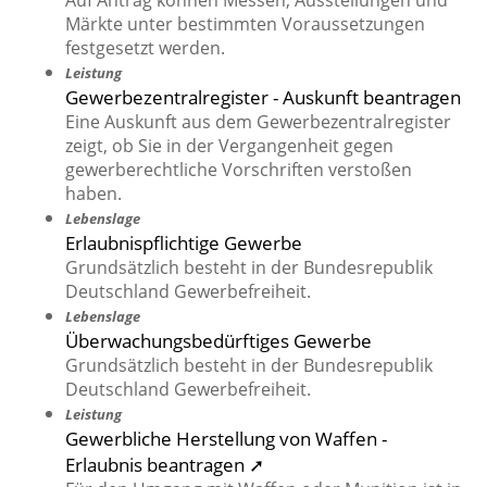
Auf Antrag können Messen, Ausstellungen und
Märkte unter bestimmten Voraussetzungen
festgesetzt werden.
Leistung
Gewerbezentralregister - Auskunft beantragen
Eine Auskunft aus dem Gewerbezentralregister
zeigt, ob Sie in der Vergangenheit gegen
gewerberechtliche Vorschriften verstoßen
haben.
Lebenslage
Erlaubnispflichtige Gewerbe
Grundsätzlich besteht in der Bundesrepublik
Deutschland Gewerbefreiheit.
Lebenslage
Überwachungsbedürftiges Gewerbe
Grundsätzlich besteht in der Bundesrepublik
Deutschland Gewerbefreiheit.
Leistung
Gewerbliche Herstellung von Waffen -
Erlaubnis beantragen ➚