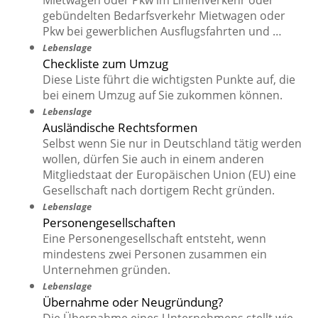
Mietwagen oder Pkw im Linienverkehr oder
gebündelten Bedarfsverkehr Mietwagen oder
Pkw bei gewerblichen Ausflugsfahrten und …
Lebenslage
Checkliste zum Umzug
Diese Liste führt die wichtigsten Punkte auf, die
bei einem Umzug auf Sie zukommen können.
Lebenslage
Ausländische Rechtsformen
Selbst wenn Sie nur in Deutschland tätig werden
wollen, dürfen Sie auch in einem anderen
Mitgliedstaat der Europäischen Union (EU) eine
Gesellschaft nach dortigem Recht gründen.
Lebenslage
Personengesellschaften
Eine Personengesellschaft entsteht, wenn
mindestens zwei Personen zusammen ein
Unternehmen gründen.
Lebenslage
Übernahme oder Neugründung?