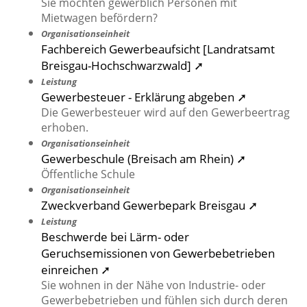
Sie möchten gewerblich Personen mit
Mietwagen befördern?
Organisationseinheit
Fachbereich Gewerbeaufsicht [Landratsamt
Breisgau-Hochschwarzwald] ➚
Leistung
Gewerbesteuer - Erklärung abgeben ➚
Die Gewerbesteuer wird auf den Gewerbeertrag
erhoben.
Organisationseinheit
Gewerbeschule (Breisach am Rhein) ➚
Öffentliche Schule
Organisationseinheit
Zweckverband Gewerbepark Breisgau ➚
Leistung
Beschwerde bei Lärm- oder
Geruchsemissionen von Gewerbebetrieben
einreichen ➚
Sie wohnen in der Nähe von Industrie- oder
Gewerbebetrieben und fühlen sich durch deren