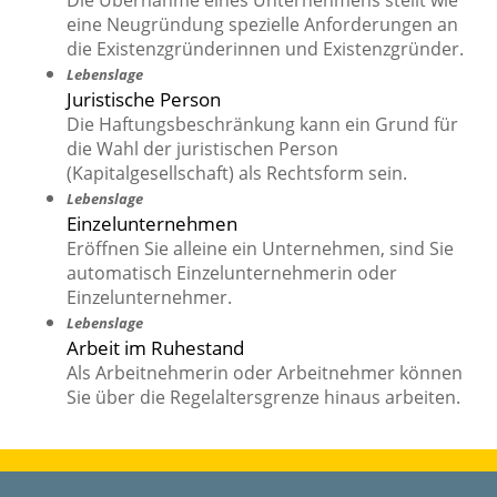
Die Übernahme eines Unternehmens stellt wie
eine Neugründung spezielle Anforderungen an
die Existenzgründerinnen und Existenzgründer.
Lebenslage
Juristische Person
Die Haftungsbeschränkung kann ein Grund für
die Wahl der juristischen Person
(Kapitalgesellschaft) als Rechtsform sein.
Lebenslage
Einzelunternehmen
Eröffnen Sie alleine ein Unternehmen, sind Sie
automatisch Einzelunternehmerin oder
Einzelunternehmer.
Lebenslage
Arbeit im Ruhestand
Als Arbeitnehmerin oder Arbeitnehmer können
Sie über die Regelaltersgrenze hinaus arbeiten.