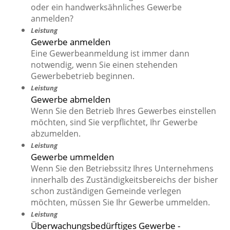
oder ein handwerksähnliches Gewerbe
anmelden?
Leistung
Gewerbe anmelden
Eine Gewerbeanmeldung ist immer dann
notwendig, wenn Sie einen stehenden
Gewerbebetrieb beginnen.
Leistung
Gewerbe abmelden
Wenn Sie den Betrieb Ihres Gewerbes einstellen
möchten, sind Sie verpflichtet, Ihr Gewerbe
abzumelden.
Leistung
Gewerbe ummelden
Wenn Sie den Betriebssitz Ihres Unternehmens
innerhalb des Zuständigkeitsbereichs der bisher
schon zuständigen Gemeinde verlegen
möchten, müssen Sie Ihr Gewerbe ummelden.
Leistung
Überwachungsbedürftiges Gewerbe -