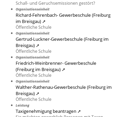
Schall- und Geruchsemissionen gestört?
Organisationseinheit
Richard-Fehrenbach- Gewerbeschule (Freiburg
im Breisgau) ➚
Öffentliche Schule
Organisationseinheit
Gertrud-Luckner-Gewerbeschule (Freiburg im
Breisgau) ➚
Öffentliche Schule
Organisationseinheit
Friedrich-Weinbrenner- Gewerbeschule
(Freiburg im Breisgau) ➚
Öffentliche Schule
Organisationseinheit
Walther-Rathenau-Gewerbeschule (Freiburg im
Breisgau) ➚
Öffentliche Schule
Leistung
Taxigenehmigung beantragen ➚