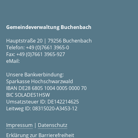
Gemeindeverwaltung Buchenbach
Hauptstraße 20 | 79256 Buchenbach
Telefon: +49 (0)7661 3965-0
Fax: +49 (0)7661 3965-927
eMail:
Unsere Bankverbindung:
Sparkasse Hochschwarzwald
IBAN DE28 6805 1004 0005 0000 70
BIC SOLADES1HSW
Umsatzsteuer ID: DE142214625
Leitweg ID: 08315020-A3453-12
Impressum
|
Datenschutz
Erklärung zur Barrierefreiheit