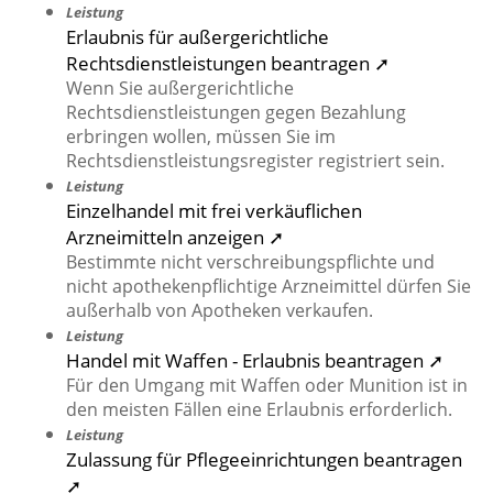
Leistung
Erlaubnis für außergerichtliche
Rechtsdienstleistungen beantragen ➚
Wenn Sie außergerichtliche
Rechtsdienstleistungen gegen Bezahlung
erbringen wollen, müssen Sie im
Rechtsdienstleistungsregister registriert sein.
Leistung
Einzelhandel mit frei verkäuflichen
Arzneimitteln anzeigen ➚
Bestimmte nicht verschreibungspflichte und
nicht apothekenpflichtige Arzneimittel dürfen Sie
außerhalb von Apotheken verkaufen.
Leistung
Handel mit Waffen - Erlaubnis beantragen ➚
Für den Umgang mit Waffen oder Munition ist in
den meisten Fällen eine Erlaubnis erforderlich.
Leistung
Zulassung für Pflegeeinrichtungen beantragen
➚