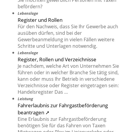
Sie möchten gewerblich Personen mit Taxen
befördern?
Lebenslage
Register und Rollen
Für den Nachweis, dass Sie Ihr Gewerbe auch
ausüben dürfen, sind bei der
Gewerbeanmeldung in vielen Fällen weitere
Schritte und Unterlagen notwendig.
Lebenslage
Register, Rollen und Verzeichnisse
Je nachdem, welche Art von Unternehmen Sie
führen oder in welcher Branche Sie tätig sind,
kann oder muss Ihr Betrieb in verschiedene
Verzeichnisse oder Register eingetragen sein:
Handelsregister Das …
Leistung
Fahrerlaubnis zur Fahrgastbeförderung
beantragen ➚
Eine Erlaubnis zur Fahrgastbeförderung
benötigen Sie für das Fahren von Taxen