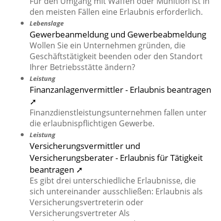
Für den Umgang mit Waffen oder Munition ist in
den meisten Fällen eine Erlaubnis erforderlich.
Lebenslage
Gewerbeanmeldung und Gewerbeabmeldung
Wollen Sie ein Unternehmen gründen, die
Geschäftstätigkeit beenden oder den Standort
Ihrer Betriebsstätte ändern?
Leistung
Finanzanlagenvermittler - Erlaubnis beantragen
➚
Finanzdienstleistungsunternehmen fallen unter
die erlaubnispflichtigen Gewerbe.
Leistung
Versicherungsvermittler und
Versicherungsberater - Erlaubnis für Tätigkeit
beantragen ➚
Es gibt drei unterschiedliche Erlaubnisse, die
sich untereinander ausschließen: Erlaubnis als
Versicherungsvertreterin oder
Versicherungsvertreter Als