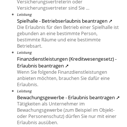
Versicherungsvertreterin oder
Versicherungsvertreter sind Sie …
Leistung
Spielhalle - Betriebserlaubnis beantragen ➚
Die Erlaubnis für den Betrieb einer Spielhalle ist
gebunden an eine bestimmte Person,
bestimmte Räume und eine bestimmte
Betriebsart.
Leistung
Finanzdienstleistungen (Kreditwesengesetz) -
Erlaubnis beantragen ➚
Wenn Sie folgende Finanzdienstleistungen
anbieten möchten, brauchen Sie dafür eine
Erlaubnis.
Leistung
Bewachungsgewerbe - Erlaubnis beantragen ➚
Tätigkeiten als Unternehmer im
Bewachungsgewerbe (zum Beispiel im Objekt-
oder Personenschutz) dürfen Sie nur mit einer
Erlaubnis ausüben.