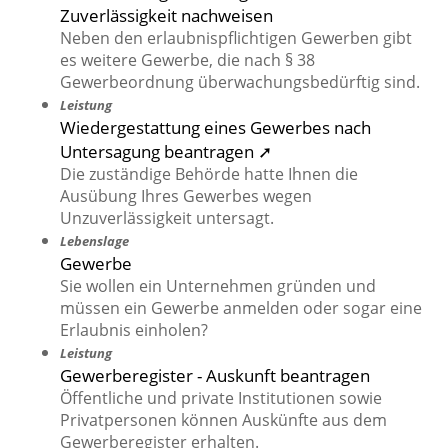
Zuverlässigkeit nachweisen
Neben den erlaubnispflichtigen Gewerben gibt
es weitere Gewerbe, die nach § 38
Gewerbeordnung überwachungsbedürftig sind.
Leistung
Wiedergestattung eines Gewerbes nach
Untersagung beantragen ➚
Die zuständige Behörde hatte Ihnen die
Ausübung Ihres Gewerbes wegen
Unzuverlässigkeit untersagt.
Lebenslage
Gewerbe
Sie wollen ein Unternehmen gründen und
müssen ein Gewerbe anmelden oder sogar eine
Erlaubnis einholen?
Leistung
Gewerberegister - Auskunft beantragen
Öffentliche und private Institutionen sowie
Privatpersonen können Auskünfte aus dem
Gewerberegister erhalten.