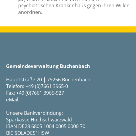
psychiatrischen Krankenhaus gegen ihren Willen
anordnen.
Gemeindeverwaltung Buchenbach
Hauptstraße 20 | 79256 Buchenbach
Telefon: +49 (0)7661 3965-0
Fax: +49 (0)7661 3965-927
eMail:
Unsere Bankverbindung:
Sparkasse Hochschwarzwald
IBAN DE28 6805 1004 0005 0000 70
BIC SOLADES1HSW