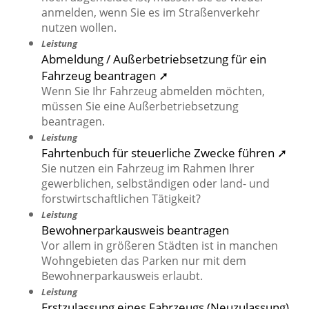
anmelden, wenn Sie es im Straßenverkehr
nutzen wollen.
Leistung
Abmeldung / Außerbetriebsetzung für ein
Fahrzeug beantragen ➚
Wenn Sie Ihr Fahrzeug abmelden möchten,
müssen Sie eine Außerbetriebsetzung
beantragen.
Leistung
Fahrtenbuch für steuerliche Zwecke führen ➚
Sie nutzen ein Fahrzeug im Rahmen Ihrer
gewerblichen, selbständigen oder land- und
forstwirtschaftlichen Tätigkeit?
Leistung
Bewohnerparkausweis beantragen
Vor allem in größeren Städten ist in manchen
Wohngebieten das Parken nur mit dem
Bewohnerparkausweis erlaubt.
Leistung
Erstzulassung eines Fahrzeugs (Neuzulassung)