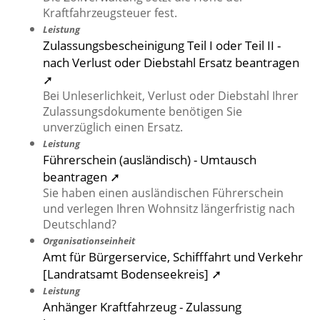
Kraftfahrzeugsteuer fest.
Leistung
Zulassungsbescheinigung Teil I oder Teil II -
nach Verlust oder Diebstahl Ersatz beantragen
➚
Bei Unleserlichkeit, Verlust oder Diebstahl Ihrer
Zulassungsdokumente benötigen Sie
unverzüglich einen Ersatz.
Leistung
Führerschein (ausländisch) - Umtausch
beantragen ➚
Sie haben einen ausländischen Führerschein
und verlegen Ihren Wohnsitz längerfristig nach
Deutschland?
Organisationseinheit
Amt für Bürgerservice, Schifffahrt und Verkehr
[Landratsamt Bodenseekreis] ➚
Leistung
Anhänger Kraftfahrzeug - Zulassung