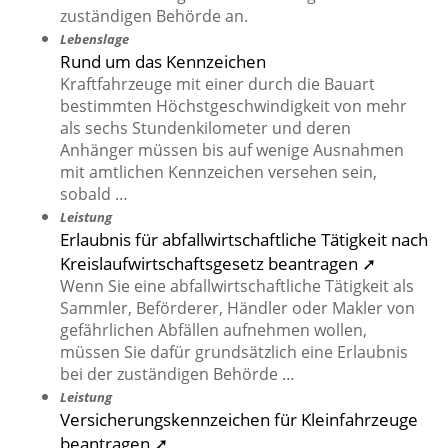
zuständigen Behörde an.
Lebenslage
Rund um das Kennzeichen
Kraftfahrzeuge mit einer durch die Bauart
bestimmten Höchstgeschwindigkeit von mehr
als sechs Stundenkilometer und deren
Anhänger müssen bis auf wenige Ausnahmen
mit amtlichen Kennzeichen versehen sein,
sobald …
Leistung
Erlaubnis für abfallwirtschaftliche Tätigkeit nach
Kreislaufwirtschaftsgesetz beantragen ➚
Wenn Sie eine abfallwirtschaftliche Tätigkeit als
Sammler, Beförderer, Händler oder Makler von
gefährlichen Abfällen aufnehmen wollen,
müssen Sie dafür grundsätzlich eine Erlaubnis
bei der zuständigen Behörde …
Leistung
Versicherungskennzeichen für Kleinfahrzeuge
beantragen ➚