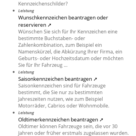
Kennzeichenschilder?
Leistung
Wunschkennzeichen beantragen oder
reservieren ➚
Wünschen Sie sich für Ihr Kennzeichen eine
bestimmte Buchstaben- oder
Zahlenkombination, zum Beispiel ein
Namenskürzel, die Abkürzung Ihrer Firma, ein
Geburts- oder Hochzeitsdatum oder möchten
Sie für Ihr Fahrzeug …
Leistung
Saisonkennzeichen beantragen ➚
Saisonkennzeichen sind für Fahrzeuge
bestimmt, die Sie nur zu bestimmten
Jahreszeiten nutzen, wie zum Beispiel
Motorräder, Cabrios oder Wohnmobile.
Leistung
Oldtimerkennzeichen beantragen ➚
Oldtimer können Fahrzeuge sein, die vor 30
Jahren oder früher erstmals zugelassen wurden.