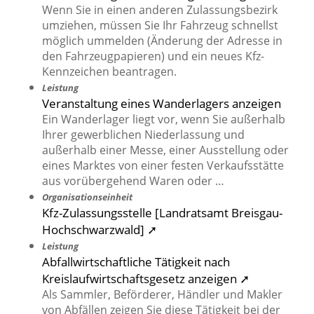
Wenn Sie in einen anderen Zulassungsbezirk
umziehen, müssen Sie Ihr Fahrzeug schnellst
möglich ummelden (Änderung der Adresse in
den Fahrzeugpapieren) und ein neues Kfz-
Kennzeichen beantragen.
Leistung
Veranstaltung eines Wanderlagers anzeigen
Ein Wanderlager liegt vor, wenn Sie außerhalb
Ihrer gewerblichen Niederlassung und
außerhalb einer Messe, einer Ausstellung oder
eines Marktes von einer festen Verkaufsstätte
aus vorübergehend Waren oder …
Organisationseinheit
Kfz-Zulassungsstelle [Landratsamt Breisgau-
Hochschwarzwald] ➚
Leistung
Abfallwirtschaftliche Tätigkeit nach
Kreislaufwirtschaftsgesetz anzeigen ➚
Als Sammler, Beförderer, Händler und Makler
von Abfällen zeigen Sie diese Tätigkeit bei der