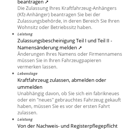
beantragen ➚
Die Zulassung Ihres Kraftfahrzeug-Anhängers
(Kfz-Anhänger) beantragen Sie bei der
Zulassungsbehörde, in deren Bereich Sie Ihren
Wohnsitz oder Betriebssitz haben.
Leistung
Zulassungsbescheinigung Teil I und Teil II -
Namensänderung melden ➚
Änderungen Ihres Namens oder Firmennamens
müssen Sie in Ihren Fahrzeugpapieren
vermerken lassen.
Lebenslage
Kraftfahrzeug zulassen, abmelden oder
ummelden
Unabhängig davon, ob Sie sich ein fabrikneues
oder ein "neues" gebrauchtes Fahrzeug gekauft
haben, müssen Sie es vor der ersten Fahrt
zulassen.
Leistung
Von der Nachweis- und Registerpflegepflicht