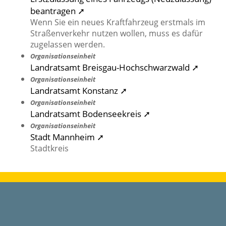
beantragen ➚
Wenn Sie ein neues Kraftfahrzeug erstmals im
Straßenverkehr nutzen wollen, muss es dafür
zugelassen werden.
Organisationseinheit
Landratsamt Breisgau-Hochschwarzwald ➚
Organisationseinheit
Landratsamt Konstanz ➚
Organisationseinheit
Landratsamt Bodenseekreis ➚
Organisationseinheit
Stadt Mannheim ➚
Stadtkreis