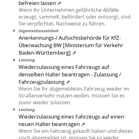
befreien lassen ➚
Wenn Ihr Unternehmen gefährliche Abfälle
erzeugt, sammelt, befördert oder entsorgt, sind
Sie verpflichtet, Nachweise zu führen.
Organisationseinheit
Anerkennungs-/ Aufsichtsbehörde für KfZ-
Überwachung BW [Ministerium für Verkehr
Baden-Württemberg] ➚
Leistung
Wiederzulassung eines Fahrzeugs auf
denselben Halter beantragen - Zulassung /
Fahrzeugzulassung ➚
Wenn Sie Ihr abgemeldetes Fahrzeug wieder im
Straßenverkehr nutzen wollen, müssen Sie es
zuvor wieder zulassen.
Leistung
Wiederzulassung eines Fahrzeugs auf einen
neuen Halter beantragen ➚
Wenn Sie ein Fahrzeug gekauft haben und dieses
noch abgemeldet ist, müssen Sie es wieder