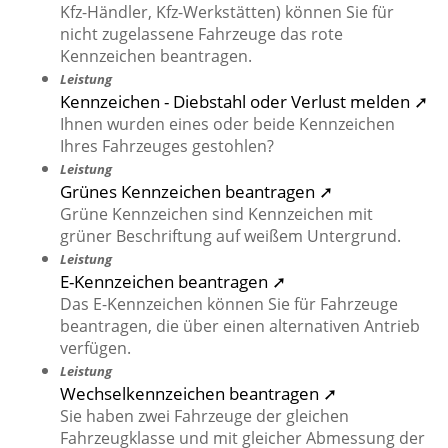
Kfz-Händler, Kfz-Werkstätten) können Sie für
nicht zugelassene Fahrzeuge das rote
Kennzeichen beantragen.
Leistung
Kennzeichen - Diebstahl oder Verlust melden ➚
Ihnen wurden eines oder beide Kennzeichen
Ihres Fahrzeuges gestohlen?
Leistung
Grünes Kennzeichen beantragen ➚
Grüne Kennzeichen sind Kennzeichen mit
grüner Beschriftung auf weißem Untergrund.
Leistung
E-Kennzeichen beantragen ➚
Das E-Kennzeichen können Sie für Fahrzeuge
beantragen, die über einen alternativen Antrieb
verfügen.
Leistung
Wechselkennzeichen beantragen ➚
Sie haben zwei Fahrzeuge der gleichen
Fahrzeugklasse und mit gleicher Abmessung der