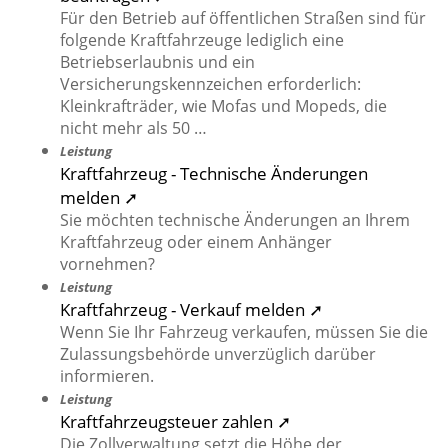
Für den Betrieb auf öffentlichen Straßen sind für
folgende Kraftfahrzeuge lediglich eine
Betriebserlaubnis und ein
Versicherungskennzeichen erforderlich:
Kleinkrafträder, wie Mofas und Mopeds, die
nicht mehr als 50 …
Leistung
Kraftfahrzeug - Technische Änderungen
melden ➚
Sie möchten technische Änderungen an Ihrem
Kraftfahrzeug oder einem Anhänger
vornehmen?
Leistung
Kraftfahrzeug - Verkauf melden ➚
Wenn Sie Ihr Fahrzeug verkaufen, müssen Sie die
Zulassungsbehörde unverzüglich darüber
informieren.
Leistung
Kraftfahrzeugsteuer zahlen ➚
Die Zollverwaltung setzt die Höhe der