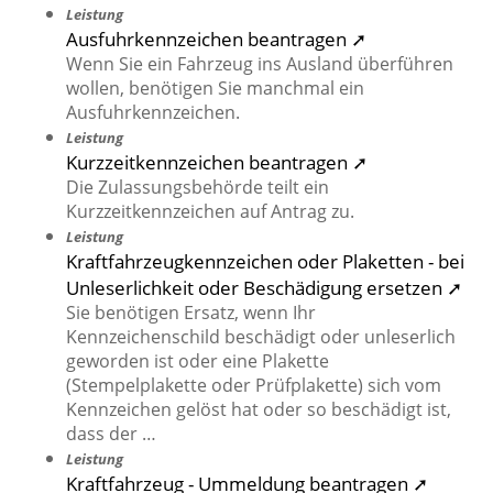
Leistung
Ausfuhrkennzeichen beantragen ➚
Wenn Sie ein Fahrzeug ins Ausland überführen
wollen, benötigen Sie manchmal ein
Ausfuhrkennzeichen.
Leistung
Kurzzeitkennzeichen beantragen ➚
Die Zulassungsbehörde teilt ein
Kurzzeitkennzeichen auf Antrag zu.
Leistung
Kraftfahrzeugkennzeichen oder Plaketten - bei
Unleserlichkeit oder Beschädigung ersetzen ➚
Sie benötigen Ersatz, wenn Ihr
Kennzeichenschild beschädigt oder unleserlich
geworden ist oder eine Plakette
(Stempelplakette oder Prüfplakette) sich vom
Kennzeichen gelöst hat oder so beschädigt ist,
dass der …
Leistung
Kraftfahrzeug - Ummeldung beantragen ➚