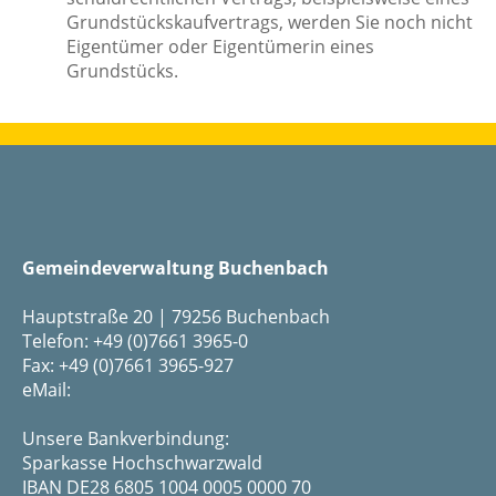
Grundstückskaufvertrags, werden Sie noch nicht
Eigentümer oder Eigentümerin eines
Grundstücks.
Gemeindeverwaltung Buchenbach
Hauptstraße 20 | 79256 Buchenbach
Telefon: +49 (0)7661 3965-0
Fax: +49 (0)7661 3965-927
eMail:
Unsere Bankverbindung:
Sparkasse Hochschwarzwald
IBAN DE28 6805 1004 0005 0000 70