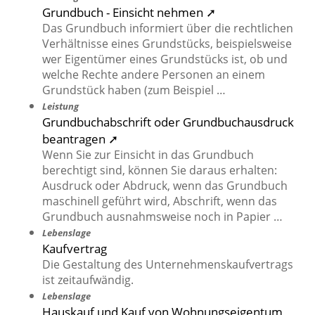
Grundbuch - Einsicht nehmen ➚
Das Grundbuch informiert über die rechtlichen
Verhältnisse eines Grundstücks, beispielsweise
wer Eigentümer eines Grundstücks ist, ob und
welche Rechte andere Personen an einem
Grundstück haben (zum Beispiel …
Leistung
Grundbuchabschrift oder Grundbuchausdruck
beantragen ➚
Wenn Sie zur Einsicht in das Grundbuch
berechtigt sind, können Sie daraus erhalten:
Ausdruck oder Abdruck, wenn das Grundbuch
maschinell geführt wird, Abschrift, wenn das
Grundbuch ausnahmsweise noch in Papier …
Lebenslage
Kaufvertrag
Die Gestaltung des Unternehmenskaufvertrags
ist zeitaufwändig.
Lebenslage
Hauskauf und Kauf von Wohnungseigentum