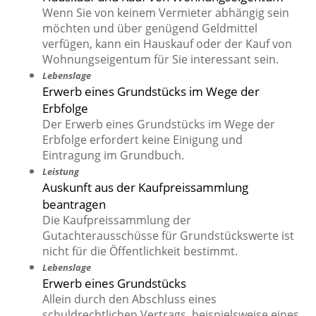
Wenn Sie von keinem Vermieter abhängig sein
möchten und über genügend Geldmittel
verfügen, kann ein Hauskauf oder der Kauf von
Wohnungseigentum für Sie interessant sein.
Lebenslage
Erwerb eines Grundstücks im Wege der
Erbfolge
Der Erwerb eines Grundstücks im Wege der
Erbfolge erfordert keine Einigung und
Eintragung im Grundbuch.
Leistung
Auskunft aus der Kaufpreissammlung
beantragen
Die Kaufpreissammlung der
Gutachterausschüsse für Grundstückswerte ist
nicht für die Öffentlichkeit bestimmt.
Lebenslage
Erwerb eines Grundstücks
Allein durch den Abschluss eines
schuldrechtlichen Vertrags, beispielsweise eines