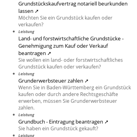
Grundstückskaufvertrag notariell beurkunden
lassen ➚
Möchten Sie ein Grundstück kaufen oder
verkaufen?
Leistung
Land- und forstwirtschaftliche Grundstücke -
Genehmigung zum Kauf oder Verkauf
beantragen ➚
Sie wollen ein land- oder forstwirtschaftliches
Grundstück kaufen oder verkaufen?
Leistung
Grunderwerbsteuer zahlen ➚
Wenn Sie in Baden-Württemberg ein Grundstück
kaufen oder durch andere Rechtsgeschäfte
erwerben, müssen Sie Grunderwerbsteuer
zahlen.
Leistung
Grundbuch - Eintragung beantragen ➚
Sie haben ein Grundstück gekauft?
Leistung