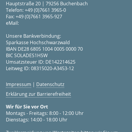
Hauptstraße 20 | 79256 Buchenbach
Telefon: +49 (0)7661 3965-0
Fax: +49 (0)7661 3965-927
eMail:
Unsere Bankverbindung:
Sparkasse Hochschwarzwald
IBAN DE28 6805 1004 0005 0000 70
BIC SOLADES1HSW
Umsatzsteuer ID: DE142214625
Leitweg ID: 08315020-A3453-12
Impressum
|
Datenschutz
Erklärung zur Barrierefreiheit
Wir für Sie vor Ort
Montags - Freitags: 8:00 - 12:00 Uhr
Dienstags: 14:00 - 18:00 Uhr