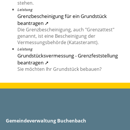
stehen.
Leistung
Grenzbescheinigung für ein Grundstück
beantragen ➚
Die Grenzbescheinigung, auch "Grenzattest"
genannt, ist eine Bescheinigung der
Vermessungsbehörde (Katasteramt).
Leistung
Grundstücksvermessung - Grenzfeststellung
beantragen ➚
Sie möchten Ihr Grundstück bebauen?
Gemeindeverwaltung Buchenbach