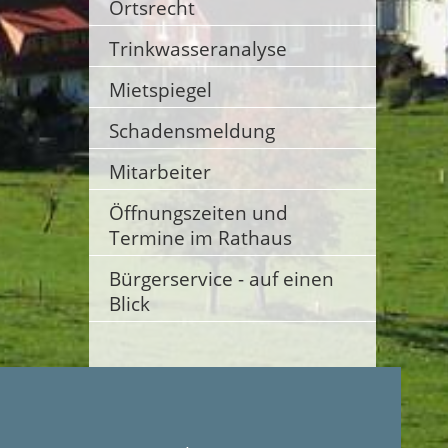
Ortsrecht
Trinkwasseranalyse
Mietspiegel
Schadensmeldung
Mitarbeiter
Öffnungszeiten und
Termine im Rathaus
Bürgerservice - auf einen
Blick