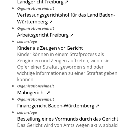
Landgericht Freiburg ➚
Organisationseinheit
Verfassungsgerichtshof für das Land Baden-
Württemberg ➚
Organisationseinheit
Arbeitsgericht Freiburg ➚
Lebenslage
Kinder als Zeugen vor Gericht
Kinder können in einem Strafprozess als
Zeuginnen und Zeugen auftreten, wenn sie
Opfer einer Straftat geworden sind oder
wichtige Informationen zu einer Straftat geben
können.
Organisationseinheit
Mahngericht ➚
Organisationseinheit
Finanzgericht Baden-Württemberg ➚
Lebenslage
Bestellung eines Vormunds durch das Gericht
Das Gericht wird von Amts wegen aktiv, sobald