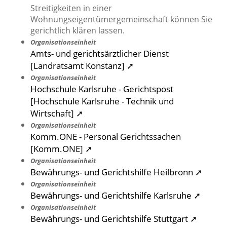
Streitigkeiten in einer
Wohnungseigentümergemeinschaft können Sie
gerichtlich klären lassen.
Organisationseinheit
Amts- und gerichtsärztlicher Dienst
[Landratsamt Konstanz] ➚
Organisationseinheit
Hochschule Karlsruhe - Gerichtspost
[Hochschule Karlsruhe - Technik und
Wirtschaft] ➚
Organisationseinheit
Komm.ONE - Personal Gerichtssachen
[Komm.ONE] ➚
Organisationseinheit
Bewährungs- und Gerichtshilfe Heilbronn ➚
Organisationseinheit
Bewährungs- und Gerichtshilfe Karlsruhe ➚
Organisationseinheit
Bewährungs- und Gerichtshilfe Stuttgart ➚