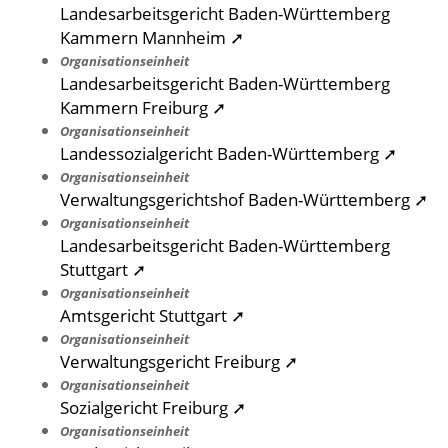
Landesarbeitsgericht Baden-Württemberg
Kammern Mannheim ➚
Organisationseinheit
Landesarbeitsgericht Baden-Württemberg
Kammern Freiburg ➚
Organisationseinheit
Landessozialgericht Baden-Württemberg ➚
Organisationseinheit
Verwaltungsgerichtshof Baden-Württemberg ➚
Organisationseinheit
Landesarbeitsgericht Baden-Württemberg
Stuttgart ➚
Organisationseinheit
Amtsgericht Stuttgart ➚
Organisationseinheit
Verwaltungsgericht Freiburg ➚
Organisationseinheit
Sozialgericht Freiburg ➚
Organisationseinheit