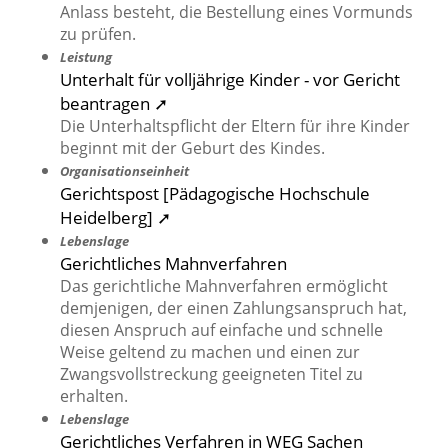
Anlass besteht, die Bestellung eines Vormunds
zu prüfen.
Leistung
Unterhalt für volljährige Kinder - vor Gericht
beantragen ➚
Die Unterhaltspflicht der Eltern für ihre Kinder
beginnt mit der Geburt des Kindes.
Organisationseinheit
Gerichtspost [Pädagogische Hochschule
Heidelberg] ➚
Lebenslage
Gerichtliches Mahnverfahren
Das gerichtliche Mahnverfahren ermöglicht
demjenigen, der einen Zahlungsanspruch hat,
diesen Anspruch auf einfache und schnelle
Weise geltend zu machen und einen zur
Zwangsvollstreckung geeigneten Titel zu
erhalten.
Lebenslage
Gerichtliches Verfahren in WEG Sachen