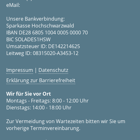
eMail:
Unsere Bankverbindung:
Sparkasse Hochschwarzwald
IBAN DE28 6805 1004 0005 0000 70
BIC SOLADES1HSW
Umsatzsteuer ID: DE142214625
Leitweg ID: 08315020-A3453-12
Impressum
|
Datenschutz
Erklärung zur Barrierefreiheit
Wir für Sie vor Ort
Montags - Freitags: 8:00 - 12:00 Uhr
Dienstags: 14:00 - 18:00 Uhr
Zur Vermeidung von Wartezeiten bitten wir Sie um
vorherige Terminvereinbarung.