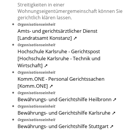
Streitigkeiten in einer
Wohnungseigentümergemeinschaft können Sie
gerichtlich klären lassen.
Organisationseinheit
Amts- und gerichtsärztlicher Dienst
[Landratsamt Konstanz] ➚
Organisationseinheit
Hochschule Karlsruhe - Gerichtspost
[Hochschule Karlsruhe - Technik und
Wirtschaft] ➚
Organisationseinheit
Komm.ONE - Personal Gerichtssachen
[Komm.ONE] ➚
Organisationseinheit
Bewährungs- und Gerichtshilfe Heilbronn ➚
Organisationseinheit
Bewährungs- und Gerichtshilfe Karlsruhe ➚
Organisationseinheit
Bewährungs- und Gerichtshilfe Stuttgart ➚