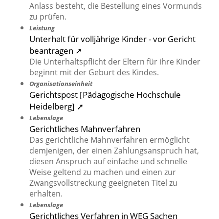
Anlass besteht, die Bestellung eines Vormunds
zu prüfen.
Leistung
Unterhalt für volljährige Kinder - vor Gericht
beantragen ➚
Die Unterhaltspflicht der Eltern für ihre Kinder
beginnt mit der Geburt des Kindes.
Organisationseinheit
Gerichtspost [Pädagogische Hochschule
Heidelberg] ➚
Lebenslage
Gerichtliches Mahnverfahren
Das gerichtliche Mahnverfahren ermöglicht
demjenigen, der einen Zahlungsanspruch hat,
diesen Anspruch auf einfache und schnelle
Weise geltend zu machen und einen zur
Zwangsvollstreckung geeigneten Titel zu
erhalten.
Lebenslage
Gerichtliches Verfahren in WEG Sachen