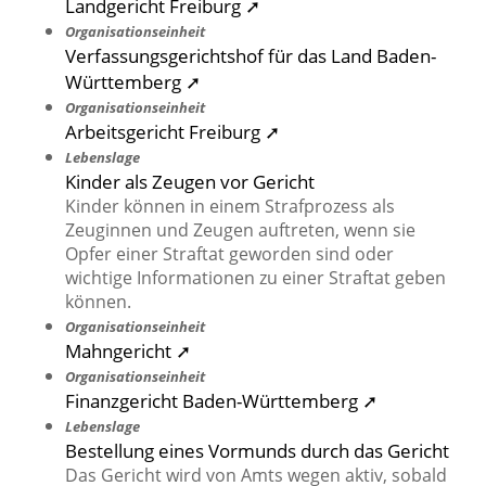
Landgericht Freiburg ➚
Organisationseinheit
Verfassungsgerichtshof für das Land Baden-
Württemberg ➚
Organisationseinheit
Arbeitsgericht Freiburg ➚
Lebenslage
Kinder als Zeugen vor Gericht
Kinder können in einem Strafprozess als
Zeuginnen und Zeugen auftreten, wenn sie
Opfer einer Straftat geworden sind oder
wichtige Informationen zu einer Straftat geben
können.
Organisationseinheit
Mahngericht ➚
Organisationseinheit
Finanzgericht Baden-Württemberg ➚
Lebenslage
Bestellung eines Vormunds durch das Gericht
Das Gericht wird von Amts wegen aktiv, sobald