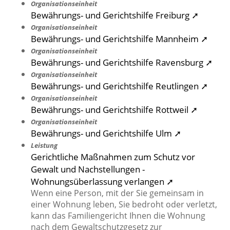
Organisationseinheit
Bewährungs- und Gerichtshilfe Freiburg ➚
Organisationseinheit
Bewährungs- und Gerichtshilfe Mannheim ➚
Organisationseinheit
Bewährungs- und Gerichtshilfe Ravensburg ➚
Organisationseinheit
Bewährungs- und Gerichtshilfe Reutlingen ➚
Organisationseinheit
Bewährungs- und Gerichtshilfe Rottweil ➚
Organisationseinheit
Bewährungs- und Gerichtshilfe Ulm ➚
Leistung
Gerichtliche Maßnahmen zum Schutz vor
Gewalt und Nachstellungen -
Wohnungsüberlassung verlangen ➚
Wenn eine Person, mit der Sie gemeinsam in
einer Wohnung leben, Sie bedroht oder verletzt,
kann das Familiengericht Ihnen die Wohnung
nach dem Gewaltschutzgesetz zur