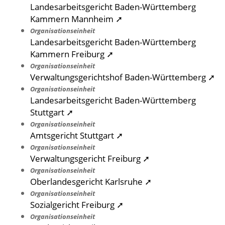
Landesarbeitsgericht Baden-Württemberg
Kammern Mannheim ➚
Organisationseinheit
Landesarbeitsgericht Baden-Württemberg
Kammern Freiburg ➚
Organisationseinheit
Verwaltungsgerichtshof Baden-Württemberg ➚
Organisationseinheit
Landesarbeitsgericht Baden-Württemberg
Stuttgart ➚
Organisationseinheit
Amtsgericht Stuttgart ➚
Organisationseinheit
Verwaltungsgericht Freiburg ➚
Organisationseinheit
Oberlandesgericht Karlsruhe ➚
Organisationseinheit
Sozialgericht Freiburg ➚
Organisationseinheit