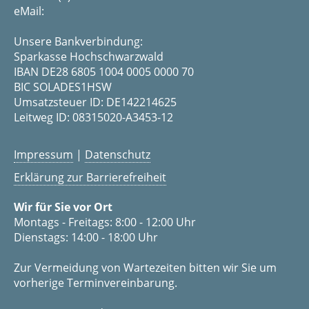
eMail:
Unsere Bankverbindung:
Sparkasse Hochschwarzwald
IBAN DE28 6805 1004 0005 0000 70
BIC SOLADES1HSW
Umsatzsteuer ID: DE142214625
Leitweg ID: 08315020-A3453-12
Impressum
|
Datenschutz
Erklärung zur Barrierefreiheit
Wir für Sie vor Ort
Montags - Freitags: 8:00 - 12:00 Uhr
Dienstags: 14:00 - 18:00 Uhr
Zur Vermeidung von Wartezeiten bitten wir Sie um
vorherige Terminvereinbarung.