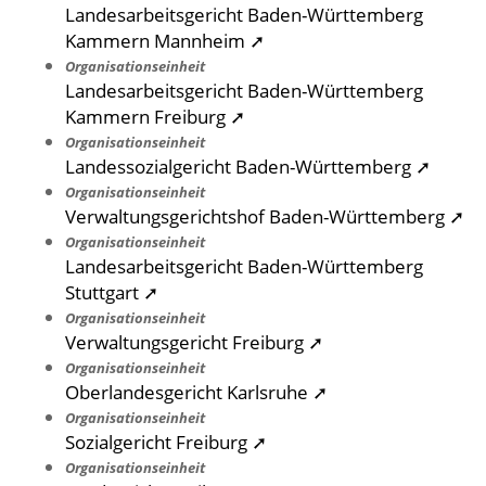
Landesarbeitsgericht Baden-Württemberg
Kammern Mannheim ➚
Organisationseinheit
Landesarbeitsgericht Baden-Württemberg
Kammern Freiburg ➚
Organisationseinheit
Landessozialgericht Baden-Württemberg ➚
Organisationseinheit
Verwaltungsgerichtshof Baden-Württemberg ➚
Organisationseinheit
Landesarbeitsgericht Baden-Württemberg
Stuttgart ➚
Organisationseinheit
Verwaltungsgericht Freiburg ➚
Organisationseinheit
Oberlandesgericht Karlsruhe ➚
Organisationseinheit
Sozialgericht Freiburg ➚
Organisationseinheit