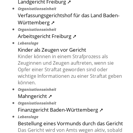
Landgericht Freiburg ➚
Organisationseinheit
Verfassungsgerichtshof für das Land Baden-
Württemberg ➚
Organisationseinheit
Arbeitsgericht Freiburg ➚
Lebenslage
Kinder als Zeugen vor Gericht
Kinder können in einem Strafprozess als
Zeuginnen und Zeugen auftreten, wenn sie
Opfer einer Straftat geworden sind oder
wichtige Informationen zu einer Straftat geben
können.
Organisationseinheit
Mahngericht ➚
Organisationseinheit
Finanzgericht Baden-Württemberg ➚
Lebenslage
Bestellung eines Vormunds durch das Gericht
Das Gericht wird von Amts wegen aktiv, sobald