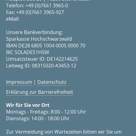
Telefon: +49 (0)7661 3965-0
Fax: +49 (0)7661 3965-927
eMail:
Unsere Bankverbindung:
Sparkasse Hochschwarzwald
IBAN DE28 6805 1004 0005 0000 70
BIC SOLADES1HSW
Umsatzsteuer ID: DE142214625
Leitweg ID: 08315020-A3453-12
Impressum
|
Datenschutz
Erklärung zur Barrierefreiheit
Wir für Sie vor Ort
Montags - Freitags: 8:00 - 12:00 Uhr
Dienstags: 14:00 - 18:00 Uhr
Zur Vermeidung von Wartezeiten bitten wir Sie um