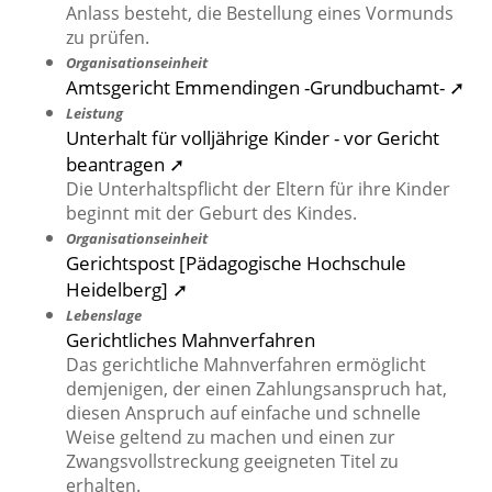
Anlass besteht, die Bestellung eines Vormunds
zu prüfen.
Organisationseinheit
Amtsgericht Emmendingen -Grundbuchamt- ➚
Leistung
Unterhalt für volljährige Kinder - vor Gericht
beantragen ➚
Die Unterhaltspflicht der Eltern für ihre Kinder
beginnt mit der Geburt des Kindes.
Organisationseinheit
Gerichtspost [Pädagogische Hochschule
Heidelberg] ➚
Lebenslage
Gerichtliches Mahnverfahren
Das gerichtliche Mahnverfahren ermöglicht
demjenigen, der einen Zahlungsanspruch hat,
diesen Anspruch auf einfache und schnelle
Weise geltend zu machen und einen zur
Zwangsvollstreckung geeigneten Titel zu
erhalten.