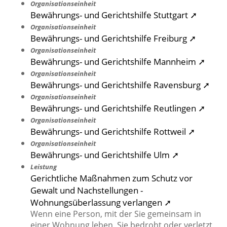
Organisationseinheit
Bewährungs- und Gerichtshilfe Stuttgart ➚
Organisationseinheit
Bewährungs- und Gerichtshilfe Freiburg ➚
Organisationseinheit
Bewährungs- und Gerichtshilfe Mannheim ➚
Organisationseinheit
Bewährungs- und Gerichtshilfe Ravensburg ➚
Organisationseinheit
Bewährungs- und Gerichtshilfe Reutlingen ➚
Organisationseinheit
Bewährungs- und Gerichtshilfe Rottweil ➚
Organisationseinheit
Bewährungs- und Gerichtshilfe Ulm ➚
Leistung
Gerichtliche Maßnahmen zum Schutz vor
Gewalt und Nachstellungen -
Wohnungsüberlassung verlangen ➚
Wenn eine Person, mit der Sie gemeinsam in
einer Wohnung leben, Sie bedroht oder verletzt,