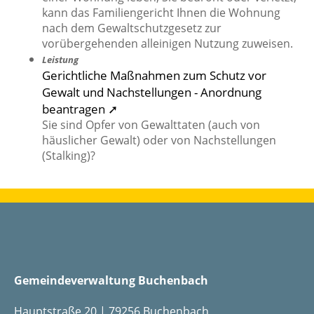
kann das Familiengericht Ihnen die Wohnung
nach dem Gewaltschutzgesetz zur
vorübergehenden alleinigen Nutzung zuweisen.
Leistung
Gerichtliche Maßnahmen zum Schutz vor
Gewalt und Nachstellungen - Anordnung
beantragen ➚
Sie sind Opfer von Gewalttaten (auch von
häuslicher Gewalt) oder von Nachstellungen
(Stalking)?
Gemeindeverwaltung Buchenbach
Hauptstraße 20 | 79256 Buchenbach