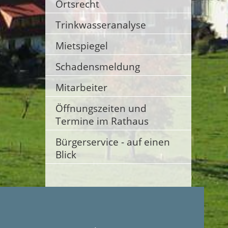
Ortsrecht
Trinkwasseranalyse
Mietspiegel
Schadensmeldung
Mitarbeiter
Öffnungszeiten und
Termine im Rathaus
Bürgerservice - auf einen
Blick