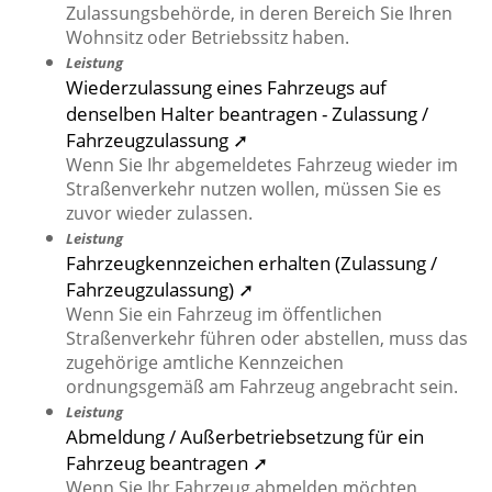
Zulassungsbehörde, in deren Bereich Sie Ihren
Wohnsitz oder Betriebssitz haben.
Leistung
Wiederzulassung eines Fahrzeugs auf
denselben Halter beantragen - Zulassung /
Fahrzeugzulassung ➚
Wenn Sie Ihr abgemeldetes Fahrzeug wieder im
Straßenverkehr nutzen wollen, müssen Sie es
zuvor wieder zulassen.
Leistung
Fahrzeugkennzeichen erhalten (Zulassung /
Fahrzeugzulassung) ➚
Wenn Sie ein Fahrzeug im öffentlichen
Straßenverkehr führen oder abstellen, muss das
zugehörige amtliche Kennzeichen
ordnungsgemäß am Fahrzeug angebracht sein.
Leistung
Abmeldung / Außerbetriebsetzung für ein
Fahrzeug beantragen ➚
Wenn Sie Ihr Fahrzeug abmelden möchten,