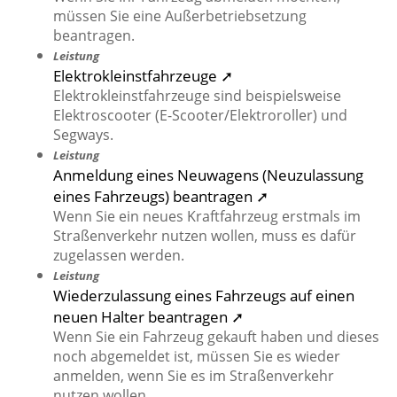
müssen Sie eine Außerbetriebsetzung
beantragen.
Leistung
Elektrokleinstfahrzeuge ➚
Elektrokleinstfahrzeuge sind beispielsweise
Elektroscooter (E-Scooter/Elektroroller) und
Segways.
Leistung
Anmeldung eines Neuwagens (Neuzulassung
eines Fahrzeugs) beantragen ➚
Wenn Sie ein neues Kraftfahrzeug erstmals im
Straßenverkehr nutzen wollen, muss es dafür
zugelassen werden.
Leistung
Wiederzulassung eines Fahrzeugs auf einen
neuen Halter beantragen ➚
Wenn Sie ein Fahrzeug gekauft haben und dieses
noch abgemeldet ist, müssen Sie es wieder
anmelden, wenn Sie es im Straßenverkehr
nutzen wollen.