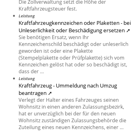
Die Zollverwaltung setzt die Höhe der
Kraftfahrzeugsteuer fest.
Leistung
Kraftfahrzeugkennzeichen oder Plaketten - bei
Unleserlichkeit oder Beschädigung ersetzen ➚
Sie benötigen Ersatz, wenn Ihr
Kennzeichenschild beschädigt oder unleserlich
geworden ist oder eine Plakette
(Stempelplakette oder Prüfplakette) sich vom
Kennzeichen gelöst hat oder so beschädigt ist,
dass der …
Leistung
Kraftfahrzeug - Ummeldung nach Umzug
beantragen ➚
Verlegt der Halter eines Fahrzeuges seinen
Wohnsitz in einen anderen Zulassungsbezirk,
hat er unverzüglich bei der für den neuen
Wohnsitz zuständigen Zulassungsbehörde die
Zuteilung eines neuen Kennzeichens, einer …