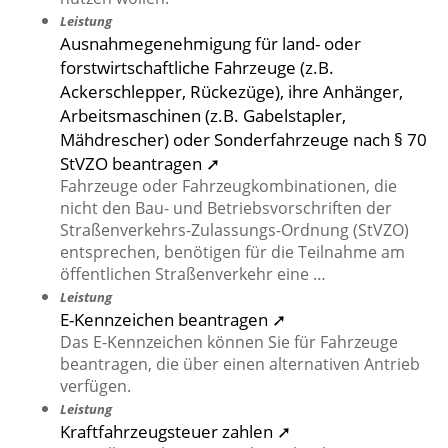
Leistung
Ausnahmegenehmigung für land- oder
forstwirtschaftliche Fahrzeuge (z.B.
Ackerschlepper, Rückezüge), ihre Anhänger,
Arbeitsmaschinen (z.B. Gabelstapler,
Mähdrescher) oder Sonderfahrzeuge nach § 70
StVZO beantragen ➚
Fahrzeuge oder Fahrzeugkombinationen, die
nicht den Bau- und Betriebsvorschriften der
Straßenverkehrs-Zulassungs-Ordnung (StVZO)
entsprechen, benötigen für die Teilnahme am
öffentlichen Straßenverkehr eine …
Leistung
E-Kennzeichen beantragen ➚
Das E-Kennzeichen können Sie für Fahrzeuge
beantragen, die über einen alternativen Antrieb
verfügen.
Leistung
Kraftfahrzeugsteuer zahlen ➚