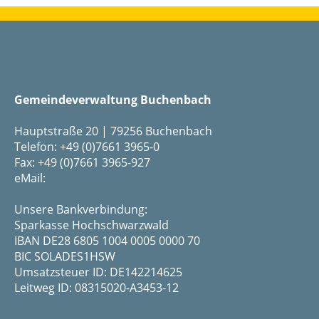
Gemeindeverwaltung Buchenbach
Hauptstraße 20 | 79256 Buchenbach
Telefon: +49 (0)7661 3965-0
Fax: +49 (0)7661 3965-927
eMail:
Unsere Bankverbindung:
Sparkasse Hochschwarzwald
IBAN DE28 6805 1004 0005 0000 70
BIC SOLADES1HSW
Umsatzsteuer ID: DE142214625
Leitweg ID: 08315020-A3453-12