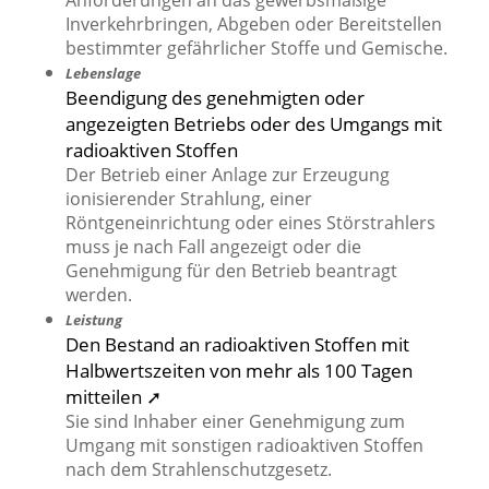
Anforderungen an das gewerbsmäßige
Inverkehrbringen, Abgeben oder Bereitstellen
bestimmter gefährlicher Stoffe und Gemische.
Lebenslage
Beendigung des genehmigten oder
angezeigten Betriebs oder des Umgangs mit
radioaktiven Stoffen
Der Betrieb einer Anlage zur Erzeugung
ionisierender Strahlung, einer
Röntgeneinrichtung oder eines Störstrahlers
muss je nach Fall angezeigt oder die
Genehmigung für den Betrieb beantragt
werden.
Leistung
Den Bestand an radioaktiven Stoffen mit
Halbwertszeiten von mehr als 100 Tagen
mitteilen ➚
Sie sind Inhaber einer Genehmigung zum
Umgang mit sonstigen radioaktiven Stoffen
nach dem Strahlenschutzgesetz.