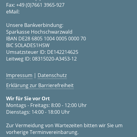
Fax: +49 (0)7661 3965-927
eMail:
Unsere Bankverbindung:
Sparkasse Hochschwarzwald
IBAN DE28 6805 1004 0005 0000 70
BIC SOLADES1HSW
Umsatzsteuer ID: DE142214625
Leitweg ID: 08315020-A3453-12
Impressum
|
Datenschutz
Erklärung zur Barrierefreiheit
Wir für Sie vor Ort
Montags - Freitags: 8:00 - 12:00 Uhr
Dienstags: 14:00 - 18:00 Uhr
Zur Vermeidung von Wartezeiten bitten wir Sie um
vorherige Terminvereinbarung.