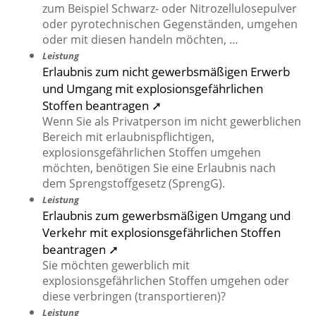
zum Beispiel Schwarz- oder Nitrozellulosepulver
oder pyrotechnischen Gegenständen, umgehen
oder mit diesen handeln möchten, …
Leistung
Erlaubnis zum nicht gewerbsmäßigen Erwerb
und Umgang mit explosionsgefährlichen
Stoffen beantragen ➚
Wenn Sie als Privatperson im nicht gewerblichen
Bereich mit erlaubnispflichtigen,
explosionsgefährlichen Stoffen umgehen
möchten, benötigen Sie eine Erlaubnis nach
dem Sprengstoffgesetz (SprengG).
Leistung
Erlaubnis zum gewerbsmäßigen Umgang und
Verkehr mit explosionsgefährlichen Stoffen
beantragen ➚
Sie möchten gewerblich mit
explosionsgefährlichen Stoffen umgehen oder
diese verbringen (transportieren)?
Leistung