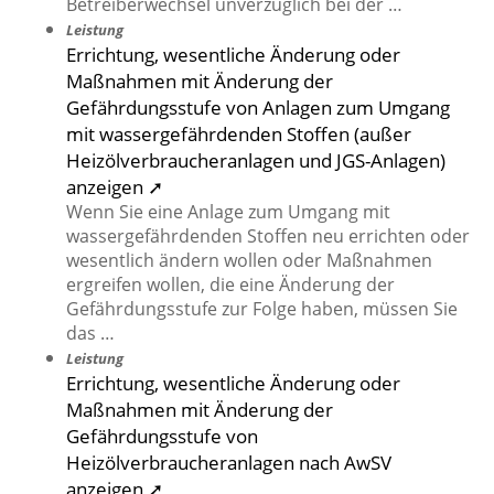
Betreiberwechsel unverzüglich bei der …
Leistung
Errichtung, wesentliche Änderung oder
Maßnahmen mit Änderung der
Gefährdungsstufe von Anlagen zum Umgang
mit wassergefährdenden Stoffen (außer
Heizölverbraucheranlagen und JGS-Anlagen)
anzeigen ➚
Wenn Sie eine Anlage zum Umgang mit
wassergefährdenden Stoffen neu errichten oder
wesentlich ändern wollen oder Maßnahmen
ergreifen wollen, die eine Änderung der
Gefährdungsstufe zur Folge haben, müssen Sie
das …
Leistung
Errichtung, wesentliche Änderung oder
Maßnahmen mit Änderung der
Gefährdungsstufe von
Heizölverbraucheranlagen nach AwSV
anzeigen ➚