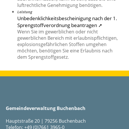
luftrechtliche Genehmigung benötigen.
Leistung
Unbedenklichkeitsbescheinigung nach der 1.
Sprengstoffverordnung beantragen ➚
Wenn Sie im gewerblichen oder nicht
gewerblichen Bereich mit erlaubnispflichtigen,
explosionsgefährlichen Stoffen umgehen
möchten, benötigen Sie eine Erlaubnis nach
dem Sprengstoffgesetz.
Gemeindeverwaltung Buchenbach
Hauptstraße 20 | 79256 Buchenbach
Telefon: +49 (0)7661 3965-0