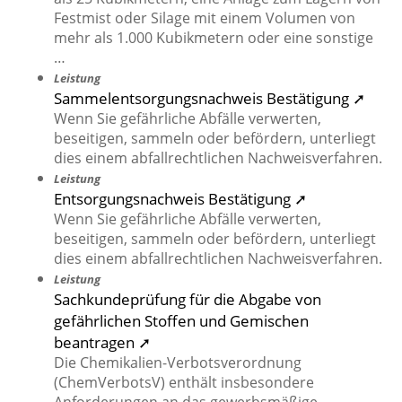
Festmist oder Silage mit einem Volumen von
mehr als 1.000 Kubikmetern oder eine sonstige
…
Leistung
Sammelentsorgungsnachweis Bestätigung ➚
Wenn Sie gefährliche Abfälle verwerten,
beseitigen, sammeln oder befördern, unterliegt
dies einem abfallrechtlichen Nachweisverfahren.
Leistung
Entsorgungsnachweis Bestätigung ➚
Wenn Sie gefährliche Abfälle verwerten,
beseitigen, sammeln oder befördern, unterliegt
dies einem abfallrechtlichen Nachweisverfahren.
Leistung
Sachkundeprüfung für die Abgabe von
gefährlichen Stoffen und Gemischen
beantragen ➚
Die Chemikalien-Verbotsverordnung
(ChemVerbotsV) enthält insbesondere