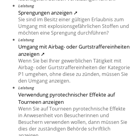
Leistung
Sprengungen anzeigen ➚
Sie sind im Besitz einer gültigen Erlaubnis zum
Umgang mit explosionsgefährlichen Stoffen und
möchten eine Sprengung durchführen?
Leistung
Umgang mit Airbag- oder Gurtstraffereinheiten
anzeigen ➚
Wenn Sie bei Ihrer gewerblichen Tätigkeit mit
Airbag- oder Gurtstraffereinheiten der Kategorie
P1 umgehen, ohne diese zu zünden, müssen Sie
den Umgang anzeigen.
Leistung
Verwendung pyrotechnischer Effekte auf
Tourneen anzeigen
Wenn Sie auf Tourneen pyrotechnische Effekte
in Anwesenheit von Besucherinnen und
Besuchern verwenden wollen, dann müssen Sie
dies der zuständigen Behörde schriftlich
anzeigen.