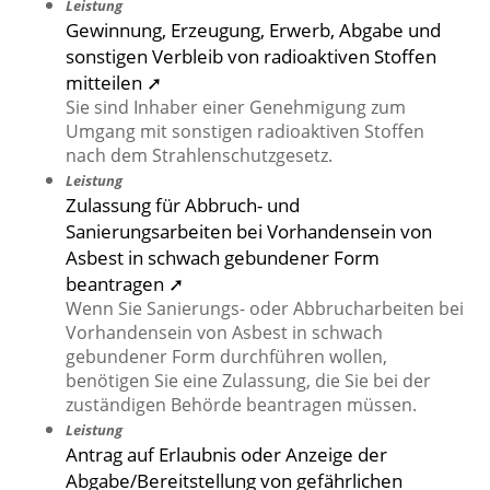
Leistung
Gewinnung, Erzeugung, Erwerb, Abgabe und
sonstigen Verbleib von radioaktiven Stoffen
mitteilen ➚
Sie sind Inhaber einer Genehmigung zum
Umgang mit sonstigen radioaktiven Stoffen
nach dem Strahlenschutzgesetz.
Leistung
Zulassung für Abbruch- und
Sanierungsarbeiten bei Vorhandensein von
Asbest in schwach gebundener Form
beantragen ➚
Wenn Sie Sanierungs- oder Abbrucharbeiten bei
Vorhandensein von Asbest in schwach
gebundener Form durchführen wollen,
benötigen Sie eine Zulassung, die Sie bei der
zuständigen Behörde beantragen müssen.
Leistung
Antrag auf Erlaubnis oder Anzeige der
Abgabe/Bereitstellung von gefährlichen