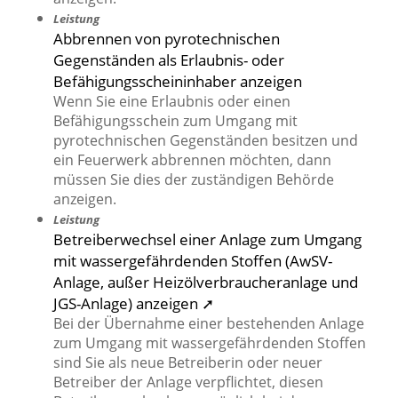
Leistung
Abbrennen von pyrotechnischen
Gegenständen als Erlaubnis- oder
Befähigungsscheininhaber anzeigen
Wenn Sie eine Erlaubnis oder einen
Befähigungsschein zum Umgang mit
pyrotechnischen Gegenständen besitzen und
ein Feuerwerk abbrennen möchten, dann
müssen Sie dies der zuständigen Behörde
anzeigen.
Leistung
Betreiberwechsel einer Anlage zum Umgang
mit wassergefährdenden Stoffen (AwSV-
Anlage, außer Heizölverbraucheranlage und
JGS-Anlage) anzeigen ➚
Bei der Übernahme einer bestehenden Anlage
zum Umgang mit wassergefährdenden Stoffen
sind Sie als neue Betreiberin oder neuer
Betreiber der Anlage verpflichtet, diesen