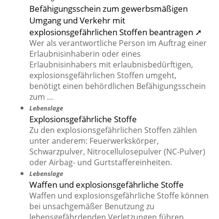
Befähigungsschein zum gewerbsmäßigen
Umgang und Verkehr mit
explosionsgefährlichen Stoffen beantragen ➚
Wer als verantwortliche Person im Auftrag einer
Erlaubnisinhaberin oder eines
Erlaubnisinhabers mit erlaubnisbedürftigen,
explosionsgefährlichen Stoffen umgeht,
benötigt einen behördlichen Befähigungsschein
zum …
Lebenslage
Explosionsgefährliche Stoffe
Zu den explosionsgefährlichen Stoffen zählen
unter anderem: Feuerwerkskörper,
Schwarzpulver, Nitrocellulosepulver (NC-Pulver)
oder Airbag- und Gurtstaffereinheiten.
Lebenslage
Waffen und explosionsgefährliche Stoffe
Waffen und explosionsgefährliche Stoffe können
bei unsachgemäßer Benutzung zu
lebensgefährdenden Verletzungen führen.