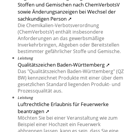
Stoffen und Gemischen nach ChemVerbotsV
sowie Änderungsanzeigen bei Wechsel der
sachkundigen Person ➚
Die Chemikalien-Verbotsverordnung
(ChemVerbotsV) enthält insbesondere
Anforderungen an das gewerbsmäßige
Inverkehrbringen, Abgeben oder Bereitstellen
bestimmter gefährlicher Stoffe und Gemische.
Leistung
Qualitätszeichen Baden-Württemberg ➚
Das "Qualitätszeichen Baden-Württemberg" (QZ
BW) kennzeichnet Produkte mit einer über dem
gesetzlichen Standard liegenden Produkt- und
Prozessqualität aus.
Leistung
Luftrechtliche Erlaubnis für Feuerwerke
beantragen ➚
Möchten Sie bei einer Veranstaltung wie zum
Beispiel einer Hochzeit ein Feuerwerk
abbrennen lassen, kann es sein, dass Sie eine