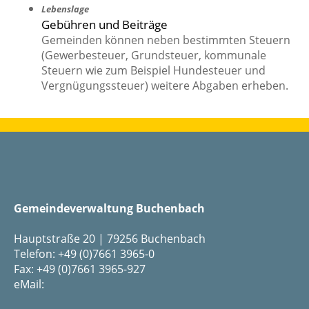
Lebenslage
Gebühren und Beiträge
Gemeinden können neben bestimmten Steuern
(Gewerbesteuer, Grundsteuer, kommunale
Steuern wie zum Beispiel Hundesteuer und
Vergnügungssteuer) weitere Abgaben erheben.
Gemeindeverwaltung Buchenbach
Hauptstraße 20 | 79256 Buchenbach
Telefon: +49 (0)7661 3965-0
Fax: +49 (0)7661 3965-927
eMail: