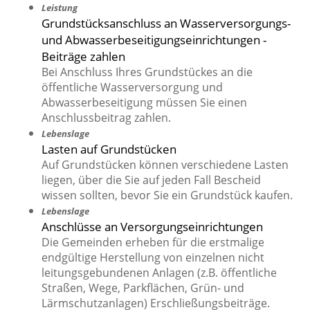
Leistung
Grundstücksanschluss an Wasserversorgungs-
und Abwasserbeseitigungseinrichtungen -
Beiträge zahlen
Bei Anschluss Ihres Grundstückes an die
öffentliche Wasserversorgung und
Abwasserbeseitigung müssen Sie einen
Anschlussbeitrag zahlen.
Lebenslage
Lasten auf Grundstücken
Auf Grundstücken können verschiedene Lasten
liegen, über die Sie auf jeden Fall Bescheid
wissen sollten, bevor Sie ein Grundstück kaufen.
Lebenslage
Anschlüsse an Versorgungseinrichtungen
Die Gemeinden erheben für die erstmalige
endgültige Herstellung von einzelnen nicht
leitungsgebundenen Anlagen (z.B. öffentliche
Straßen, Wege, Parkflächen, Grün- und
Lärmschutzanlagen) Erschließungsbeiträge.