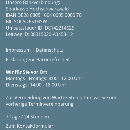
Unsere Bankverbindung:
Sparkasse Hochschwarzwald
IBAN DE28 6805 1004 0005 0000 70
BIC SOLADES1HSW
Umsatzsteuer ID: DE142214625
Leitweg ID: 08315020-A3453-12
Impressum
|
Datenschutz
Erklärung zur Barrierefreiheit
Wir für Sie vor Ort
Montags - Freitags: 8:00 - 12:00 Uhr
Dienstags: 14:00 - 18:00 Uhr
Zur Vermeidung von Wartezeiten bitten wir Sie um
vorherige Terminvereinbarung.
7 Tage / 24 Stunden
Zum Kontaktformular