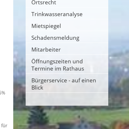
Ortsrecht
Trinkwasseranalyse
Mietspiegel
Schadensmeldung
Mitarbeiter
Öffnungszeiten und
Termine im Rathaus
Bürgerservice - auf einen
Blick
 5%
 für