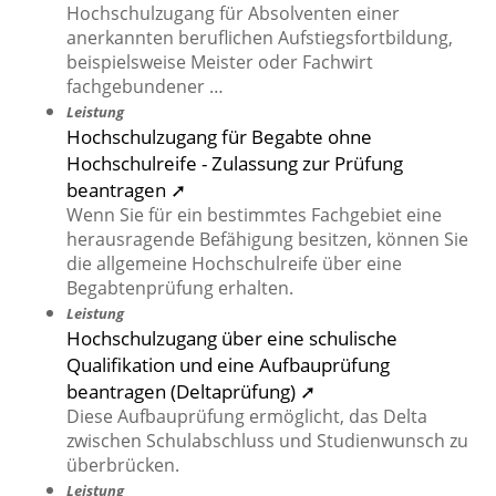
Hochschulzugang für Absolventen einer
anerkannten beruflichen Aufstiegsfortbildung,
beispielsweise Meister oder Fachwirt
fachgebundener …
Leistung
Hochschulzugang für Begabte ohne
Hochschulreife - Zulassung zur Prüfung
beantragen ➚
Wenn Sie für ein bestimmtes Fachgebiet eine
herausragende Befähigung besitzen, können Sie
die allgemeine Hochschulreife über eine
Begabtenprüfung erhalten.
Leistung
Hochschulzugang über eine schulische
Qualifikation und eine Aufbauprüfung
beantragen (Deltaprüfung) ➚
Diese Aufbauprüfung ermöglicht, das Delta
zwischen Schulabschluss und Studienwunsch zu
überbrücken.
Leistung