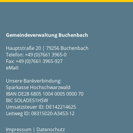
Gemeindeverwaltung Buchenbach
Hauptstraße 20 | 79256 Buchenbach
Telefon: +49 (0)7661 3965-0
Fax: +49 (0)7661 3965-927
eMail:
Unsere Bankverbindung:
Sparkasse Hochschwarzwald
IBAN DE28 6805 1004 0005 0000 70
BIC SOLADES1HSW
Umsatzsteuer ID: DE142214625
Leitweg ID: 08315020-A3453-12
Impressum
|
Datenschutz