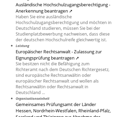
Ausländische Hochschulzugangsberechtigung -
Anerkennung beantragen ➚
Haben Sie eine ausländische
Hochschulzugangsberechtigung und möchten in
Deutschland studieren, müssen Sie bei der
Studienplatzbewerbung nachweisen, dass diese
der deutschen Hochschulreife gleichwertig ist.
Leistung
Europäischer Rechtsanwalt - Zulassung zur
Eignungsprüfung beantragen ➚
Sie besitzen nicht die Befähigung zum
Richteramt nach dem Deutschen Richtergesetz,
sind europäische Rechtsanwältin oder
europäischer Rechtsanwalt und wollen als
Rechtsanwältin oder Rechtsanwalt in
Deutschland …
Organisationseinheit
Gemeinsames Prüfungsamt der Länder
Hessen, Nordrhein-Westfalen, Rheinland-Pfalz,
Saarland und Thüringen zur Abnahme der