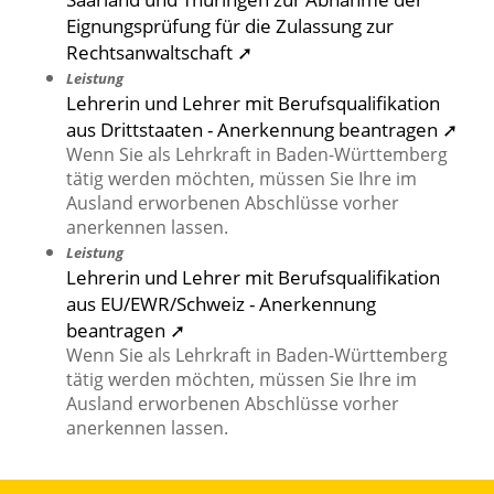
Eignungsprüfung für die Zulassung zur
Rechtsanwaltschaft ➚
Leistung
Lehrerin und Lehrer mit Berufsqualifikation
aus Drittstaaten - Anerkennung beantragen ➚
Wenn Sie als Lehrkraft in Baden-Württemberg
tätig werden möchten, müssen Sie Ihre im
Ausland erworbenen Abschlüsse vorher
anerkennen lassen.
Leistung
Lehrerin und Lehrer mit Berufsqualifikation
aus EU/EWR/Schweiz - Anerkennung
beantragen ➚
Wenn Sie als Lehrkraft in Baden-Württemberg
tätig werden möchten, müssen Sie Ihre im
Ausland erworbenen Abschlüsse vorher
anerkennen lassen.