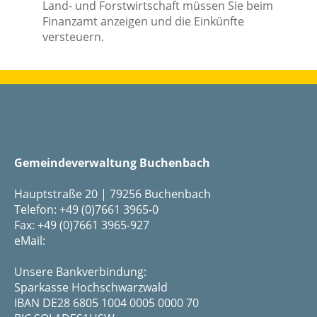
Land- und Forstwirtschaft müssen Sie beim
Finanzamt anzeigen und die Einkünfte
versteuern.
Gemeindeverwaltung Buchenbach
Hauptstraße 20 | 79256 Buchenbach
Telefon: +49 (0)7661 3965-0
Fax: +49 (0)7661 3965-927
eMail:
Unsere Bankverbindung:
Sparkasse Hochschwarzwald
IBAN DE28 6805 1004 0005 0000 70