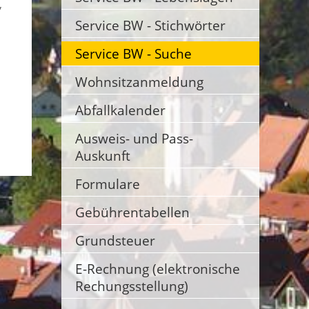
,
Service BW - Stichwörter
Service BW - Suche
Wohnsitzanmeldung
Abfallkalender
Ausweis- und Pass-
Auskunft
Formulare
Gebührentabellen
Grundsteuer
E-Rechnung (elektronische
Rechungsstellung)