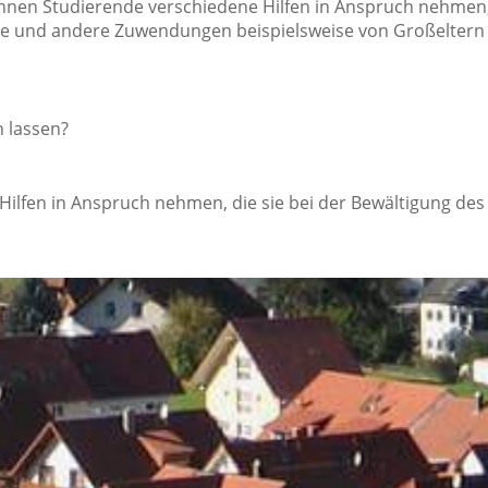
önnen Studierende verschiedene Hilfen in Anspruch nehmen
fte und andere Zuwendungen beispielsweise von Großeltern
 lassen?
ilfen in Anspruch nehmen, die sie bei der Bewältigung des