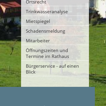
Ortsrecht
Trinkwasseranalyse
Mietspiegel
Schadensmeldung
Mitarbeiter
Öffnungszeiten und
Termine im Rathaus
Bürgerservice - auf einen
Blick