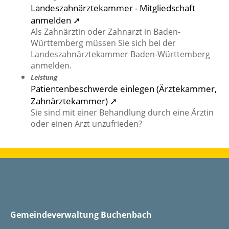
Landeszahnärztekammer - Mitgliedschaft
anmelden ➚
Als Zahnärztin oder Zahnarzt in Baden-
Württemberg müssen Sie sich bei der
Landeszahnärztekammer Baden-Württemberg
anmelden.
Leistung
Patientenbeschwerde einlegen (Ärztekammer,
Zahnärztekammer) ➚
Sie sind mit einer Behandlung durch eine Ärztin
oder einen Arzt unzufrieden?
Gemeindeverwaltung Buchenbach