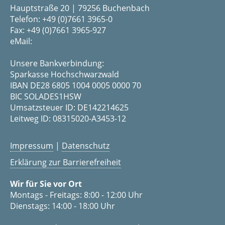
Hauptstraße 20 | 79256 Buchenbach
Telefon: +49 (0)7661 3965-0
Fax: +49 (0)7661 3965-927
eMail:
Unsere Bankverbindung:
Sparkasse Hochschwarzwald
IBAN DE28 6805 1004 0005 0000 70
BIC SOLADES1HSW
Umsatzsteuer ID: DE142214625
Leitweg ID: 08315020-A3453-12
Impressum
|
Datenschutz
Erklärung zur Barrierefreiheit
Wir für Sie vor Ort
Montags - Freitags: 8:00 - 12:00 Uhr
Dienstags: 14:00 - 18:00 Uhr