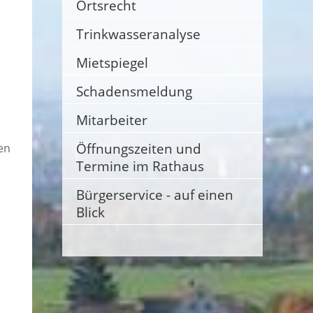
Ortsrecht
Trinkwasseranalyse
Mietspiegel
Schadensmeldung
Mitarbeiter
Öffnungszeiten und
en
Termine im Rathaus
Bürgerservice - auf einen
Blick