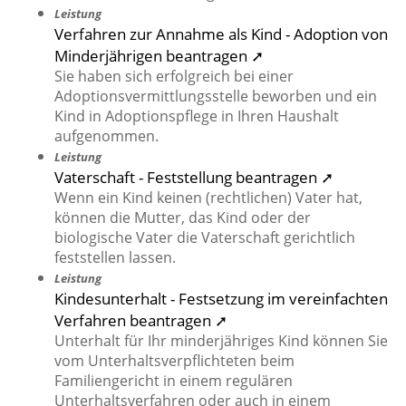
Leistung
Verfahren zur Annahme als Kind - Adoption von
Minderjährigen beantragen ➚
Sie haben sich erfolgreich bei einer
Adoptionsvermittlungsstelle beworben und ein
Kind in Adoptionspflege in Ihren Haushalt
aufgenommen.
Leistung
Vaterschaft - Feststellung beantragen ➚
Wenn ein Kind keinen (rechtlichen) Vater hat,
können die Mutter, das Kind oder der
biologische Vater die Vaterschaft gerichtlich
feststellen lassen.
Leistung
Kindesunterhalt - Festsetzung im vereinfachten
Verfahren beantragen ➚
Unterhalt für Ihr minderjähriges Kind können Sie
vom Unterhaltsverpflichteten beim
Familiengericht in einem regulären
Unterhaltsverfahren oder auch in einem