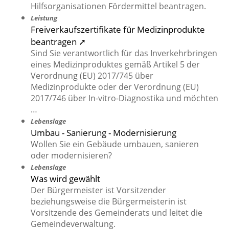
Hilfsorganisationen Fördermittel beantragen.
Leistung
Freiverkaufszertifikate für Medizinprodukte
beantragen ➚
Sind Sie verantwortlich für das Inverkehrbringen
eines Medizinproduktes gemäß Artikel 5 der
Verordnung (EU) 2017/745 über
Medizinprodukte oder der Verordnung (EU)
2017/746 über In-vitro-Diagnostika und möchten
…
Lebenslage
Umbau - Sanierung - Modernisierung
Wollen Sie ein Gebäude umbauen, sanieren
oder modernisieren?
Lebenslage
Was wird gewählt
Der Bürgermeister ist Vorsitzender
beziehungsweise die Bürgermeisterin ist
Vorsitzende des Gemeinderats und leitet die
Gemeindeverwaltung.