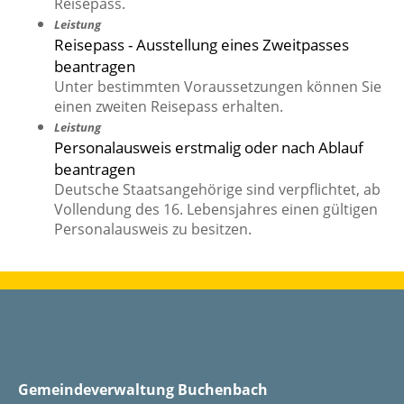
Reisepass.
Leistung
Reisepass - Ausstellung eines Zweitpasses
beantragen
Unter bestimmten Voraussetzungen können Sie
einen zweiten Reisepass erhalten.
Leistung
Personalausweis erstmalig oder nach Ablauf
beantragen
Deutsche Staatsangehörige sind verpflichtet, ab
Vollendung des 16. Lebensjahres einen gültigen
Personalausweis zu besitzen.
Gemeindeverwaltung Buchenbach