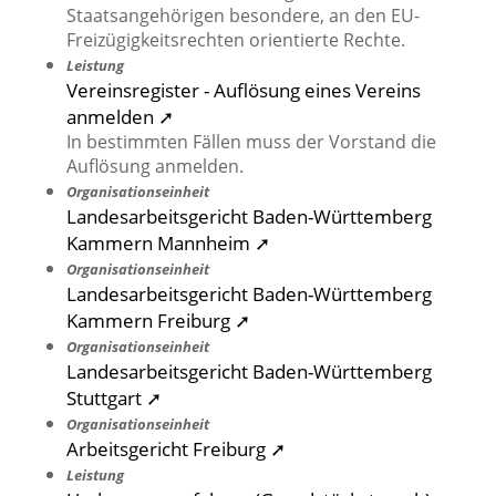
Staatsangehörigen besondere, an den EU-
Freizügigkeitsrechten orientierte Rechte.
Leistung
Vereinsregister - Auflösung eines Vereins
anmelden ➚
In bestimmten Fällen muss der Vorstand die
Auflösung anmelden.
Organisationseinheit
Landesarbeitsgericht Baden-Württemberg
Kammern Mannheim ➚
Organisationseinheit
Landesarbeitsgericht Baden-Württemberg
Kammern Freiburg ➚
Organisationseinheit
Landesarbeitsgericht Baden-Württemberg
Stuttgart ➚
Organisationseinheit
Arbeitsgericht Freiburg ➚
Leistung