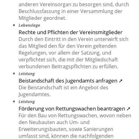
anderen Vereinsorgan zu besorgen sind, durch
Beschlussfassung in einer Versammlung der
Mitglieder geordnet.
Lebenslage
Rechte und Pflichten der Vereinsmitglieder
Durch den Eintritt in den Verein unterwirft sich
das Mitglied den für den Verein geltenden
Regelungen, vor allem der Satzung, und
verpflichtet sich, die mit der Mitgliedschaft
verbundenen Beitragspflichten zu erfüllen.
Leistung
Beistandschaft des Jugendamts anfragen ➚
Die Beistandschaft ist ein Angebot des
Jugendamtes.
Leistung
Förderung von Rettungswachen beantragen ➚
Für den Bau von Rettungswachen, wovon neben
den Neubauten auch Um- und
Erweiterungsbauten, sowie Sanierungen
umfasst sind, können die nachfolgenden