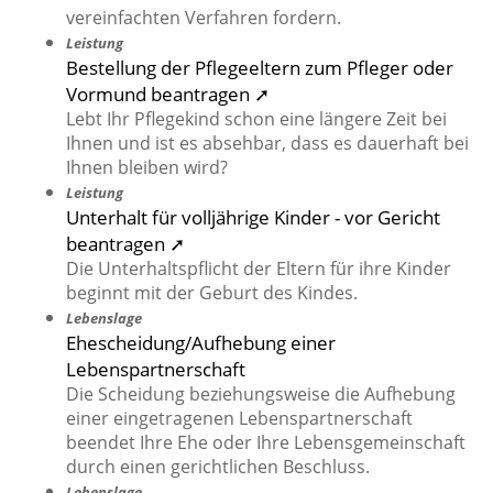
vereinfachten Verfahren fordern.
Leistung
Bestellung der Pflegeeltern zum Pfleger oder
Vormund beantragen ➚
Lebt Ihr Pflegekind schon eine längere Zeit bei
Ihnen und ist es absehbar, dass es dauerhaft bei
Ihnen bleiben wird?
Leistung
Unterhalt für volljährige Kinder - vor Gericht
beantragen ➚
Die Unterhaltspflicht der Eltern für ihre Kinder
beginnt mit der Geburt des Kindes.
Lebenslage
Ehescheidung/Aufhebung einer
Lebenspartnerschaft
Die Scheidung beziehungsweise die Aufhebung
einer eingetragenen Lebenspartnerschaft
beendet Ihre Ehe oder Ihre Lebensgemeinschaft
durch einen gerichtlichen Beschluss.
Lebenslage