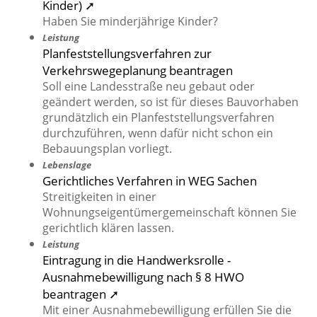
Kinder) ➚
Haben Sie minderjährige Kinder?
Leistung
Planfeststellungsverfahren zur
Verkehrswegeplanung beantragen
Soll eine Landesstraße neu gebaut oder
geändert werden, so ist für dieses Bauvorhaben
grundätzlich ein Planfeststellungsverfahren
durchzuführen, wenn dafür nicht schon ein
Bebauungsplan vorliegt.
Lebenslage
Gerichtliches Verfahren in WEG Sachen
Streitigkeiten in einer
Wohnungseigentümergemeinschaft können Sie
gerichtlich klären lassen.
Leistung
Eintragung in die Handwerksrolle -
Ausnahmebewilligung nach § 8 HWO
beantragen ➚
Mit einer Ausnahmebewilligung erfüllen Sie die