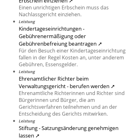
Erbschein einziehen ➚
Einen unrichtigen Erbschein muss das
Nachlassgericht einziehen.
Leistung
Kindertageseinrichtungen -
Gebührenermäßigung oder
Gebührenbefreiung beantragen ➚
Für den Besuch einer Kindertageseinrichtung
fallen in der Regel Kosten an, unter anderem
Gebühren, Essensgelder.
Leistung
Ehrenamtlicher Richter beim
Verwaltungsgericht - berufen werden ➚
Ehrenamtliche Richterinnen und Richter sind
Bürgerinnen und Bürger, die am
Gerichtsverfahren teilnehmen und an der
Entscheidung des Gerichts mitwirken.
Leistung
Stiftung - Satzungsänderung genehmigen
lassen ➚