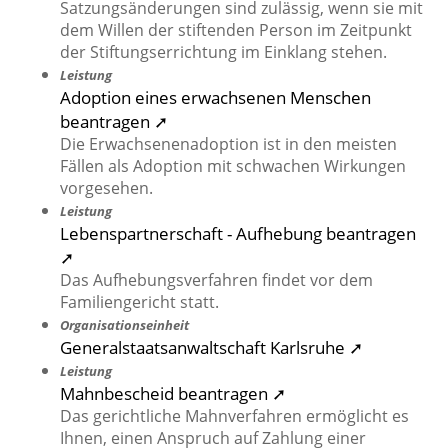
Satzungsänderungen sind zulässig, wenn sie mit
dem Willen der stiftenden Person im Zeitpunkt
der Stiftungserrichtung im Einklang stehen.
Leistung
Adoption eines erwachsenen Menschen
beantragen ➚
Die Erwachsenenadoption ist in den meisten
Fällen als Adoption mit schwachen Wirkungen
vorgesehen.
Leistung
Lebenspartnerschaft - Aufhebung beantragen
➚
Das Aufhebungsverfahren findet vor dem
Familiengericht statt.
Organisationseinheit
Generalstaatsanwaltschaft Karlsruhe ➚
Leistung
Mahnbescheid beantragen ➚
Das gerichtliche Mahnverfahren ermöglicht es
Ihnen, einen Anspruch auf Zahlung einer