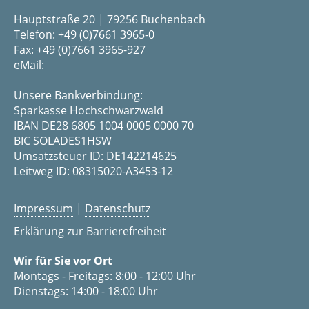
Hauptstraße 20 | 79256 Buchenbach
Telefon: +49 (0)7661 3965-0
Fax: +49 (0)7661 3965-927
eMail:
Unsere Bankverbindung:
Sparkasse Hochschwarzwald
IBAN DE28 6805 1004 0005 0000 70
BIC SOLADES1HSW
Umsatzsteuer ID: DE142214625
Leitweg ID: 08315020-A3453-12
Impressum
|
Datenschutz
Erklärung zur Barrierefreiheit
Wir für Sie vor Ort
Montags - Freitags: 8:00 - 12:00 Uhr
Dienstags: 14:00 - 18:00 Uhr