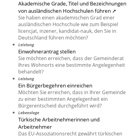
Akademische Grade, Titel und Bezeichnungen
von ausländischen Hochschulen führen ➚
Sie haben einen akademischen Grad einer
ausländischen Hochschule wie zum Beispiel
licencjat, inzener, kandidat-nauk, den Sie in
Deutschland führen möchten?
Leistung
Einwohnerantrag stellen
Sie möchten erreichen, dass der Gemeinderat
Ihres Wohnorts eine bestimmte Angelegenheit
behandelt?
Leistung
Ein Bürgerbegehren einreichen
Möchten Sie erreichen, dass in Ihrer Gemeinde
zu einer bestimmten Angelegenheit ein
Bürgerentscheid durchgeführt wird?
Lebenslage
Türkische Arbeitnehmerinnen und
Arbeitnehmer
Das EU-Assoziationsrecht gewährt türkischen