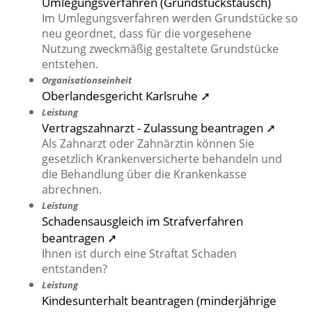
Umlegungsverfahren (Grundstückstausch)
Im Umlegungsverfahren werden Grundstücke so
neu geordnet, dass für die vorgesehene
Nutzung zweckmäßig gestaltete Grundstücke
entstehen.
Organisationseinheit
Oberlandesgericht Karlsruhe ➚
Leistung
Vertragszahnarzt - Zulassung beantragen ➚
Als Zahnarzt oder Zahnärztin können Sie
gesetzlich Krankenversicherte behandeln und
die Behandlung über die Krankenkasse
abrechnen.
Leistung
Schadensausgleich im Strafverfahren
beantragen ➚
Ihnen ist durch eine Straftat Schaden
entstanden?
Leistung
Kindesunterhalt beantragen (minderjährige