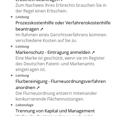
Zum Nachweis Ihres Erbrechts brauchen Sie in
der Regel einen Erbschein.
Leistung
Prozesskostenhilfe oder Verfahrenskostenhilfe
beantragen ➚
Im Rahmen eines Gerichtsverfahrens kommen
verschiedene Kosten auf Sie zu.
Leistung
Markenschutz - Eintragung anmelden ➚
Eine Marke ist geschützt, wenn sie im Register
des Deutschen Patent- und Markenamts
eingetragen ist.
Leistung
Flurbereinigung - Flurneuordnungsverfahren
anordnen ➚
Die Flurneuordnung entzerrt miteinander
konkurrierende Flächennutzungen.
Lebenslage
Trennung von Kapital und Management