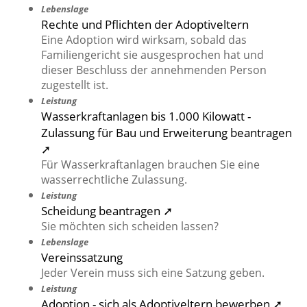
Lebenslage
Rechte und Pflichten der Adoptiveltern
Eine Adoption wird wirksam, sobald das
Familiengericht sie ausgesprochen hat und
dieser Beschluss der annehmenden Person
zugestellt ist.
Leistung
Wasserkraftanlagen bis 1.000 Kilowatt -
Zulassung für Bau und Erweiterung beantragen
➚
Für Wasserkraftanlagen brauchen Sie eine
wasserrechtliche Zulassung.
Leistung
Scheidung beantragen ➚
Sie möchten sich scheiden lassen?
Lebenslage
Vereinssatzung
Jeder Verein muss sich eine Satzung geben.
Leistung
Adoption - sich als Adoptiveltern bewerben ➚