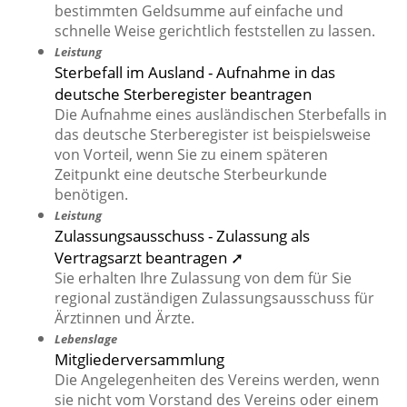
bestimmten Geldsumme auf einfache und
schnelle Weise gerichtlich feststellen zu lassen.
Leistung
Sterbefall im Ausland - Aufnahme in das
deutsche Sterberegister beantragen
Die Aufnahme eines ausländischen Sterbefalls in
das deutsche Sterberegister ist beispielsweise
von Vorteil, wenn Sie zu einem späteren
Zeitpunkt eine deutsche Sterbeurkunde
benötigen.
Leistung
Zulassungsausschuss - Zulassung als
Vertragsarzt beantragen ➚
Sie erhalten Ihre Zulassung von dem für Sie
regional zuständigen Zulassungsausschuss für
Ärztinnen und Ärzte.
Lebenslage
Mitgliederversammlung
Die Angelegenheiten des Vereins werden, wenn
sie nicht vom Vorstand des Vereins oder einem