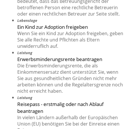
bedeutet, dass das Betreuungsgericht der
betroffenen Person eine rechtliche Betreuerin
oder einen rechtlichen Betreuer zur Seite stellt.
Lebenslage
Ein Kind zur Adoption freigeben
Wenn Sie ein Kind zur Adoption freigeben, geben
Sie alle Rechte und Pflichten als Eltern
unwiderruflich auf.
Leistung
Erwerbsminderungsrente beantragen
Die Erwerbsminderungsrente, die als
Einkommensersatz dient unterstützt Sie, wenn
Sie aus gesundheitlichen Gründen nicht mehr
arbeiten können und die Regelaltersgrenze noch
nicht erreicht haben.
Leistung
Reisepass - erstmalig oder nach Ablauf
beantragen
In vielen Ländern außerhalb der Europäischen
Union (EU) benötigen Sie bei der Einreise einen