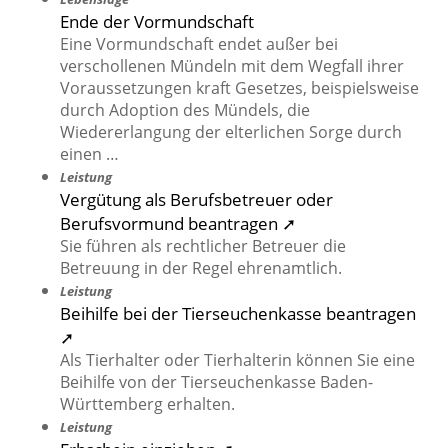
Ende der Vormundschaft
Eine Vormundschaft endet außer bei
verschollenen Mündeln mit dem Wegfall ihrer
Voraussetzungen kraft Gesetzes, beispielsweise
durch Adoption des Mündels, die
Wiedererlangung der elterlichen Sorge durch
einen …
Leistung
Vergütung als Berufsbetreuer oder
Berufsvormund beantragen ➚
Sie führen als rechtlicher Betreuer die
Betreuung in der Regel ehrenamtlich.
Leistung
Beihilfe bei der Tierseuchenkasse beantragen
➚
Als Tierhalter oder Tierhalterin können Sie eine
Beihilfe von der Tierseuchenkasse Baden-
Württemberg erhalten.
Leistung