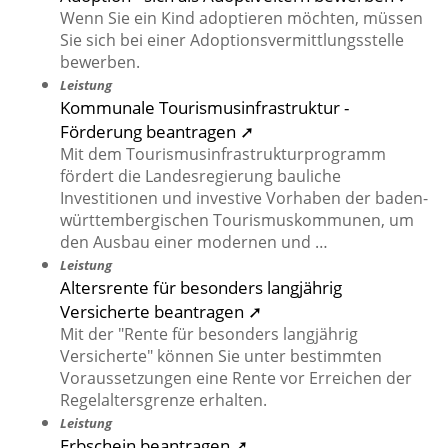
Wenn Sie ein Kind adoptieren möchten, müssen
Sie sich bei einer Adoptionsvermittlungsstelle
bewerben.
Leistung
Kommunale Tourismusinfrastruktur -
Förderung beantragen ➚
Mit dem Tourismusinfrastrukturprogramm
fördert die Landesregierung bauliche
Investitionen und investive Vorhaben der baden-
württembergischen Tourismuskommunen, um
den Ausbau einer modernen und …
Leistung
Altersrente für besonders langjährig
Versicherte beantragen ➚
Mit der "Rente für besonders langjährig
Versicherte" können Sie unter bestimmten
Voraussetzungen eine Rente vor Erreichen der
Regelaltersgrenze erhalten.
Leistung
Erbschein beantragen ➚