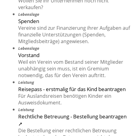
Wollen Sie Ihr Unternehmen noch nicht
verkaufen?
Lebenslage
Spenden
Vereine sind zur Finanzierung ihrer Aufgaben auf
finanzielle Unterstützungen (Spenden,
Mitgliedsbeiträge) angewiesen.
Lebenslage
Vorstand
Weil ein Verein vom Bestand seiner Mitglieder
unabhängig sein muss, ist ein Gremium
notwendig, das für den Verein auftritt.
Leistung
Reisepass - erstmalig für das Kind beantragen
Für Auslandsreisen benötigen Kinder ein
Ausweisdokument.
Leistung
Rechtliche Betreuung - Bestellung beantragen
➚
Die Bestellung einer rechtlichen Betreuung