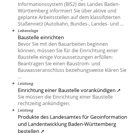
Informationssystem (BIS2) des Landes Baden-
Württemberg informiert Sie über aktive und
geplante Arbeitsstellen auf dem klassifizierten
Staßennetz (Autobahn, Bundes-, Landes- und …
Lebenslage
Baustelle einrichten
Bevor Sie mit den Bauarbeiten beginnen
können, müssen Sie für die Einrichtung einer
Baustelle einige Voraussetzungen erfüllen:
Beantragen Sie einen Baustrom- und
Bauwasseranschluss beziehungsweise klären Sie
…
Leistung
Einrichtung einer Baustelle vorankündigen ➚
Sie müssen die Einrichtung einer Baustelle
rechtzeitig ankündigen.
Leistung
Produkte des Landesamtes für Geoinformation
und Landentwicklung Baden-Württemberg
bestellen ➚