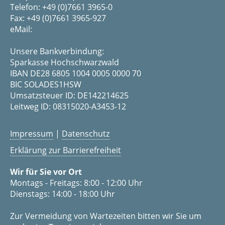
Telefon: +49 (0)7661 3965-0
Fax: +49 (0)7661 3965-927
eMail:
Unsere Bankverbindung:
Sparkasse Hochschwarzwald
IBAN DE28 6805 1004 0005 0000 70
BIC SOLADES1HSW
Umsatzsteuer ID: DE142214625
Leitweg ID: 08315020-A3453-12
Impressum
|
Datenschutz
Erklärung zur Barrierefreiheit
Wir für Sie vor Ort
Montags - Freitags: 8:00 - 12:00 Uhr
Dienstags: 14:00 - 18:00 Uhr
Zur Vermeidung von Wartezeiten bitten wir Sie um