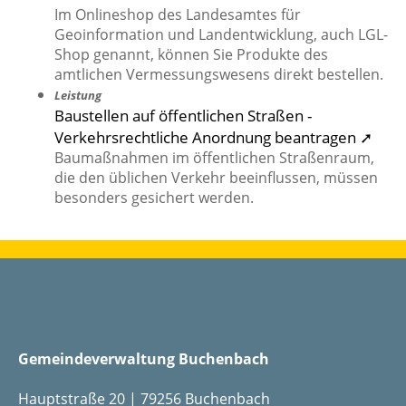
Im Onlineshop des Landesamtes für
Geoinformation und Landentwicklung, auch LGL-
Shop genannt, können Sie Produkte des
amtlichen Vermessungswesens direkt bestellen.
Leistung
Baustellen auf öffentlichen Straßen -
Verkehrsrechtliche Anordnung beantragen ➚
Baumaßnahmen im öffentlichen Straßenraum,
die den üblichen Verkehr beeinflussen, müssen
besonders gesichert werden.
Gemeindeverwaltung Buchenbach
Hauptstraße 20 | 79256 Buchenbach