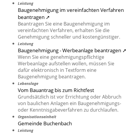
Leistung
Baugenehmigung im vereinfachten Verfahren
beantragen ➚
Beantragen Sie eine Baugenehmigung im
vereinfachten Verfahren, erhalten Sie die
Genehmigung schneller und kostengünstiger.
Leistung
Baugenehmigung - Werbeanlage beantragen ➚
Wenn Sie eine genehmigungspflichtige
Werbeanlage aufstellen wollen, müssen Sie
dafür elektronisch in Textform eine
Baugenehmigung beantragen.
Lebenslage
Vom Bauantrag bis zum Richtfest
Grundsätzlich ist vor Errichtung oder Abbruch
von baulichen Anlagen ein Baugenehmigungs-
oder Kenntnisgabeverfahren zu durchlaufen.
Organisationseinheit
Gemeinde Buchenbach
Leistung