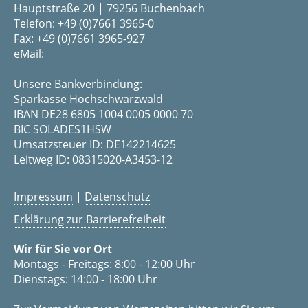
Hauptstraße 20 | 79256 Buchenbach
Telefon: +49 (0)7661 3965-0
Fax: +49 (0)7661 3965-927
eMail:
Unsere Bankverbindung:
Sparkasse Hochschwarzwald
IBAN DE28 6805 1004 0005 0000 70
BIC SOLADES1HSW
Umsatzsteuer ID: DE142214625
Leitweg ID: 08315020-A3453-12
Impressum
|
Datenschutz
Erklärung zur Barrierefreiheit
Wir für Sie vor Ort
Montags - Freitags: 8:00 - 12:00 Uhr
Dienstags: 14:00 - 18:00 Uhr