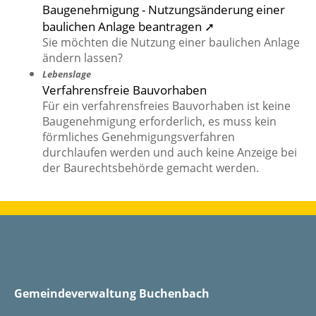
Baugenehmigung - Nutzungsänderung einer
baulichen Anlage beantragen ➚
Sie möchten die Nutzung einer baulichen Anlage
ändern lassen?
Lebenslage
Verfahrensfreie Bauvorhaben
Für ein verfahrensfreies Bauvorhaben ist keine
Baugenehmigung erforderlich, es muss kein
förmliches Genehmigungsverfahren
durchlaufen werden und auch keine Anzeige bei
der Baurechtsbehörde gemacht werden.
Gemeindeverwaltung Buchenbach