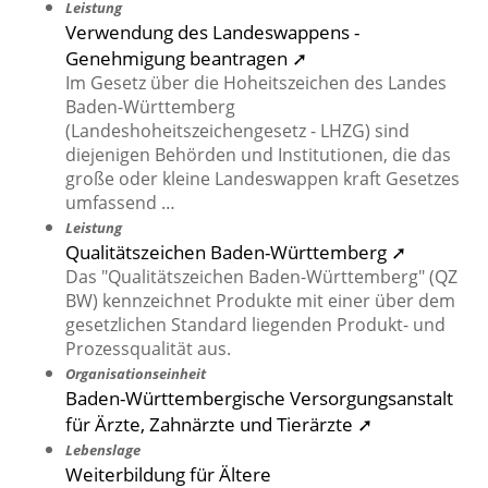
Leistung
Verwendung des Landeswappens -
Genehmigung beantragen ➚
Im Gesetz über die Hoheitszeichen des Landes
Baden-Württemberg
(Landeshoheitszeichengesetz - LHZG) sind
diejenigen Behörden und Institutionen, die das
große oder kleine Landeswappen kraft Gesetzes
umfassend …
Leistung
Qualitätszeichen Baden-Württemberg ➚
Das "Qualitätszeichen Baden-Württemberg" (QZ
BW) kennzeichnet Produkte mit einer über dem
gesetzlichen Standard liegenden Produkt- und
Prozessqualität aus.
Organisationseinheit
Baden-Württembergische Versorgungsanstalt
für Ärzte, Zahnärzte und Tierärzte ➚
Lebenslage
Weiterbildung für Ältere