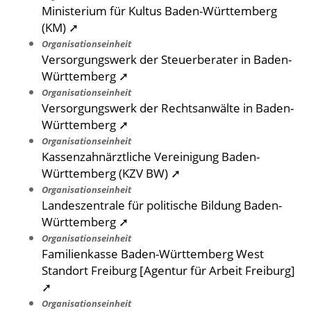
Ministerium für Kultus Baden-Württemberg
(KM) ➚
Organisationseinheit
Versorgungswerk der Steuerberater in Baden-
Württemberg ➚
Organisationseinheit
Versorgungswerk der Rechtsanwälte in Baden-
Württemberg ➚
Organisationseinheit
Kassenzahnärztliche Vereinigung Baden-
Württemberg (KZV BW) ➚
Organisationseinheit
Landeszentrale für politische Bildung Baden-
Württemberg ➚
Organisationseinheit
Familienkasse Baden-Württemberg West
Standort Freiburg [Agentur für Arbeit Freiburg]
➚
Organisationseinheit