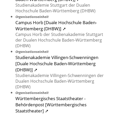
Studienakademie Stuttgart der Dualen
Hochschule Baden-Württemberg (DHBW)
Organisationseinheit
Campus Horb [Duale Hochschule Baden-
Württemberg (DHBW)] ➚
Campus Horb der Studienakademie Stuttgart
der Dualen Hochschule Baden-Württemberg
(DHBW)
Organisationseinheit
Studienakademie Villingen-Schwenningen
[Duale Hochschule Baden-Württemberg
(DHBW)] ➚
Studienakademie Villingen-Schwenningen der
Dualen Hochschule Baden-Württemberg
(DHBW)
Organisationseinheit
Württembergisches Staatstheater -
Behördenpost [Württembergisches
Staatstheater] ➚