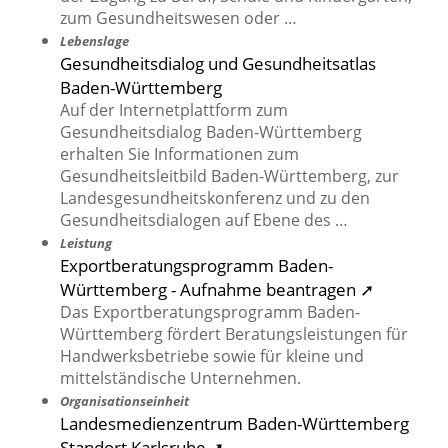
zum Gesundheitswesen oder …
Lebenslage
Gesundheitsdialog und Gesundheitsatlas
Baden-Württemberg
Auf der Internetplattform zum
Gesundheitsdialog Baden-Württemberg
erhalten Sie Informationen zum
Gesundheitsleitbild Baden-Württemberg, zur
Landesgesundheitskonferenz und zu den
Gesundheitsdialogen auf Ebene des …
Leistung
Exportberatungsprogramm Baden-
Württemberg - Aufnahme beantragen ➚
Das Exportberatungsprogramm Baden-
Württemberg fördert Beratungsleistungen für
Handwerksbetriebe sowie für kleine und
mittelständische Unternehmen.
Organisationseinheit
Landesmedienzentrum Baden-Württemberg
Standort Karlsruhe ➚