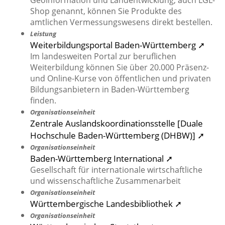
Geoinformation und Landentwicklung, auch LGL-
Shop genannt, können Sie Produkte des
amtlichen Vermessungswesens direkt bestellen.
Leistung
Weiterbildungsportal Baden-Württemberg ➚
Im landesweiten Portal zur beruflichen
Weiterbildung können Sie über 20.000 Präsenz-
und Online-Kurse von öffentlichen und privaten
Bildungsanbietern in Baden-Württemberg
finden.
Organisationseinheit
Zentrale Auslandskoordinationsstelle [Duale
Hochschule Baden-Württemberg (DHBW)] ➚
Organisationseinheit
Baden-Württemberg International ➚
Gesellschaft für internationale wirtschaftliche
und wissenschaftliche Zusammenarbeit
Organisationseinheit
Württembergische Landesbibliothek ➚
Organisationseinheit