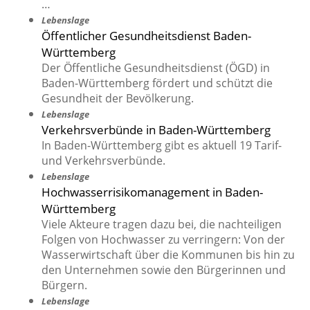
…
Lebenslage
Öffentlicher Gesundheitsdienst Baden-
Württemberg
Der Öffentliche Gesundheitsdienst (ÖGD) in
Baden-Württemberg fördert und schützt die
Gesundheit der Bevölkerung.
Lebenslage
Verkehrsverbünde in Baden-Württemberg
In Baden-Württemberg gibt es aktuell 19 Tarif-
und Verkehrsverbünde.
Lebenslage
Hochwasserrisikomanagement in Baden-
Württemberg
Viele Akteure tragen dazu bei, die nachteiligen
Folgen von Hochwasser zu verringern: Von der
Wasserwirtschaft über die Kommunen bis hin zu
den Unternehmen sowie den Bürgerinnen und
Bürgern.
Lebenslage