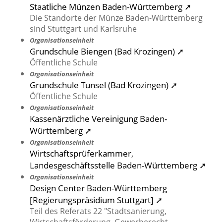
Staatliche Münzen Baden-Württemberg ➚
Die Standorte der Münze Baden-Württemberg
sind Stuttgart und Karlsruhe
Organisationseinheit
Grundschule Biengen (Bad Krozingen) ➚
Öffentliche Schule
Organisationseinheit
Grundschule Tunsel (Bad Krozingen) ➚
Öffentliche Schule
Organisationseinheit
Kassenärztliche Vereinigung Baden-
Württemberg ➚
Organisationseinheit
Wirtschaftsprüferkammer,
Landesgeschäftsstelle Baden-Württemberg ➚
Organisationseinheit
Design Center Baden-Württemberg
[Regierungspräsidium Stuttgart] ➚
Teil des Referats 22 "Stadtsanierung,