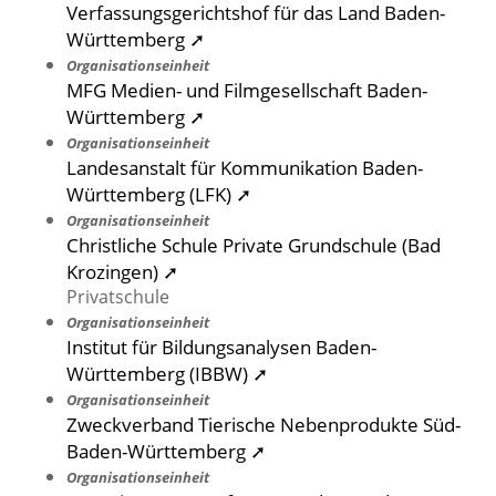
Verfassungsgerichtshof für das Land Baden-
Württemberg ➚
Organisationseinheit
MFG Medien- und Filmgesellschaft Baden-
Württemberg ➚
Organisationseinheit
Landesanstalt für Kommunikation Baden-
Württemberg (LFK) ➚
Organisationseinheit
Christliche Schule Private Grundschule (Bad
Krozingen) ➚
Privatschule
Organisationseinheit
Institut für Bildungsanalysen Baden-
Württemberg (IBBW) ➚
Organisationseinheit
Zweckverband Tierische Nebenprodukte Süd-
Baden-Württemberg ➚
Organisationseinheit