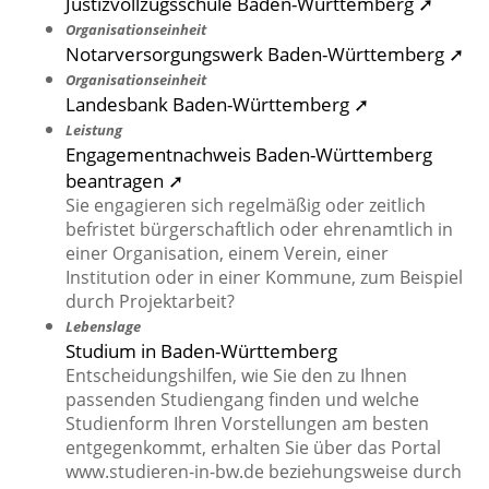
Justizvollzugsschule Baden-Württemberg ➚
Organisationseinheit
Notarversorgungswerk Baden-Württemberg ➚
Organisationseinheit
Landesbank Baden-Württemberg ➚
Leistung
Engagementnachweis Baden-Württemberg
beantragen ➚
Sie engagieren sich regelmäßig oder zeitlich
befristet bürgerschaftlich oder ehrenamtlich in
einer Organisation, einem Verein, einer
Institution oder in einer Kommune, zum Beispiel
durch Projektarbeit?
Lebenslage
Studium in Baden-Württemberg
Entscheidungshilfen, wie Sie den zu Ihnen
passenden Studiengang finden und welche
Studienform Ihren Vorstellungen am besten
entgegenkommt, erhalten Sie über das Portal
www.studieren-in-bw.de beziehungsweise durch