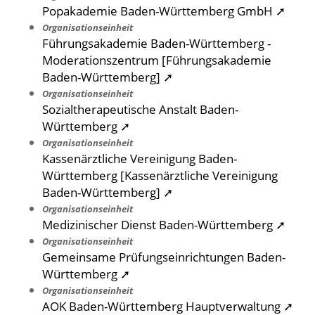
Popakademie Baden-Württemberg GmbH ➚
Organisationseinheit
Führungsakademie Baden-Württemberg -
Moderationszentrum [Führungsakademie
Baden-Württemberg] ➚
Organisationseinheit
Sozialtherapeutische Anstalt Baden-
Württemberg ➚
Organisationseinheit
Kassenärztliche Vereinigung Baden-
Württemberg [Kassenärztliche Vereinigung
Baden-Württemberg] ➚
Organisationseinheit
Medizinischer Dienst Baden-Württemberg ➚
Organisationseinheit
Gemeinsame Prüfungseinrichtungen Baden-
Württemberg ➚
Organisationseinheit
AOK Baden-Württemberg Hauptverwaltung ➚