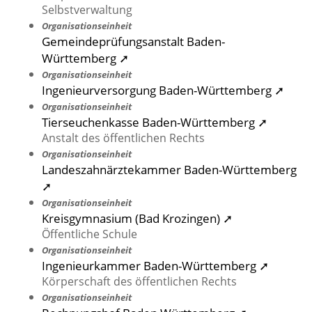
Selbstverwaltung
Organisationseinheit
Gemeindeprüfungsanstalt Baden-
Württemberg ➚
Organisationseinheit
Ingenieurversorgung Baden-Württemberg ➚
Organisationseinheit
Tierseuchenkasse Baden-Württemberg ➚
Anstalt des öffentlichen Rechts
Organisationseinheit
Landeszahnärztekammer Baden-Württemberg
➚
Organisationseinheit
Kreisgymnasium (Bad Krozingen) ➚
Öffentliche Schule
Organisationseinheit
Ingenieurkammer Baden-Württemberg ➚
Körperschaft des öffentlichen Rechts
Organisationseinheit