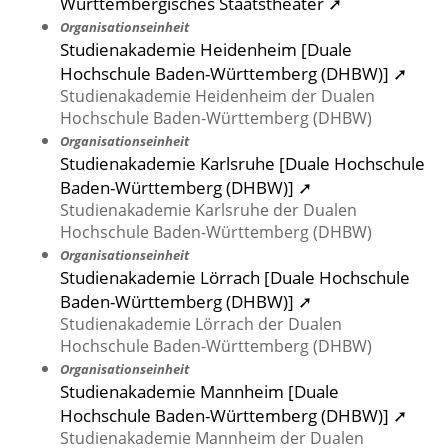
Württembergisches Staatstheater ➚
Organisationseinheit
Studienakademie Heidenheim [Duale
Hochschule Baden-Württemberg (DHBW)] ➚
Studienakademie Heidenheim der Dualen
Hochschule Baden-Württemberg (DHBW)
Organisationseinheit
Studienakademie Karlsruhe [Duale Hochschule
Baden-Württemberg (DHBW)] ➚
Studienakademie Karlsruhe der Dualen
Hochschule Baden-Württemberg (DHBW)
Organisationseinheit
Studienakademie Lörrach [Duale Hochschule
Baden-Württemberg (DHBW)] ➚
Studienakademie Lörrach der Dualen
Hochschule Baden-Württemberg (DHBW)
Organisationseinheit
Studienakademie Mannheim [Duale
Hochschule Baden-Württemberg (DHBW)] ➚
Studienakademie Mannheim der Dualen