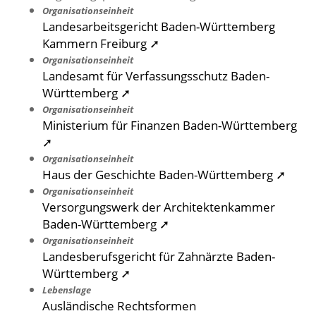
Organisationseinheit
Landesarbeitsgericht Baden-Württemberg
Kammern Freiburg ➚
Organisationseinheit
Landesamt für Verfassungsschutz Baden-
Württemberg ➚
Organisationseinheit
Ministerium für Finanzen Baden-Württemberg
➚
Organisationseinheit
Haus der Geschichte Baden-Württemberg ➚
Organisationseinheit
Versorgungswerk der Architektenkammer
Baden-Württemberg ➚
Organisationseinheit
Landesberufsgericht für Zahnärzte Baden-
Württemberg ➚
Lebenslage
Ausländische Rechtsformen