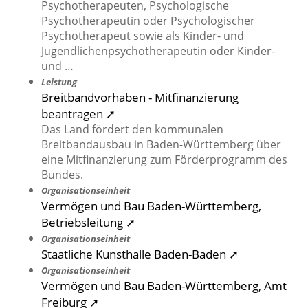
Psychotherapeuten, Psychologische
Psychotherapeutin oder Psychologischer
Psychotherapeut sowie als Kinder- und
Jugendlichenpsychotherapeutin oder Kinder-
und …
Leistung
Breitbandvorhaben - Mitfinanzierung
beantragen ➚
Das Land fördert den kommunalen
Breitbandausbau in Baden-Württemberg über
eine Mitfinanzierung zum Förderprogramm des
Bundes.
Organisationseinheit
Vermögen und Bau Baden-Württemberg,
Betriebsleitung ➚
Organisationseinheit
Staatliche Kunsthalle Baden-Baden ➚
Organisationseinheit
Vermögen und Bau Baden-Württemberg, Amt
Freiburg ➚