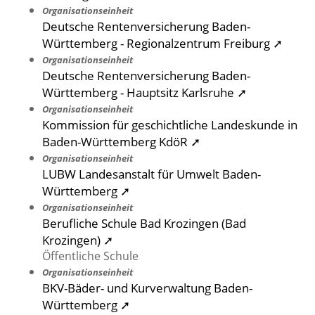
Organisationseinheit
Deutsche Rentenversicherung Baden-
Württemberg - Regionalzentrum Freiburg ➚
Organisationseinheit
Deutsche Rentenversicherung Baden-
Württemberg - Hauptsitz Karlsruhe ➚
Organisationseinheit
Kommission für geschichtliche Landeskunde in
Baden-Württemberg KdöR ➚
Organisationseinheit
LUBW Landesanstalt für Umwelt Baden-
Württemberg ➚
Organisationseinheit
Berufliche Schule Bad Krozingen (Bad
Krozingen) ➚
Öffentliche Schule
Organisationseinheit
BKV-Bäder- und Kurverwaltung Baden-
Württemberg ➚