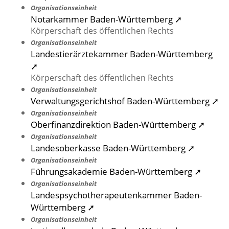
Organisationseinheit
Notarkammer Baden-Württemberg ➚
Körperschaft des öffentlichen Rechts
Organisationseinheit
Landestierärztekammer Baden-Württemberg
➚
Körperschaft des öffentlichen Rechts
Organisationseinheit
Verwaltungsgerichtshof Baden-Württemberg ➚
Organisationseinheit
Oberfinanzdirektion Baden-Württemberg ➚
Organisationseinheit
Landesoberkasse Baden-Württemberg ➚
Organisationseinheit
Führungsakademie Baden-Württemberg ➚
Organisationseinheit
Landespsychotherapeutenkammer Baden-
Württemberg ➚
Organisationseinheit