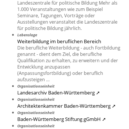
Landeszentrale für politische Bildung Mehr als
1.000 Veranstaltungen wie zum Beispiel
Seminare, Tagungen, Vorträge oder
Ausstellungen veranstaltet die Landeszentrale
für politische Bildung jährlich.
Lebenslage
Weiterbildung im beruflichen Bereich
Die berufliche Weiterbildung - auch Fortbildung
genannt - dient dem Ziel, die berufliche
Qualifikation zu erhalten, zu erweitern und der
Entwicklung anzupassen
(Anpassungsfortbildung) oder beruflich
aufzusteigen …
Organisationseinheit
Landesarchiv Baden-Württemberg ➚
Organisationseinheit
Architektenkammer Baden-Württemberg ➚
Organisationseinheit
Baden-Württemberg Stiftung gGmbH ➚
Organisationseinheit