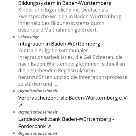
Bildungssystem in Baden-Württemberg
Kinder und Jugendliche mit Deutsch als
Zweitsprache werden in Baden-Württemberg
innerhalb des Bildungssystems durch
besondere Maßnahmen gefördert.
Lebenslage
Integration in Baden-Württemberg
Zentrale Aufgabe kommunaler
Integrationsarbeit ist es, die Geflüchteten, die
nach Baden-Württemberg kommen, schnell an
die bestehenden Regelstrukturen
heranzuführen und so die Integrationsprozesse
zu stärken und …
Organisationseinheit
Verbraucherzentrale Baden-Württemberg e.V.
➚
Organisationseinheit
Landeskreditbank Baden-Württemberg -
Förderbank ➚
Organisationseinheit