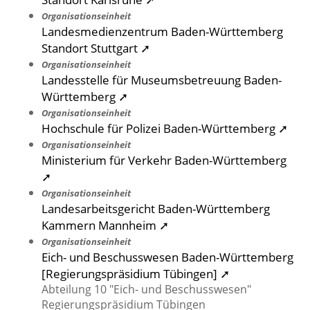
Organisationseinheit
Landesmedienzentrum Baden-Württemberg
Standort Stuttgart ➚
Organisationseinheit
Landesstelle für Museumsbetreuung Baden-
Württemberg ➚
Organisationseinheit
Hochschule für Polizei Baden-Württemberg ➚
Organisationseinheit
Ministerium für Verkehr Baden-Württemberg
➚
Organisationseinheit
Landesarbeitsgericht Baden-Württemberg
Kammern Mannheim ➚
Organisationseinheit
Eich- und Beschusswesen Baden-Württemberg
[Regierungspräsidium Tübingen] ➚
Abteilung 10 "Eich- und Beschusswesen"
Regierungspräsidium Tübingen