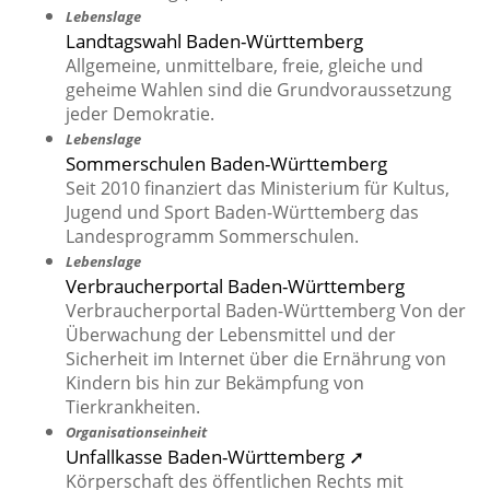
Lebenslage
Landtagswahl Baden-Württemberg
Allgemeine, unmittelbare, freie, gleiche und
geheime Wahlen sind die Grundvoraussetzung
jeder Demokratie.
Lebenslage
Sommerschulen Baden-Württemberg
Seit 2010 finanziert das Ministerium für Kultus,
Jugend und Sport Baden-Württemberg das
Landesprogramm Sommerschulen.
Lebenslage
Verbraucherportal Baden-Württemberg
Verbraucherportal Baden-Württemberg Von der
Überwachung der Lebensmittel und der
Sicherheit im Internet über die Ernährung von
Kindern bis hin zur Bekämpfung von
Tierkrankheiten.
Organisationseinheit
Unfallkasse Baden-Württemberg ➚
Körperschaft des öffentlichen Rechts mit