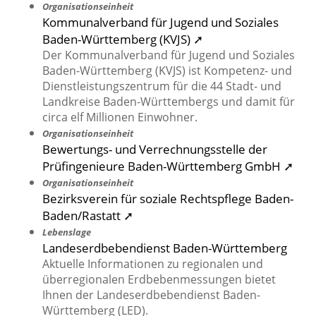
Organisationseinheit
Kommunalverband für Jugend und Soziales
Baden-Württemberg (KVJS) ➚
Der Kommunalverband für Jugend und Soziales
Baden-Württemberg (KVJS) ist Kompetenz- und
Dienstleistungszentrum für die 44 Stadt- und
Landkreise Baden-Württembergs und damit für
circa elf Millionen Einwohner.
Organisationseinheit
Bewertungs- und Verrechnungsstelle der
Prüfingenieure Baden-Württemberg GmbH ➚
Organisationseinheit
Bezirksverein für soziale Rechtspflege Baden-
Baden/Rastatt ➚
Lebenslage
Landeserdbebendienst Baden-Württemberg
Aktuelle Informationen zu regionalen und
überregionalen Erdbebenmessungen bietet
Ihnen der Landeserdbebendienst Baden-
Württemberg (LED).