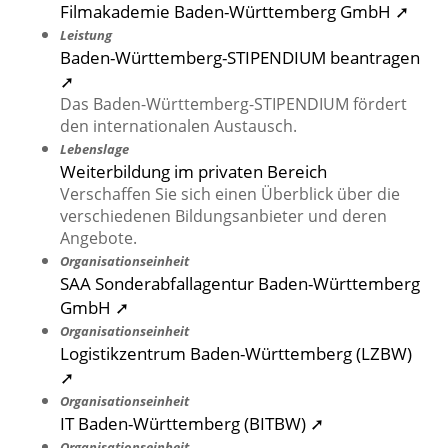
Filmakademie Baden-Württemberg GmbH ➚
Leistung
Baden-Württemberg-STIPENDIUM beantragen
➚
Das Baden-Württemberg-STIPENDIUM fördert
den internationalen Austausch.
Lebenslage
Weiterbildung im privaten Bereich
Verschaffen Sie sich einen Überblick über die
verschiedenen Bildungsanbieter und deren
Angebote.
Organisationseinheit
SAA Sonderabfallagentur Baden-Württemberg
GmbH ➚
Organisationseinheit
Logistikzentrum Baden-Württemberg (LZBW)
➚
Organisationseinheit
IT Baden-Württemberg (BITBW) ➚
Organisationseinheit