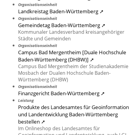
Organisationseinheit
Landkreistag Baden-Württemberg ➚
Organisationseinheit
Gemeindetag Baden-Württemberg ➚
Kommunaler Landesverband kreisangehöriger
Städte und Gemeinden
Organisationseinheit
Campus Bad Mergentheim [Duale Hochschule
Baden-Württemberg (DHBW)] ➚
Campus Bad Mergentheim der Studienakademie
Mosbach der Dualen Hochschule Baden-
Württemberg (DHBW)
Organisationseinheit
Finanzgericht Baden-Württemberg ➚
Leistung
Produkte des Landesamtes für Geoinformation
und Landentwicklung Baden-Württemberg
bestellen ➚
Im Onlineshop des Landesamtes für