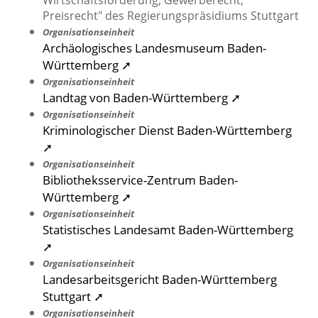
Wirtschaftsförderung, Gewerberecht,
Preisrecht" des Regierungspräsidiums Stuttgart
Organisationseinheit
Archäologisches Landesmuseum Baden-
Württemberg ➚
Organisationseinheit
Landtag von Baden-Württemberg ➚
Organisationseinheit
Kriminologischer Dienst Baden-Württemberg
➚
Organisationseinheit
Bibliotheksservice-Zentrum Baden-
Württemberg ➚
Organisationseinheit
Statistisches Landesamt Baden-Württemberg
➚
Organisationseinheit
Landesarbeitsgericht Baden-Württemberg
Stuttgart ➚
Organisationseinheit