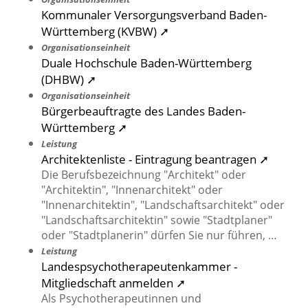
Kommunaler Versorgungsverband Baden-
Württemberg (KVBW) ➚
Organisationseinheit
Duale Hochschule Baden-Württemberg
(DHBW) ➚
Organisationseinheit
Bürgerbeauftragte des Landes Baden-
Württemberg ➚
Leistung
Architektenliste - Eintragung beantragen ➚
Die Berufsbezeichnung "Architekt" oder
"Architektin", "Innenarchitekt" oder
"Innenarchitektin", "Landschaftsarchitekt" oder
"Landschaftsarchitektin" sowie "Stadtplaner"
oder "Stadtplanerin" dürfen Sie nur führen, …
Leistung
Landespsychotherapeutenkammer -
Mitgliedschaft anmelden ➚
Als Psychotherapeutinnen und