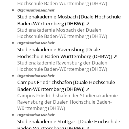
Hochschule Baden-Württemberg (DHBW)
Organisationseinheit
Studienakademie Mosbach [Duale Hochschule
Baden-Württemberg (DHBW)] ➚
Studienakademie Mosbach der Dualen
Hochschule Baden-Württemberg (DHBW)
Organisationseinheit
Studienakademie Ravensburg [Duale
Hochschule Baden-Württemberg (DHBW)] ➚
Studienakademie Ravensburg der Dualen
Hochschule Baden-Württemberg (DHBW)
Organisationseinheit
Campus Friedrichshafen [Duale Hochschule
Baden-Württemberg (DHBW)] ➚
Campus Friedrichshafen der Studienakademie
Ravensburg der Dualen Hochschule Baden-
Württemberg (DHBW)
Organisationseinheit
Studienakademie Stuttgart [Duale Hochschule
Baden-Württemberg (DHBW)] ➚