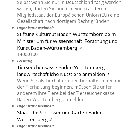
Selbst wenn Sie nur in Deutschland tätig werden
wollen, dürfen Sie auch in einem anderen
Mitgliedstaat der Europäischen Union (EU) eine
Gesellschaft nach dortigem Recht gründen.
Organisationseinheit
Stiftung Kulturgut Baden-Württemberg beim
Ministerium für Wissenschaft, Forschung und
Kunst Baden-Württemberg ➚
14000100
Leistung
Tierseuchenkasse Baden-Württemberg -
landwirtschaftliche Nutztiere anmelden ➚
Wenn Sie als Tierhalter oder Tierhalterin neu mit
der Tierhaltung beginnen, müssen Sie unter
anderem Ihre Tiere bei der Tierseuchenkasse
Baden-Württemberg anmelden.
Organisationseinheit
Staatliche Schlösser und Gärten Baden-
Württemberg ➚
Organisationseinheit