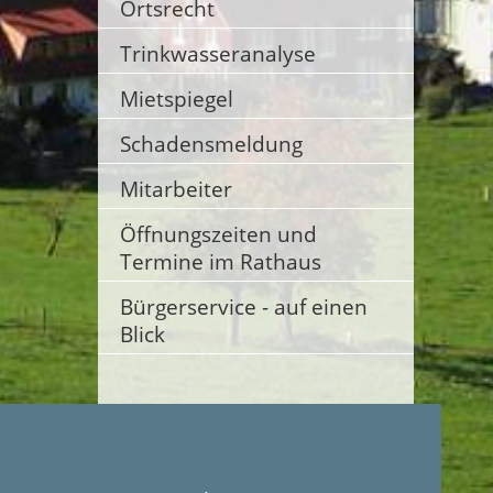
Ortsrecht
Trinkwasseranalyse
Mietspiegel
Schadensmeldung
Mitarbeiter
Öffnungszeiten und
Termine im Rathaus
Bürgerservice - auf einen
Blick