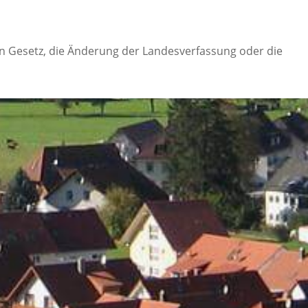
n Gesetz, die Änderung der Landesverfassung oder die