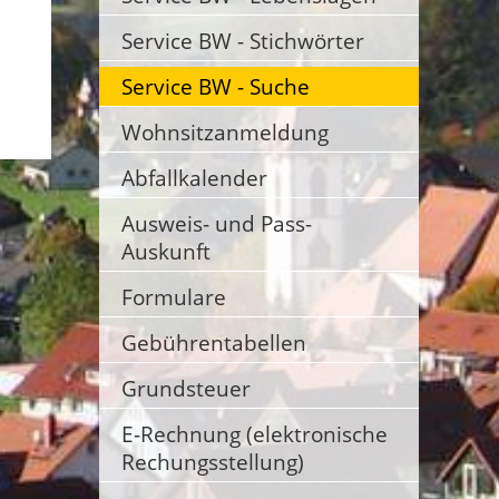
Service BW - Stichwörter
Service BW - Suche
Wohnsitzanmeldung
Abfallkalender
Ausweis- und Pass-
Auskunft
Formulare
Gebührentabellen
Grundsteuer
E-Rechnung (elektronische
Rechungsstellung)