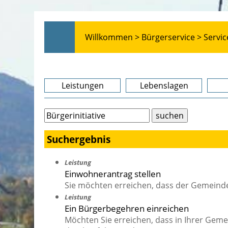
Willkommen >
Bürgerservice >
Servic
Leistungen
Lebenslagen
Suchergebnis
Leistung
Einwohnerantrag stellen
Sie möchten erreichen, dass der Gemeind
Leistung
Ein Bürgerbegehren einreichen
Möchten Sie erreichen, dass in Ihrer Gem