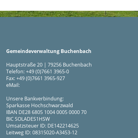
Gemeindeverwaltung Buchenbach
Hauptstraße 20 | 79256 Buchenbach
Telefon: +49 (0)7661 3965-0
Fax: +49 (0)7661 3965-927
eMail:
Unsere Bankverbindung:
Sparkasse Hochschwarzwald
IBAN DE28 6805 1004 0005 0000 70
BIC SOLADES1HSW
Umsatzsteuer ID: DE142214625
Leitweg ID: 08315020-A3453-12