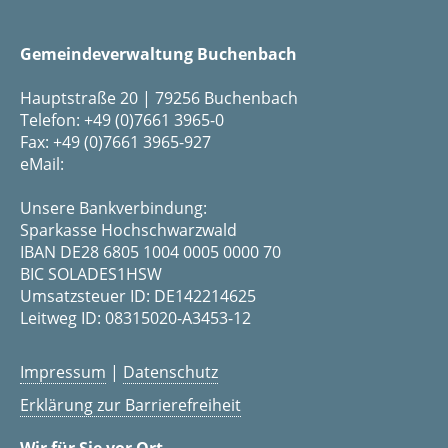
Gemeindeverwaltung Buchenbach
Hauptstraße 20 | 79256 Buchenbach
Telefon: +49 (0)7661 3965-0
Fax: +49 (0)7661 3965-927
eMail:
Unsere Bankverbindung:
Sparkasse Hochschwarzwald
IBAN DE28 6805 1004 0005 0000 70
BIC SOLADES1HSW
Umsatzsteuer ID: DE142214625
Leitweg ID: 08315020-A3453-12
Impressum
|
Datenschutz
Erklärung zur Barrierefreiheit