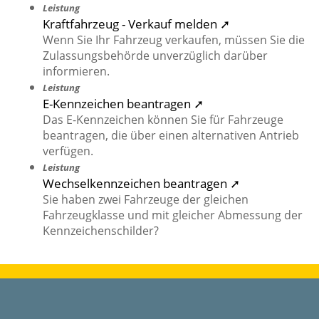
Leistung
Kraftfahrzeug - Verkauf melden ➚
Wenn Sie Ihr Fahrzeug verkaufen, müssen Sie die
Zulassungsbehörde unverzüglich darüber
informieren.
Leistung
E-Kennzeichen beantragen ➚
Das E-Kennzeichen können Sie für Fahrzeuge
beantragen, die über einen alternativen Antrieb
verfügen.
Leistung
Wechselkennzeichen beantragen ➚
Sie haben zwei Fahrzeuge der gleichen
Fahrzeugklasse und mit gleicher Abmessung der
Kennzeichenschilder?