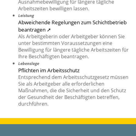
Ausnahmebewilligung für längere tägliche
Arbeitszeiten bewilligen lassen.
Leistung
Abweichende Regelungen zum Schichtbetrieb
beantragen ➚
Als Arbeitgeberin oder Arbeitgeber können Sie
unter bestimmten Voraussetzungen eine
Bewilligung für längere tägliche Arbeitszeiten für
Ihre Beschäftigten beantragen.
Lebenslage
Pflichten im Arbeitsschutz
Entsprechend dem Arbeitsschutzgesetz müssen
Sie als Arbeitgeber alle erforderlichen
Maßnahmen, die die Sicherheit und den Schutz
der Gesundheit der Beschäftigten betreffen,
durchführen.