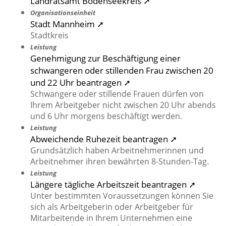
Landratsamt Bodenseekreis ➚
Organisationseinheit
Stadt Mannheim ➚
Stadtkreis
Leistung
Genehmigung zur Beschäftigung einer
schwangeren oder stillenden Frau zwischen 20
und 22 Uhr beantragen ➚
Schwangere oder stillende Frauen dürfen von
Ihrem Arbeitgeber nicht zwischen 20 Uhr abends
und 6 Uhr morgens beschäftigt werden.
Leistung
Abweichende Ruhezeit beantragen ➚
Grundsätzlich haben Arbeitnehmerinnen und
Arbeitnehmer ihren bewährten 8-Stunden-Tag.
Leistung
Längere tägliche Arbeitszeit beantragen ➚
Unter bestimmten Voraussetzungen können Sie
sich als Arbeitgeberin oder Arbeitgeber für
Mitarbeitende in Ihrem Unternehmen eine