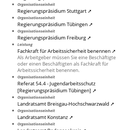
Organisationseinheit
Regierungspräsidium Stuttgart ➚
Organisationseinheit
Regierungspräsidium Tübingen ➚
Organisationseinheit
Regierungspräsidium Freiburg ➚
Leistung
Fachkraft für Arbeitssicherheit benennen ➚
Als Arbeitgeber müssen Sie eine Beschäftigte
oder einen Beschäftigten als Fachkraft für
Arbeitssicherheit benennen.
Organisationseinheit
Referat 54.4 - Jugendarbeitsschutz
[Regierungspräsidium Tübingen] ➚
Organisationseinheit
Landratsamt Breisgau-Hochschwarzwald ➚
Organisationseinheit
Landratsamt Konstanz ➚
Organisationseinheit