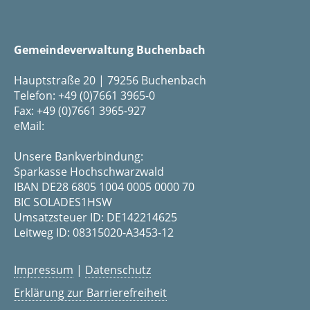
Gemeindeverwaltung Buchenbach
Hauptstraße 20 | 79256 Buchenbach
Telefon: +49 (0)7661 3965-0
Fax: +49 (0)7661 3965-927
eMail:
Unsere Bankverbindung:
Sparkasse Hochschwarzwald
IBAN DE28 6805 1004 0005 0000 70
BIC SOLADES1HSW
Umsatzsteuer ID: DE142214625
Leitweg ID: 08315020-A3453-12
Impressum
|
Datenschutz
Erklärung zur Barrierefreiheit