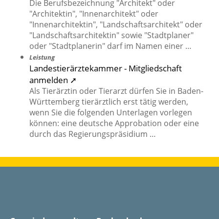
Die Berufsbezeichnung "Architekt" oder
"Architektin", "Innenarchitekt" oder
"Innenarchitektin", "Landschaftsarchitekt" oder
"Landschaftsarchitektin" sowie "Stadtplaner"
oder "Stadtplanerin" darf im Namen einer …
Leistung
Landestierärztekammer - Mitgliedschaft
anmelden ➚
Als Tierärztin oder Tierarzt dürfen Sie in Baden-
Württemberg tierärztlich erst tätig werden,
wenn Sie die folgenden Unterlagen vorlegen
können: eine deutsche Approbation oder eine
durch das Regierungspräsidium …