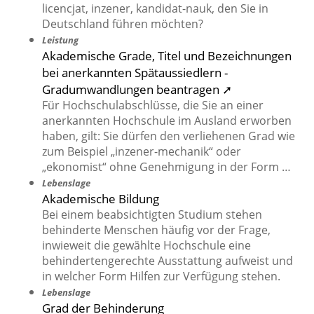
licencjat, inzener, kandidat-nauk, den Sie in
Deutschland führen möchten?
Leistung
Akademische Grade, Titel und Bezeichnungen
bei anerkannten Spätaussiedlern -
Gradumwandlungen beantragen ➚
Für Hochschulabschlüsse, die Sie an einer
anerkannten Hochschule im Ausland erworben
haben, gilt: Sie dürfen den verliehenen Grad wie
zum Beispiel „inzener-mechanik“ oder
„ekonomist“ ohne Genehmigung in der Form …
Lebenslage
Akademische Bildung
Bei einem beabsichtigten Studium stehen
behinderte Menschen häufig vor der Frage,
inwieweit die gewählte Hochschule eine
behindertengerechte Ausstattung aufweist und
in welcher Form Hilfen zur Verfügung stehen.
Lebenslage
Grad der Behinderung