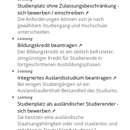
Studienplatz ohne Zulassungsbeschränkung -
sich bewerben / einschreiben ➚
Die Anforderungen können sich je nach
gewähltem Studiengang und Hochschule
unterscheiden.
Leistung
Bildungskredit beantragen ➚
Der Bildungskredit ist ein zeitlich befristeter,
zinsgünstiger Kredit für Studierende in
fortgeschrittenen Ausbildungsphasen.
Leistung
Integriertes Auslandsstudium beantragen ➚
Bei einigen Studiengängen ist ein
Auslandsaufenthalt Bestandteil des Studiums.
Leistung
Studienplatz als ausländischer Studierender -
sich bewerben ➚
Sie besitzen eine ausländische
Staatsangehörigkeit oder sind staatenlos und