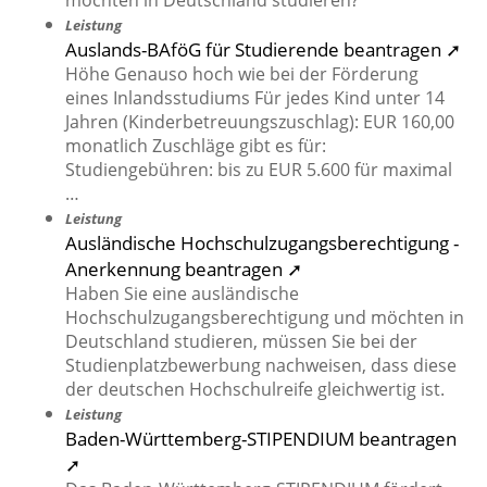
möchten in Deutschland studieren?
Leistung
Auslands-BAföG für Studierende beantragen ➚
Höhe Genauso hoch wie bei der Förderung
eines Inlandsstudiums Für jedes Kind unter 14
Jahren (Kinderbetreuungszuschlag): EUR 160,00
monatlich Zuschläge gibt es für:
Studiengebühren: bis zu EUR 5.600 für maximal
…
Leistung
Ausländische Hochschulzugangsberechtigung -
Anerkennung beantragen ➚
Haben Sie eine ausländische
Hochschulzugangsberechtigung und möchten in
Deutschland studieren, müssen Sie bei der
Studienplatzbewerbung nachweisen, dass diese
der deutschen Hochschulreife gleichwertig ist.
Leistung
Baden-Württemberg-STIPENDIUM beantragen
➚