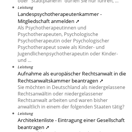
oder "Stadtplanerin" dürfen Sie nur führen, …
Leistung
Landespsychotherapeutenkammer -
Mitgliedschaft anmelden ➚
Als Psychotherapeutinnen und
Psychotherapeuten, Psychologische
Psychotherapeutin oder Psychologischer
Psychotherapeut sowie als Kinder- und
Jugendlichenpsychotherapeutin oder Kinder-
und …
Leistung
Aufnahme als europäischer Rechtsanwalt in die
Rechtsanwaltskammer beantragen ➚
Sie möchten in Deutschland als niedergelassene
Rechtsanwältin oder niedergelassener
Rechtsanwalt arbeiten und waren bisher
anwaltlich in einem der folgenden Staaten tätig?
Leistung
Architektenliste - Eintragung einer Gesellschaft
beantragen ➚