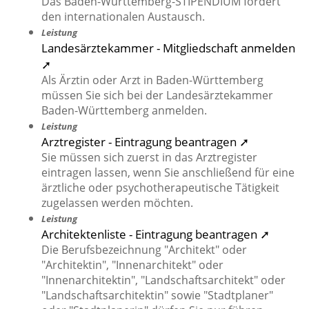
Das Baden-Württemberg-STIPENDIUM fördert
den internationalen Austausch.
Leistung
Landesärztekammer - Mitgliedschaft anmelden
➚
Als Ärztin oder Arzt in Baden-Württemberg
müssen Sie sich bei der Landesärztekammer
Baden-Württemberg anmelden.
Leistung
Arztregister - Eintragung beantragen ➚
Sie müssen sich zuerst in das Arztregister
eintragen lassen, wenn Sie anschließend für eine
ärztliche oder psychotherapeutische Tätigkeit
zugelassen werden möchten.
Leistung
Architektenliste - Eintragung beantragen ➚
Die Berufsbezeichnung "Architekt" oder
"Architektin", "Innenarchitekt" oder
"Innenarchitektin", "Landschaftsarchitekt" oder
"Landschaftsarchitektin" sowie "Stadtplaner"