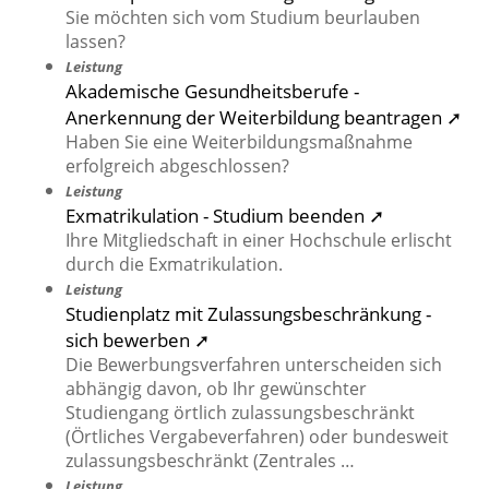
Sie möchten sich vom Studium beurlauben
lassen?
Leistung
Akademische Gesundheitsberufe -
Anerkennung der Weiterbildung beantragen ➚
Haben Sie eine Weiterbildungsmaßnahme
erfolgreich abgeschlossen?
Leistung
Exmatrikulation - Studium beenden ➚
Ihre Mitgliedschaft in einer Hochschule erlischt
durch die Exmatrikulation.
Leistung
Studienplatz mit Zulassungsbeschränkung -
sich bewerben ➚
Die Bewerbungsverfahren unterscheiden sich
abhängig davon, ob Ihr gewünschter
Studiengang örtlich zulassungsbeschränkt
(Örtliches Vergabeverfahren) oder bundesweit
zulassungsbeschränkt (Zentrales …
Leistung