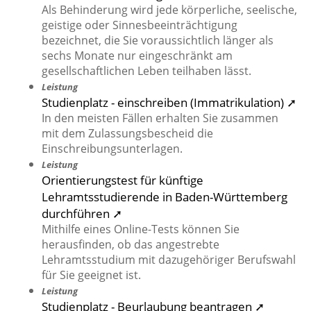
Als Behinderung wird jede körperliche, seelische,
geistige oder Sinnesbeeinträchtigung
bezeichnet, die Sie voraussichtlich länger als
sechs Monate nur eingeschränkt am
gesellschaftlichen Leben teilhaben lässt.
Leistung
Studienplatz - einschreiben (Immatrikulation) ➚
In den meisten Fällen erhalten Sie zusammen
mit dem Zulassungsbescheid die
Einschreibungsunterlagen.
Leistung
Orientierungstest für künftige
Lehramtsstudierende in Baden-Württemberg
durchführen ➚
Mithilfe eines Online-Tests können Sie
herausfinden, ob das angestrebte
Lehramtsstudium mit dazugehöriger Berufswahl
für Sie geeignet ist.
Leistung
Studienplatz - Beurlaubung beantragen ➚