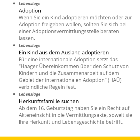
Lebenslage
Adoption
Wenn Sie ein Kind adoptieren möchten oder zur
Adoption freigeben wollen, sollten Sie sich bei
einer Adoptionsvermittlungsstelle beraten
lassen.
Lebenslage
Ein Kind aus dem Ausland adoptieren
Für eine internationale Adoption setzt das
"Haager Übereinkommen über den Schutz von
Kindern und die Zusammenarbeit auf dem
Gebiet der internationalen Adoption" (HAÜ)
verbindliche Regeln fest.
Lebenslage
Herkunftsfamilie suchen
Ab dem 16. Geburtstag haben Sie ein Recht auf
Akteneinsicht in die Vermittlungsakte, soweit sie
Ihre Herkunft und Lebensgeschichte betrifft.