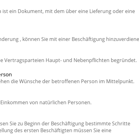
 ist ein Dokument, mit dem über eine Lieferung oder eine
derung , können Sie mit einer Beschäftigung hinzuverdiene
ide Vertragsparteien Haupt- und Nebenpflichten begründet.
erson
hen die Wünsche der betroffenen Person im Mittelpunkt.
 Einkommen von natürlichen Personen.
sen Sie zu Beginn der Beschäftigung bestimmte Schritte
ellung des ersten Beschäftigten müssen Sie eine