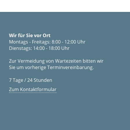
Wir für Sie vor Ort
Montags - Freitags: 8:00 - 12:00 Uhr
Dienstags: 14:00 - 18:00 Uhr
Zur Vermeidung von Wartezeiten bitten wir
Sie um vorherige Terminvereinbarung.
7 Tage / 24 Stunden
Zum Kontaktformular