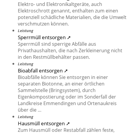
Elektro- und Elektronikaltgeräte, auch
Elektroschrott genannt, enthalten zum einen
potenziell schädliche Materialien, die die Umwelt
verschmutzen können.
Leistung
Sperrmüll entsorgen ➚
Sperrmüll sind sperrige Abfälle aus
Privathaushalten, die nach Zerkleinerung nicht
in den Restmüllbehälter passen.
Leistung
Bioabfall entsorgen ➚
Bioabfälle können Sie entsorgen in einer
separaten Biotonne, an einer örtlichen
Sammelstelle (Bringsystem), durch
Eigenkompostierung oder im Sonderfall der
Landkreise Emmendingen und Ortenaukreis
über die …
Leistung
Hausmüll entsorgen ➚
Zum Hausmüll oder Restabfall zählen feste,