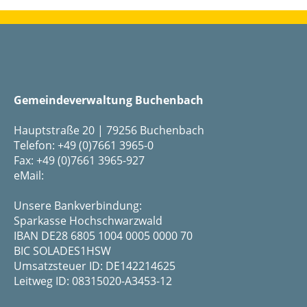
Gemeindeverwaltung Buchenbach
Hauptstraße 20 | 79256 Buchenbach
Telefon: +49 (0)7661 3965-0
Fax: +49 (0)7661 3965-927
eMail:
Unsere Bankverbindung:
Sparkasse Hochschwarzwald
IBAN DE28 6805 1004 0005 0000 70
BIC SOLADES1HSW
Umsatzsteuer ID: DE142214625
Leitweg ID: 08315020-A3453-12