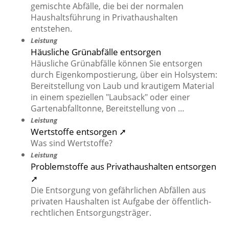
gemischte Abfälle, die bei der normalen
Haushaltsführung in Privathaushalten
entstehen.
Leistung
Häusliche Grünabfälle entsorgen
Häusliche Grünabfälle können Sie entsorgen
durch Eigenkompostierung, über ein Holsystem:
Bereitstellung von Laub und krautigem Material
in einem speziellen "Laubsack" oder einer
Gartenabfalltonne, Bereitstellung von …
Leistung
Wertstoffe entsorgen ➚
Was sind Wertstoffe?
Leistung
Problemstoffe aus Privathaushalten entsorgen
➚
Die Entsorgung von gefährlichen Abfällen aus
privaten Haushalten ist Aufgabe der öffentlich-
rechtlichen Entsorgungsträger.